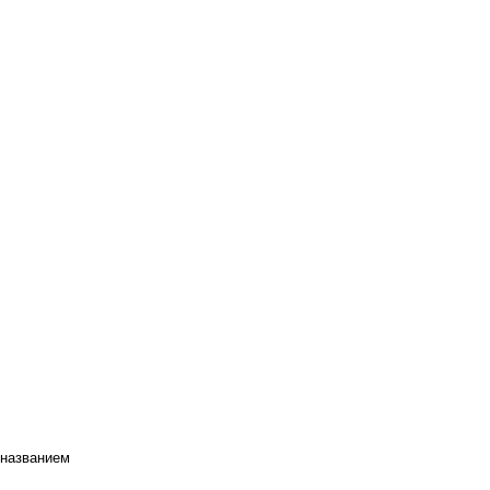
 названием