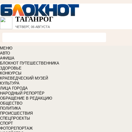
ТАГАНРОГ
ЧЕТВЕРГ, 06 АВГУСТА
МЕНЮ
АВТО
АФИША
БЛОКНОТ ПУТЕШЕСТВЕННИКА
ЗДОРОВЬЕ
КОНКУРСЫ
КРАЕВЕДЧЕСКИЙ МУЗЕЙ
КУЛЬТУРА
ЛИЦА ГОРОДА
НАРОДНЫЙ РЕПОРТЁР
ОБРАЩЕНИЕ В РЕДАКЦИЮ
ОБЩЕСТВО
ПОЛИТИКА
ПРОИСШЕСТВИЯ
СПЕЦПРОЕКТЫ
СПОРТ
ФОТОРЕПОРТАЖ