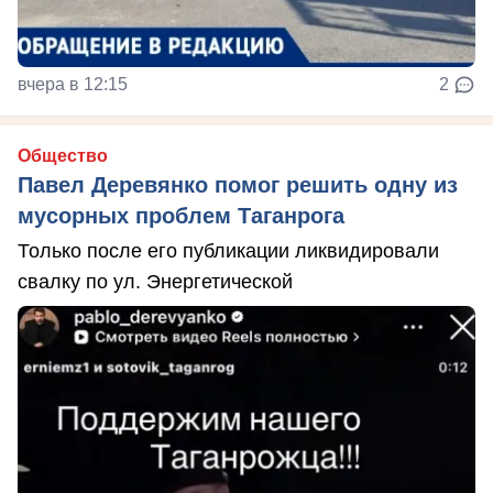
вчера в 12:15
2
Общество
Павел Деревянко помог решить одну из
мусорных проблем Таганрога
Только после его публикации ликвидировали
свалку по ул. Энергетической