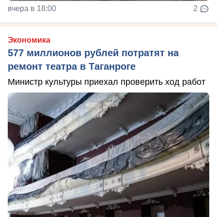
вчера в 18:00
2
Экономика
577 миллионов рублей потратят на
ремонт театра в Таганроге
Министр культуры приехал проверить ход работ