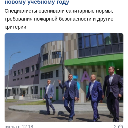
новому учебному году
Специалисты оценивали санитарные нормы,
требования пожарной безопасности и другие
критерии
вчера в 12:18
2