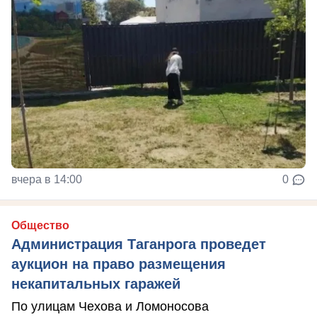
вчера в 14:00
0
Общество
Администрация Таганрога проведет
аукцион на право размещения
некапитальных гаражей
По улицам Чехова и Ломоносова