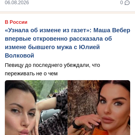
06.08.2026
0
В России
«Узнала об измене из газет»: Маша Вебер
впервые откровенно рассказала об
измене бывшего мужа с Юлией
Волковой
Певицу до последнего убеждали, что
переживать не о чем