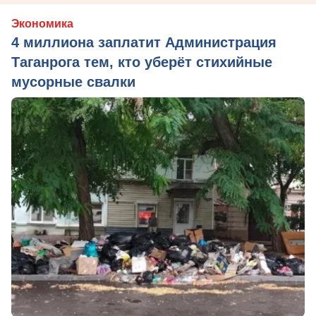
Экономика
4 миллиона заплатит Администрация
Таганрога тем, кто уберёт стихийные
мусорные свалки