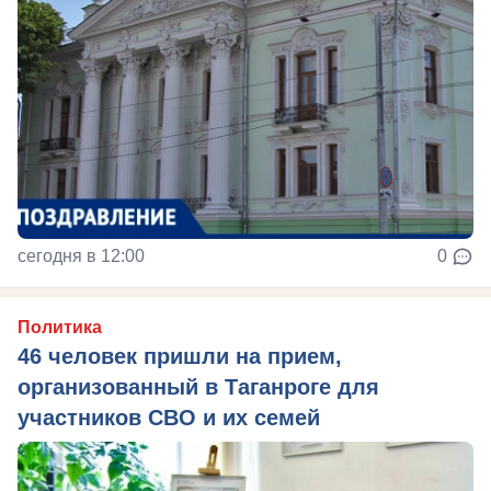
сегодня в 12:00
0
Политика
46 человек пришли на прием,
организованный в Таганроге для
участников СВО и их семей