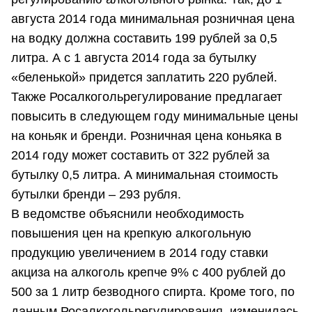
августа 2014 года минимальная розничная цена
на водку должна составить 199 рублей за 0,5
литра. А с 1 августа 2014 года за бутылку
«беленькой» придется заплатить 220 рублей.
Также Росалкогольрегулирование предлагает
повысить в следующем году минимальные цены
на коньяк и бренди. Розничная цена коньяка в
2014 году может составить от 322 рублей за
бутылку 0,5 литра. А минимальная стоимость
бутылки бренди – 293 рубля.
В ведомстве объяснили необходимость
повышения цен на крепкую алкогольную
продукцию увеличением в 2014 году ставки
акциза на алкоголь крепче 9% с 400 рублей до
500 за 1 литр безводного спирта. Кроме того, по
данным Росалкогольрегулирования, изменилась