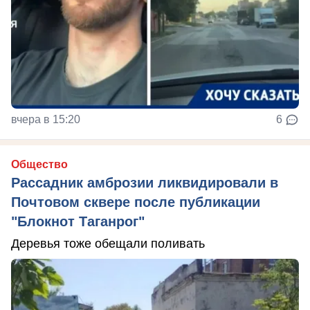
вчера в 15:20
6
Общество
Рассадник амброзии ликвидировали в
Почтовом сквере после публикации
"Блокнот Таганрог"
Деревья тоже обещали поливать