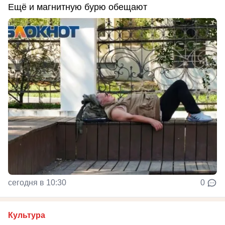
Ещё и магнитную бурю обещают
сегодня в 10:30
0
Культура