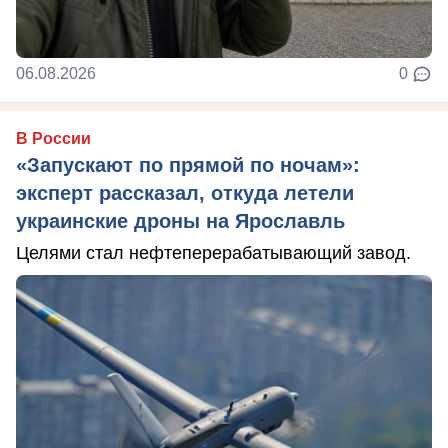
06.08.2026
0
В России
«Запускают по прямой по ночам»:
эксперт рассказал, откуда летели
украинские дроны на Ярославль
Целями стал нефтеперерабатывающий завод.