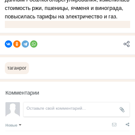
стоимость ржи, пшеницы, ячменя и винограда,
повысилась тарифы на электричество и газ.
таганрог
Комментарии
Новые