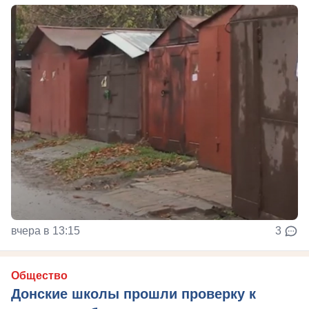
вчера в 13:15
3
Общество
Донские школы прошли проверку к