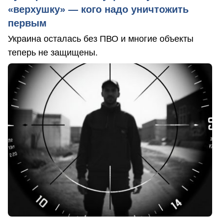
«верхушку» — кого надо уничтожить
первым
Украина осталась без ПВО и многие объекты
теперь не защищены.