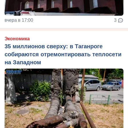
вчера в 17:00
3
Экономика
35 миллионов сверху: в Таганроге
собираются отремонтировать теплосети
на Западном