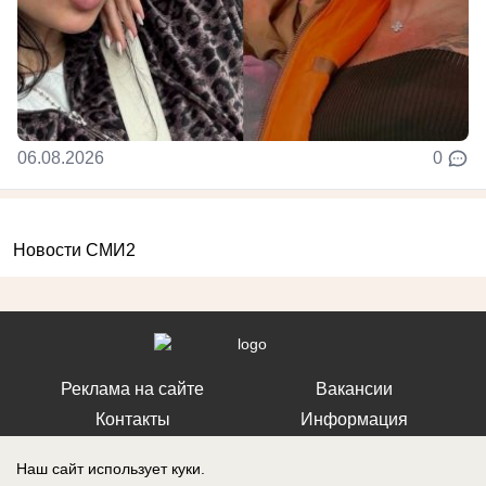
06.08.2026
0
Новости СМИ2
Реклама на сайте
Вакансии
Контакты
Информация
Наш сайт использует куки.