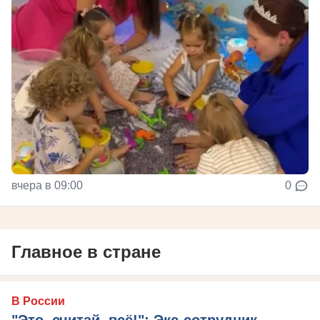
вчера в 09:00
0
Главное в стране
В России