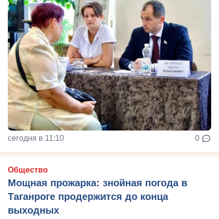
сегодня в 11:10
0
Общество
Мощная прожарка: знойная погода в
Таганроге продержится до конца
выходных