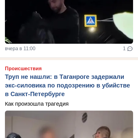
вчера в 11:00
1
Происшествия
Труп не нашли: в Таганроге задержали
экс-силовика по подозрению в убийстве
в Санкт-Петербурге
Как произошла трагедия