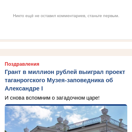
Никто ещё не оставил комментариев, станьте первым.
Поздравления
Грант в миллион рублей выиграл проект
таганрогского Музея-заповедника об
Александре I
И снова вспомним о загадочном царе!