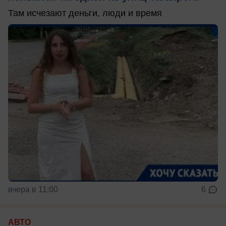
Там исчезают деньги, люди и время
вчера в 11:00
6
АВТО