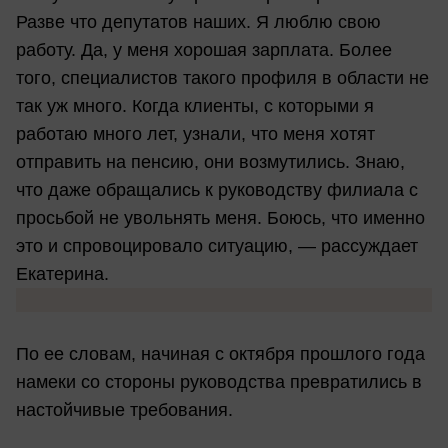
Разве что депутатов наших. Я люблю свою
работу. Да, у меня хорошая зарплата. Более
того, специалистов такого профиля в области не
так уж много. Когда клиенты, с которыми я
работаю много лет, узнали, что меня хотят
отправить на пенсию, они возмутились. Знаю,
что даже обращались к руководству филиала с
просьбой не увольнять меня. Боюсь, что именно
это и спровоцировало ситуацию, — рассуждает
Екатерина.
По ее словам, начиная с октября прошлого года
намеки со стороны руководства превратились в
настойчивые требования.