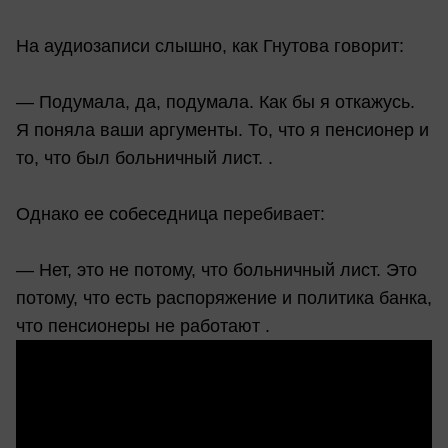
На аудиозаписи слышно, как Гнутова говорит:
— Подумала, да, подумала. Как бы я откажусь.
Я поняла ваши аргументы. То, что я пенсионер и
то, что был больничный лист. .
Однако ее собеседница перебивает:
— Нет, это не потому, что больничный лист. Это
потому, что есть распоряжение и политика банка,
что пенсионеры не работают .