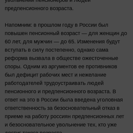
увольнении пенсионеров и людей
предпенсионного возраста.
Напомним: в прошлом году в России был
повышен пенсионный возраст — для женщин до
60 лет, для мужчин — до 65. Изменения будут
вступать в силу постепенно, однако сама
реформа вызвала в обществе ожесточенные
споры. Одним из аргументов ее противников
был дефицит рабочих мест и нежелание
работодателей трудоустраивать людей
пенсионного и предпенсионного возраста. В
ответ на это в России была введена уголовная
ответственность за безосновательный отказ в
приеме на работу россиян предпенсионных лет
и безосновательное увольнение тех, кто уже