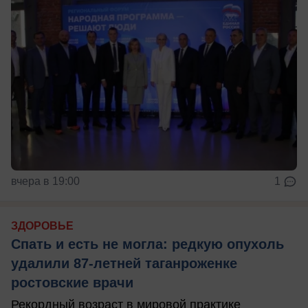
вчера в 19:00
1
ЗДОРОВЬЕ
Спать и есть не могла: редкую опухоль
удалили 87-летней таганроженке
ростовские врачи
Рекордный возраст в мировой практике