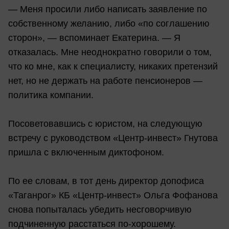
— Меня просили либо написать заявление по
собственному желанию, либо «по соглашению
сторон», — вспоминает Екатерина. — Я
отказалась. Мне неоднократно говорили о том,
что ко мне, как к специалисту, никаких претензий
нет, но не держать на работе пенсионеров —
политика компании.
Посоветовавшись с юристом, на следующую
встречу с руководством «Центр-инвест» Гнутова
пришла с включенным диктофоном.
По ее словам, в тот день директор допофиса
«Таганрог» КБ «Центр-инвест» Ольга Фофанова
снова попыталась убедить несговорчивую
подчиненную расстаться по-хорошему.