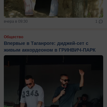
вчера в 09:30
1
Общество
Впервые в Таганроге: диджей-сет с
живым аккордеоном в ГРИНВИЧ-ПАРК