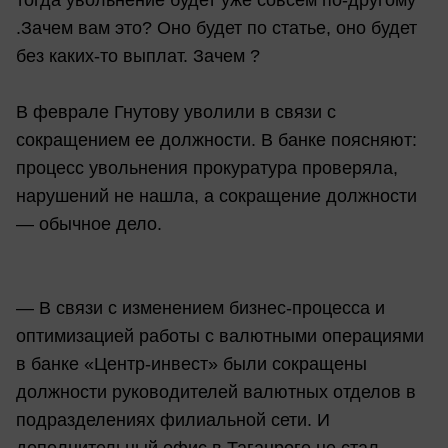
тогда увольнение будет уже совсем по-другому
.Зачем вам это? Оно будет по статье, оно будет
без каких-то выплат. Зачем ?
В феврале Гнутову уволили в связи с
сокращением ее должности. В банке поясняют:
процесс увольнения прокуратура проверяла,
нарушений не нашла, а сокращение должности
— обычное дело.
— В связи с изменением бизнес-процесса и
оптимизацией работы с валютными операциями
в банке «Центр-инвест» были сокращены
должности руководителей валютных отделов в
подразделениях филиальной сети. И