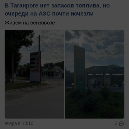
В Таганроге нет запасов топлива, но
очереди на АЗС почти исчезли
Живём на бензовозе
вчера в 10:10
2