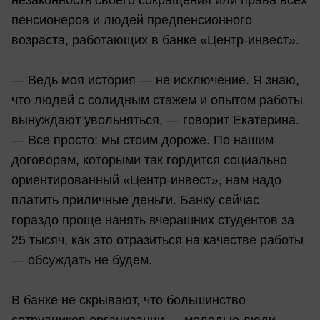
незаконность своего сокращения или права всех
пенсионеров и людей предпенсионного
возраста, работающих в банке «Центр-инвест».
— Ведь моя история — не исключение. Я знаю,
что людей с солидным стажем и опытом работы
вынуждают увольняться, — говорит Екатерина.
— Все просто: мы стоим дороже. По нашим
договорам, которыми так гордится социально
ориентированный «Центр-инвест», нам надо
платить приличные деньги. Банку сейчас
гораздо проще нанять вчерашних студентов за
25 тысяч, как это отразиться на качестве работы
— обсуждать не будем.
В банке не скрывают, что большинство