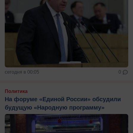
сегодня в 00:05
0
Политика
На форуме «Единой России» обсудили
будущую «Народную программу»