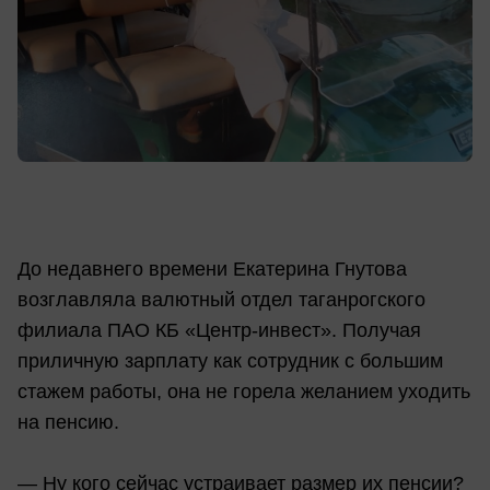
До недавнего времени Екатерина Гнутова
возглавляла валютный отдел таганрогского
филиала ПАО КБ «Центр-инвест». Получая
приличную зарплату как сотрудник с большим
стажем работы, она не горела желанием уходить
на пенсию.
— Ну кого сейчас устраивает размер их пенсии?