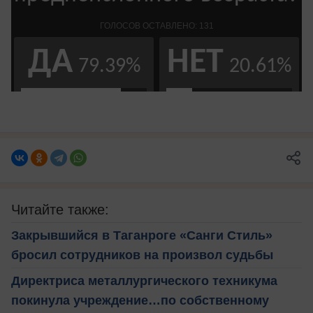
Читайте также:
Закрывшийся в Таганроге «Санги Стиль»
бросил сотрудников на произвол судьбы
Директриса металлургического техникума
покинула учреждение…по собственному