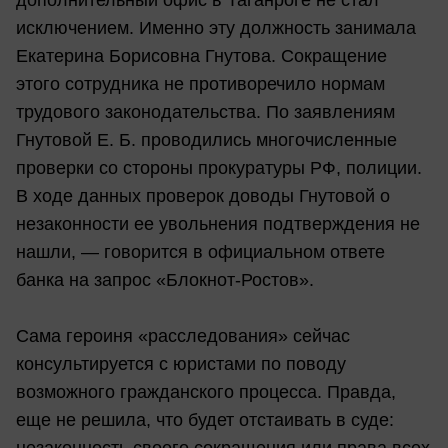
дополнительный офис в Таганроге не стал
исключением. Именно эту должность занимала
Екатерина Борисовна Гнутова. Сокращение
этого сотрудника не противоречило нормам
трудового законодательства. По заявлениям
Гнутовой Е. Б. проводились многочисленные
проверки со стороны прокуратуры РФ, полиции.
В ходе данных проверок доводы Гнутовой о
незаконности ее увольнения подтверждения не
нашли, — говорится в официальном ответе
банка на запрос «Блокнот-Ростов».
Сама героиня «расследования» сейчас
консультируется с юристами по поводу
возможного гражданского процесса. Правда,
еще не решила, что будет отстаивать в суде: