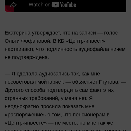
Екатерина утверждает, что на записи — голос
Ольги Фофановой. В КБ «Центр-инвест»
настаивают, что подлинность аудиофайла ничем
не подтверждена.
— Я сделала аудиозапись так, как мне
посоветовал мой юрист, — объясняет Гнутова. —
Другого способа подтвердить сам факт этих
странных требований, у меня нет. Я
неоднократно просила показать мне
«распоряжение» о том, что пенсионерам в
«Центр-инвесте» — не место, но мне так же