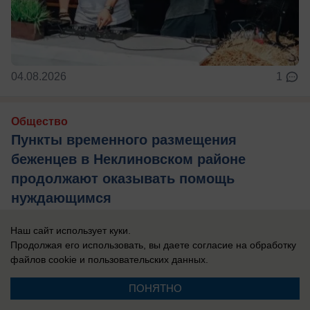
04.08.2026
1
Общество
Пункты временного размещения
беженцев в Неклиновском районе
продолжают оказывать помощь
нуждающимся
Наш сайт использует куки.
Продолжая его использовать, вы даете согласие на обработку
файлов cookie
и пользовательских данных.
ПОНЯТНО