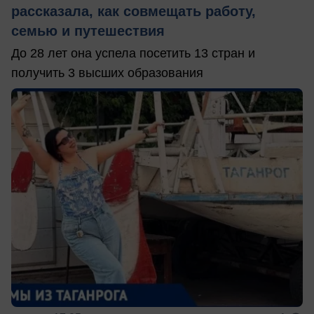
рассказала, как совмещать работу,
семью и путешествия
До 28 лет она успела посетить 13 стран и
получить 3 высших образования