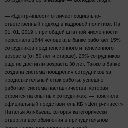
сотрудников организации — молодые люди.
— «Центр-инвест» отличает социально-
ответственный подход в кадровой политике. На
01. 01. 2019 г. при общей штатной численности
персонала 1644 человека в банке работает 15%
сотрудников предпенсионного и пенсионного
возраста (от 50 лет и старше), 26% сотрудников
еще не достигли возраста 30 лет. Также в банке
создана система поощрения сотрудников за
продолжительный стаж работы, успешно
работает система наставничества, которая
строится на опытных сотрудниках, — пояснила
официальный представитель КБ «Центр-инвест»
Наталья Алябьева, которая категорически
отвергла все обвинения в принудительном