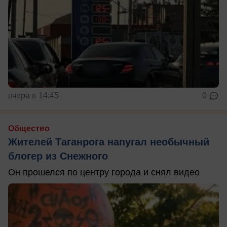
вчера в 14:45
0
Общество
Жителей Таганрога напугал необычный
блогер из Снежного
Он прошелся по центру города и снял видео