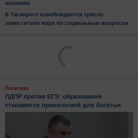
желанию
В Таганроге освобождается кресло
заместителя мэра по социальным вопросам
Политика
ЛДПР против ЕГЭ: образование
становится привилегией для богатых