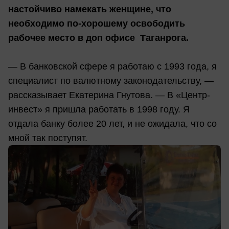
настойчиво намекать женщине, что
необходимо по-хорошему освободить
рабочее место в доп офисе Таганрога.
— В банковской сфере я работаю с 1993 года, я
специалист по валютному законодательству, —
рассказывает Екатерина Гнутова. — В «Центр-
инвест» я пришла работать в 1998 году. Я
отдала банку более 20 лет, и не ожидала, что со
мной так поступят.