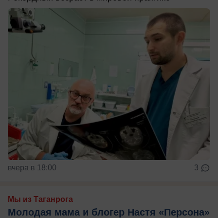
вчера в 18:00
3
Мы из Таганрога
Молодая мама и блогер Настя «Персона»