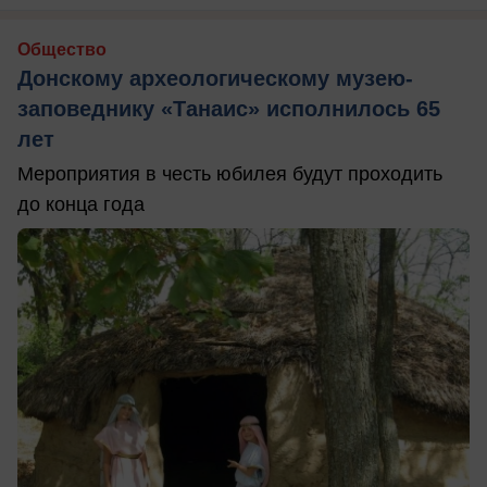
Общество
Донскому археологическому музею-
заповеднику «Танаис» исполнилось 65
лет
Мероприятия в честь юбилея будут проходить
до конца года