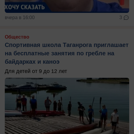
вчера в 16:00
3
Общество
Спортивная школа Таганрога приглашает
на бесплатные занятия по гребле на
байдарках и каноэ
Для детей от 9 до 12 лет