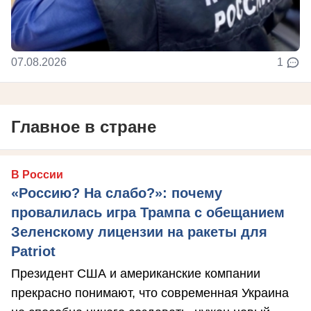
07.08.2026
1
Главное в стране
В России
«Россию? На слабо?»: почему
провалилась игра Трампа с обещанием
Зеленскому лицензии на ракеты для
Patriot
Президент США и американские компании
прекрасно понимают, что современная Украина