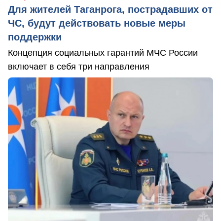
Для жителей Таганрога, пострадавших от
ЧС, будут действовать новые меры
поддержки
Концепция социальных гарантий МЧС России
включает в себя три направления