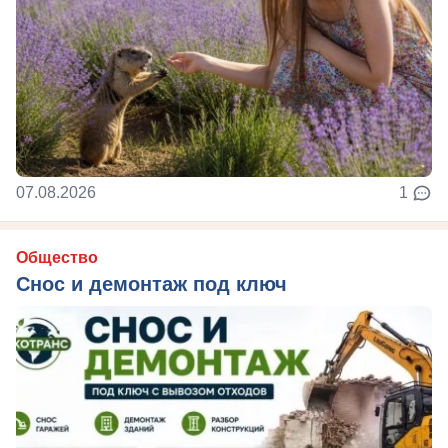
07.08.2026
1
Общество
Снос и демонтаж под ключ