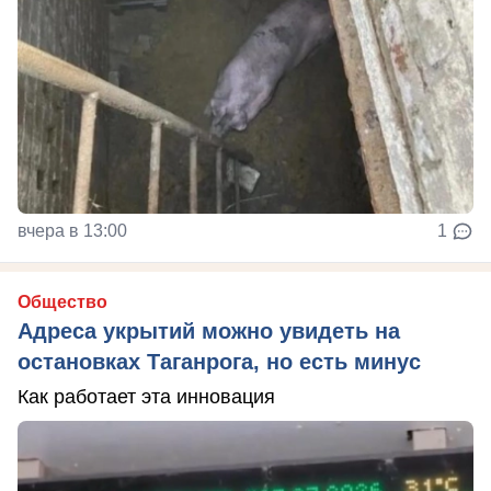
вчера в 13:00
1
Общество
Адреса укрытий можно увидеть на
остановках Таганрога, но есть минус
Как работает эта инновация