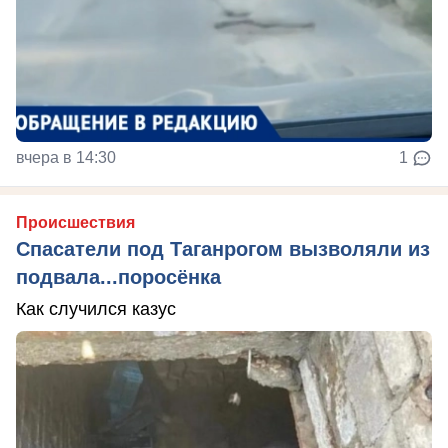
вчера в 14:30
1
Происшествия
Спасатели под Таганрогом вызволяли из
подвала...поросёнка
Как случился казус