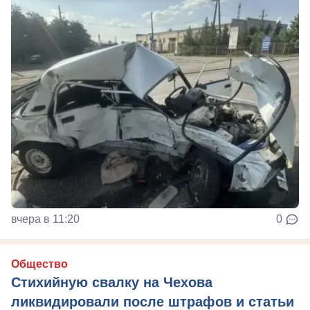
вчера в 11:20
0
Общество
Стихийную свалку на Чехова
ликвидировали после штрафов и статьи