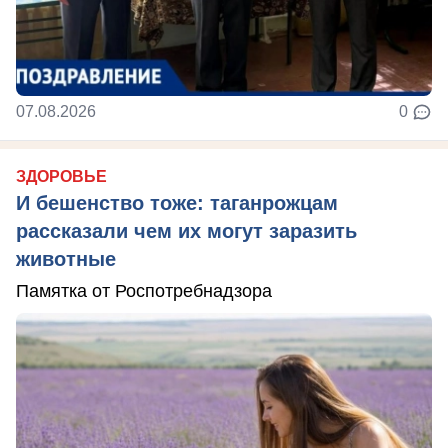
07.08.2026
0
ЗДОРОВЬЕ
И бешенство тоже: таганрожцам
рассказали чем их могут заразить
животные
Памятка от Роспотребнадзора