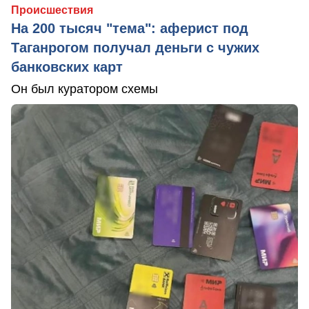
Происшествия
На 200 тысяч "тема": аферист под
Таганрогом получал деньги с чужих
банковских карт
Он был куратором схемы