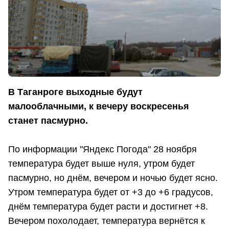
В Таганроге выходные будут
малооблачными, к вечеру воскресенья
станет пасмурно.
По информации "Яндекс Погода" 28 ноября
температура будет выше нуля, утром будет
пасмурно, но днём, вечером и ночью будет ясно.
Утром температура будет от +3 до +6 градусов,
днём температура будет расти и достигнет +8.
Вечером похолодает, температура вернётся к