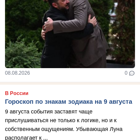
08.08.2026
0
В России
Гороскоп по знакам зодиака на 9 августа
9 августа события заставят чаще
прислушиваться не только к логике, но и к
собственным ощущениям. Убывающая Луна
располагает к ...