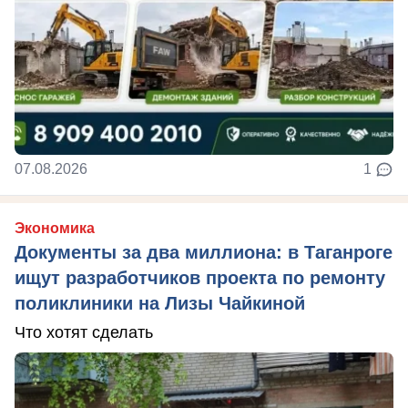
07.08.2026
1
Экономика
Документы за два миллиона: в Таганроге
ищут разработчиков проекта по ремонту
поликлиники на Лизы Чайкиной
Что хотят сделать