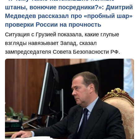
штаны, вонючие посредники?»: Дмитрий
Медведев рассказал про «пробный шар»
проверки России на прочность
Ситуация с Грузией показала, какие глупые
взгляды навязывает Запад, сказал
зампредседателя Совета Безопасности РФ.