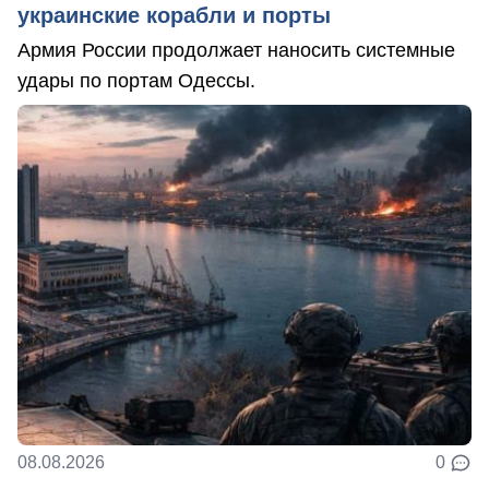
украинские корабли и порты
Армия России продолжает наносить системные
удары по портам Одессы.
08.08.2026
0