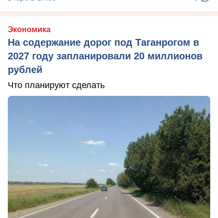
Экономика
На содержание дорог под Таганрогом в
2027 году запланировали 20 миллионов
рублей
Что планируют сделать