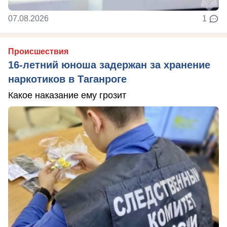
07.08.2026
1
Происшествия
16-летний юноша задержан за хранение
наркотиков в Таганроге
Какое наказание ему грозит