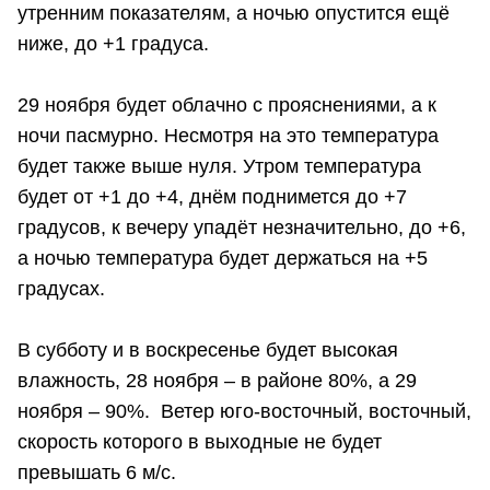
утренним показателям, а ночью опустится ещё
ниже, до +1 градуса.
29 ноября будет облачно с прояснениями, а к
ночи пасмурно. Несмотря на это температура
будет также выше нуля. Утром температура
будет от +1 до +4, днём поднимется до +7
градусов, к вечеру упадёт незначительно, до +6,
а ночью температура будет держаться на +5
градусах.
В субботу и в воскресенье будет высокая
влажность, 28 ноября – в районе 80%, а 29
ноября – 90%. Ветер юго-восточный, восточный,
скорость которого в выходные не будет
превышать 6 м/с.