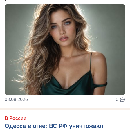
08.08.2026
0
В России
Одесса в огне: ВС РФ уничтожают