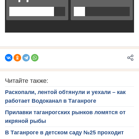
Читайте также:
Раскопали, лентой обтянули и уехали – как
работает Водоканал в Таганроге
Прилавки таганрогских рынков ломятся от
икряной рыбы
В Таганроге в детском саду №25 проходит