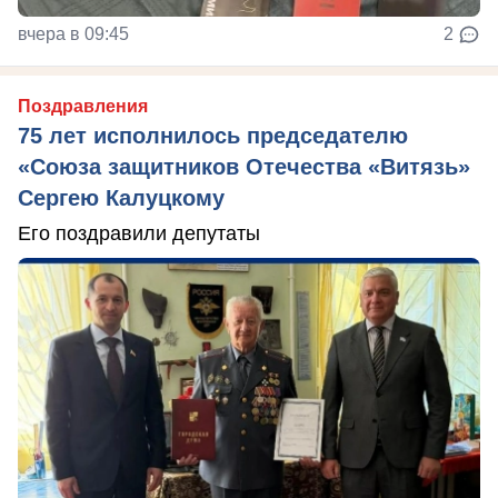
вчера в 09:45
2
Поздравления
75 лет исполнилось председателю
«Союза защитников Отечества «Витязь»
Сергею Калуцкому
Его поздравили депутаты