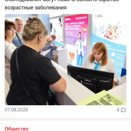
возрастные заболевания
07.08.2026
4
Общество