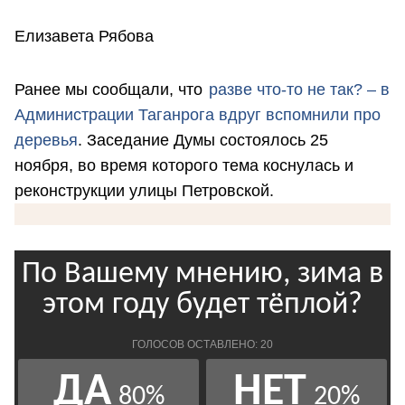
Елизавета Рябова
Ранее мы сообщали, что
разве что-то не так? – в
Администрации Таганрога вдруг вспомнили про
деревья
. Заседание Думы состоялось 25
ноября, во время которого тема коснулась и
реконструкции улицы Петровской.