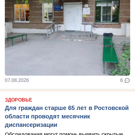
07.08.2026
6
ЗДОРОВЬЕ
Для граждан старше 65 лет в Ростовской
области проводят месячник
диспансеризации
Обследования могут помочь выявить скрытые