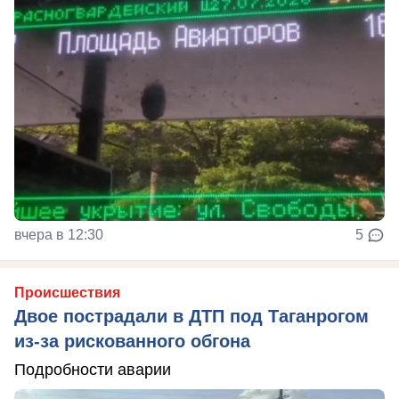
вчера в 12:30
5
Происшествия
Двое пострадали в ДТП под Таганрогом
из-за рискованного обгона
Подробности аварии