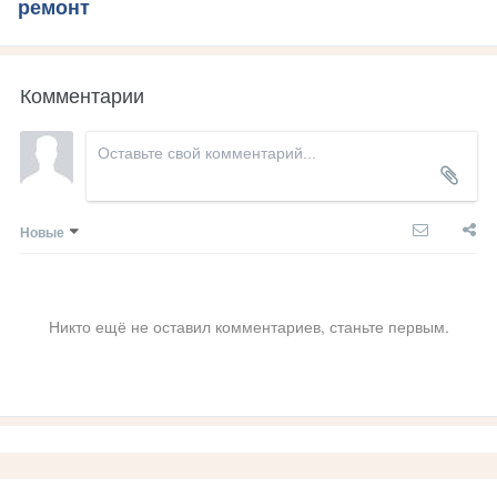
ремонт
Комментарии
Новые
Никто ещё не оставил комментариев, станьте первым.