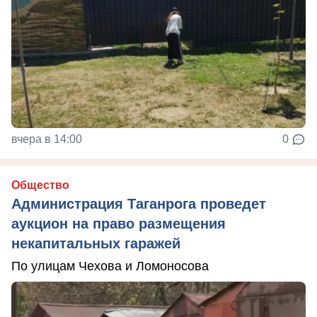
вчера в 14:00
0
Общество
Администрация Таганрога проведет
аукцион на право размещения
некапитальных гаражей
По улицам Чехова и Ломоносова