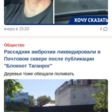
вчера в 15:20
4
Общество
Рассадник амброзии ликвидировали в
Почтовом сквере после публикации
"Блокнот Таганрог"
Деревья тоже обещали поливать