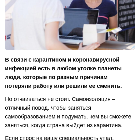
В связи с карантином и коронавирусной
инфекцией есть в любом уголке планеты
люди, которые по разным причинам
потеряли работу или решили ее сменить.
Но отчаиваться не стоит. Самоизоляция –
отличный повод, чтобы заняться
самообразованием и подумать, чем вы сможете
заняться, когда страна выйдет из карантина.
Если спрос на вашу специальность упал,