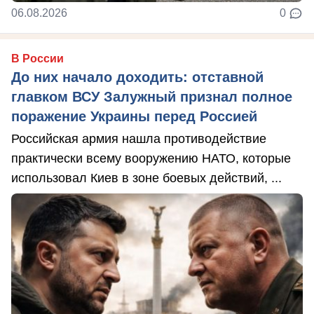
06.08.2026
0
В России
До них начало доходить: отставной
главком ВСУ Залужный признал полное
поражение Украины перед Россией
Российская армия нашла противодействие
практически всему вооружению НАТО, которые
использовал Киев в зоне боевых действий, ...