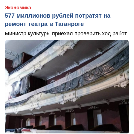
Экономика
577 миллионов рублей потратят на
ремонт театра в Таганроге
Министр культуры приехал проверить ход работ