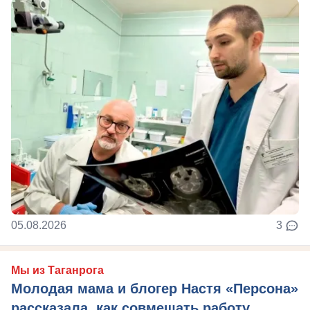
05.08.2026
3
Мы из Таганрога
Молодая мама и блогер Настя «Персона»
рассказала, как совмещать работу,