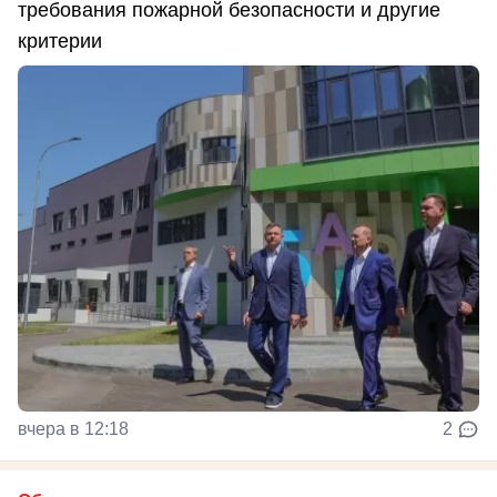
требования пожарной безопасности и другие
критерии
вчера в 12:18
2