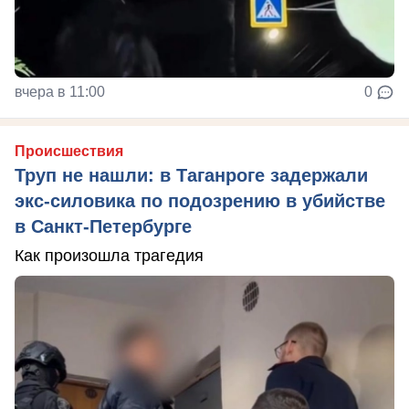
вчера в 11:00
0
Происшествия
Труп не нашли: в Таганроге задержали
экс-силовика по подозрению в убийстве
в Санкт-Петербурге
Как произошла трагедия