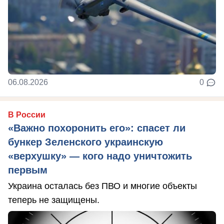
06.08.2026
0
В России
«Важно похоронить его»: спасет ли
бункер Зеленского украинскую
«верхушку» — кого надо уничтожить
первым
Украина осталась без ПВО и многие объекты
теперь не защищены.