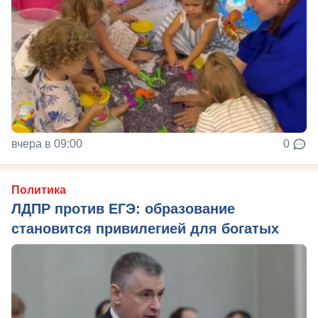
вчера в 09:00
0
Политика
ЛДПР против ЕГЭ: образование
становится привилегией для богатых