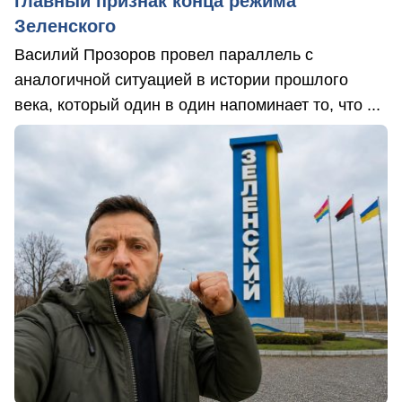
главный признак конца режима
Зеленского
Василий Прозоров провел параллель с
аналогичной ситуацией в истории прошлого
века, который один в один напоминает то, что ...