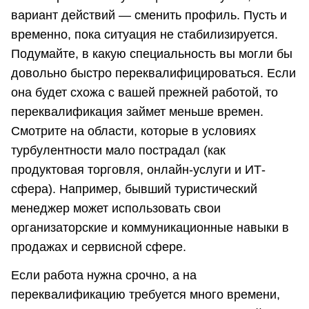
вариант действий — сменить профиль. Пусть и
временно, пока ситуация не стабилизируется.
Подумайте, в какую специальность вы могли бы
довольно быстро переквалифицироваться. Если
она будет схожа с вашей прежней работой, то
переквалификация займет меньше времен.
Смотрите на области, которые в условиях
турбулентности мало пострадал (как
продуктовая торговля, онлайн-услуги и ИТ-
сфера). Например, бывший туристический
менеджер может использовать свои
организаторские и коммуникационные навыки в
продажах и сервисной сфере.
Если работа нужна срочно, а на
переквалификацию требуется много времени,