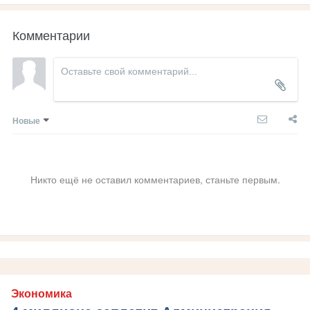
Комментарии
Новые
Никто ещё не оставил комментариев, станьте первым.
Экономика