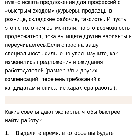
нужно искать предложения для профессий с
«быстрым входом» (курьеры, продавцы в
рознице, складские рабочие, таксисты. И пусть
это не то, о чем вы мечтали, но это возможность
продержаться, пока вы ищете другие варианты и
переучиваетесь.Если спрос на вашу
специальность сильно не упал, изучите, как
изменились предложения и ожидания
работодателей (размер з/п и других
компенсаций, перечень требований к
кандидатам и описание характера работы).
Какие советы дают эксперты, чтобы быстрее
найти работу?
1. Выделите время, в которое вы будете