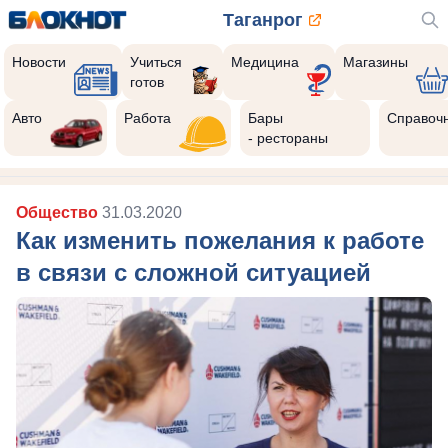
Таганрог
Новости
Учиться
Медицина
Магазины
готов
Авто
Работа
Бары
Справоч
- рестораны
Общество
31.03.2020
Как изменить пожелания к работе
в связи с сложной ситуацией