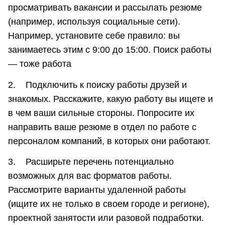
просматривать вакансии и рассылать резюме
(например, используя социальные сети).
Например, установите себе правило: вы
занимаетесь этим с 9:00 до 15:00. Поиск работы
— тоже работа
2. Подключить к поиску работы друзей и
знакомых. Расскажите, какую работу вы ищете и
в чем ваши сильные стороны. Попросите их
направить ваше резюме в отдел по работе с
персоналом компаний, в которых они работают.
3. Расширьте перечень потенциально
возможных для вас форматов работы.
Рассмотрите варианты удаленной работы
(ищите их не только в своем городе и регионе),
проектной занятости или разовой подработки.