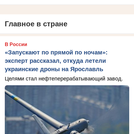
Главное в стране
В России
«Запускают по прямой по ночам»:
эксперт рассказал, откуда летели
украинские дроны на Ярославль
Целями стал нефтеперерабатывающий завод.