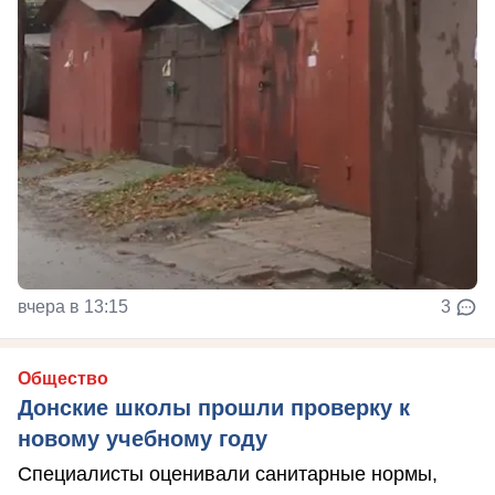
вчера в 13:15
3
Общество
Донские школы прошли проверку к
новому учебному году
Специалисты оценивали санитарные нормы,