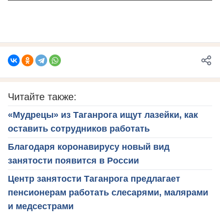
Читайте также:
«Мудрецы» из Таганрога ищут лазейки, как
оставить сотрудников работать
Благодаря коронавирусу новый вид
занятости появится в России
Центр занятости Таганрога предлагает
пенсионерам работать слесарями, малярами
и медсестрами