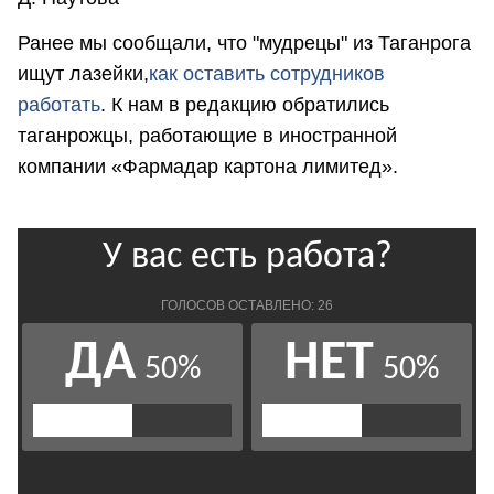
Ранее мы сообщали, что "мудрецы" из Таганрога
ищут лазейки,
как оставить сотрудников
работать
. К нам в редакцию обратились
таганрожцы, работающие в иностранной
компании «Фармадар картона лимитед».