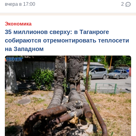
вчера в 17:00
2
Экономика
35 миллионов сверху: в Таганроге
собираются отремонтировать теплосети
на Западном