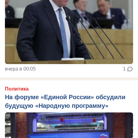
вчера в 00:05
1
Политика
На форуме «Единой России» обсудили
будущую «Народную программу»