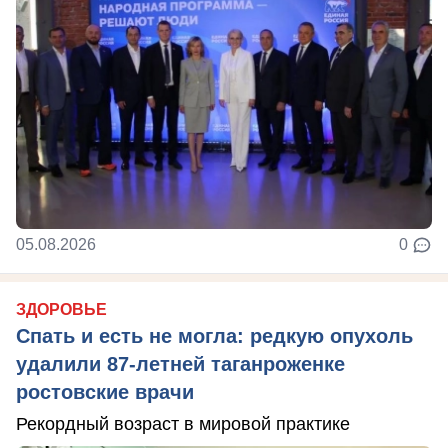
05.08.2026
0
ЗДОРОВЬЕ
Спать и есть не могла: редкую опухоль
удалили 87-летней таганроженке
ростовские врачи
Рекордный возраст в мировой практике