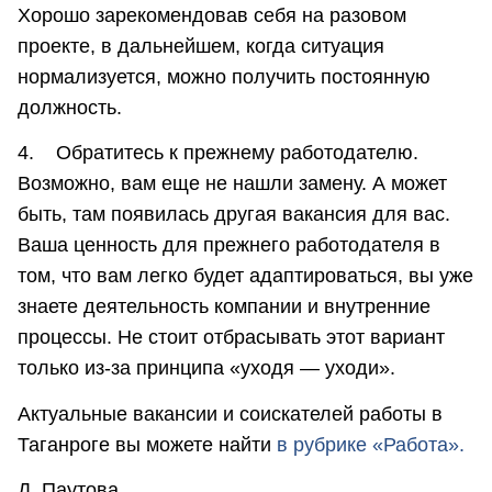
Хорошо зарекомендовав себя на разовом
проекте, в дальнейшем, когда ситуация
нормализуется, можно получить постоянную
должность.
4. Обратитесь к прежнему работодателю.
Возможно, вам еще не нашли замену. А может
быть, там появилась другая вакансия для вас.
Ваша ценность для прежнего работодателя в
том, что вам легко будет адаптироваться, вы уже
знаете деятельность компании и внутренние
процессы. Не стоит отбрасывать этот вариант
только из-за принципа «уходя — уходи».
Актуальные вакансии и соискателей работы в
Таганроге вы можете найти
в рубрике «Работа».
Д. Паутова