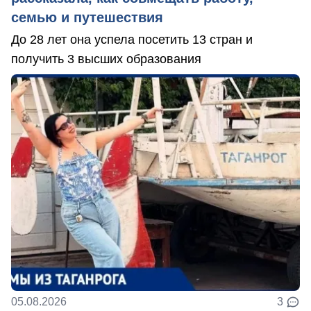
семью и путешествия
До 28 лет она успела посетить 13 стран и
получить 3 высших образования
05.08.2026
3