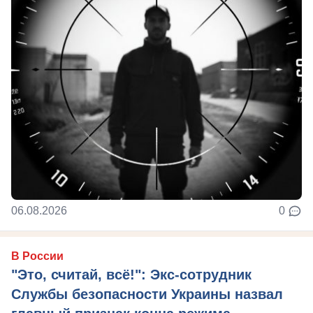
06.08.2026
0
В России
"Это, считай, всё!": Экс-сотрудник
Службы безопасности Украины назвал