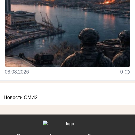
08.08.2026
0
Новости СМИ2