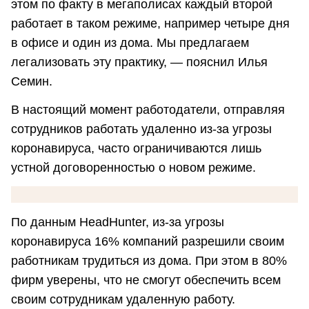
этом по факту в мегаполисах каждый второй
работает в таком режиме, например четыре дня
в офисе и один из дома. Мы предлагаем
легализовать эту практику, — пояснил Илья
Семин.
В настоящий момент работодатели, отправляя
сотрудников работать удаленно из-за угрозы
коронавируса, часто ограничиваются лишь
устной договоренностью о новом режиме.
По данным HeadHunter, из-за угрозы
коронавируса 16% компаний разрешили своим
работникам трудиться из дома. При этом в 80%
фирм уверены, что не смогут обеспечить всем
своим сотрудникам удаленную работу.