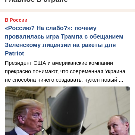
В России
«Россию? На слабо?»: почему
провалилась игра Трампа с обещанием
Зеленскому лицензии на ракеты для
Patriot
Президент США и американские компании
прекрасно понимают, что современная Украина
не способна ничего создавать, нужен новый ...