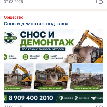
07.08.2026
1
Общество
Снос и демонтаж под ключ