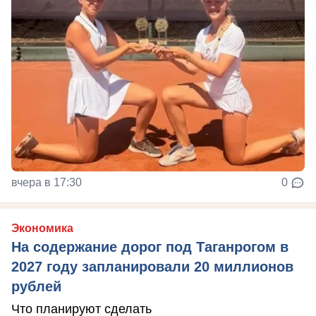
вчера в 17:30
0
Экономика
На содержание дорог под Таганрогом в
2027 году запланировали 20 миллионов
рублей
Что планируют сделать