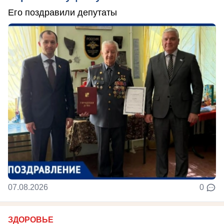
Его поздравили депутаты
07.08.2026
0
ЗДОРОВЬЕ