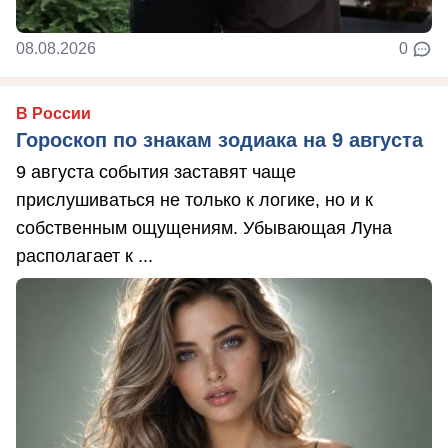
08.08.2026
0
В России
Гороскоп по знакам зодиака на 9 августа
9 августа события заставят чаще
прислушиваться не только к логике, но и к
собственным ощущениям. Убывающая Луна
располагает к ...