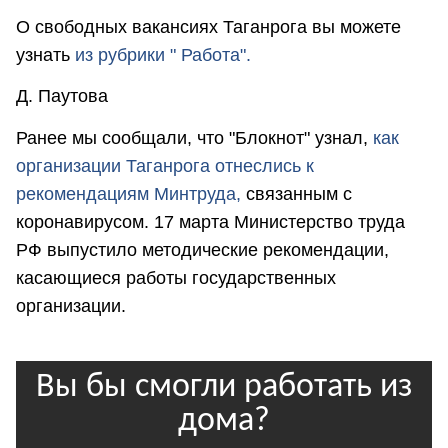
О свободных вакансиях Таганрога вы можете
узнать
из рубрики " Работа".
Д. Паутова
Ранее мы сообщали, что "Блокнот" узнал,
как
организации Таганрога отнеслись к
рекомендациям Минтруда,
связанным с
коронавирусом. 17 марта Министерство труда
РФ выпустило методические рекомендации,
касающиеся работы государственных
организации.