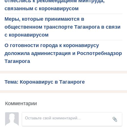
отнеслись к рекомендациям Минтруда,
связанным с коронавирусом
Меры, которые принимаются в
общественном транспорте Таганрога в связи
с коронавирусом
О готовности города к коронавирусу
доложила администрация и Роспотребнадзор
Таганрога
Тема: Коронавирус в Таганроге
Комментарии