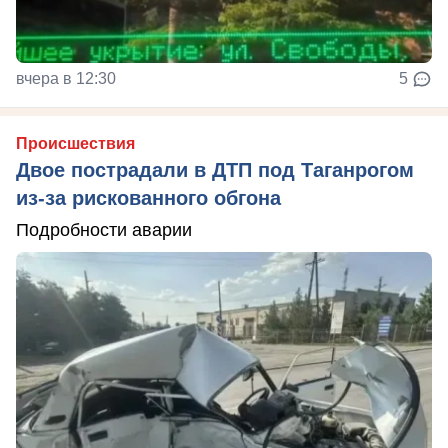
вчера в 12:30
5
Происшествия
Двое пострадали в ДТП под Таганрогом
из-за рискованного обгона
Подробности аварии