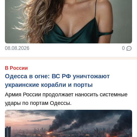
08.08.2026
0
В России
Одесса в огне: ВС РФ уничтожают
украинские корабли и порты
Армия России продолжает наносить системные
удары по портам Одессы.