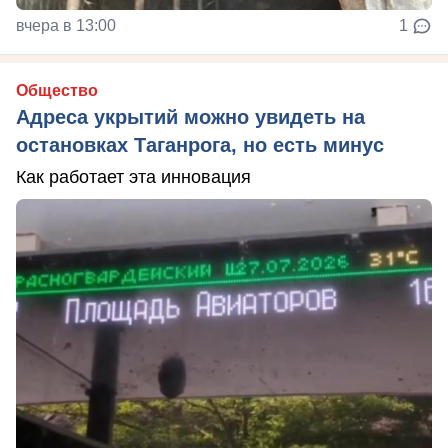
вчера в 13:00
1
Общество
Адреса укрытий можно увидеть на
остановках Таганрога, но есть минус
Как работает эта инновация