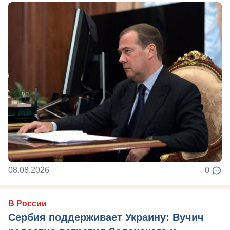
08.08.2026
0
В России
Сербия поддерживает Украину: Вучич