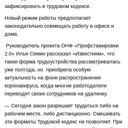
зафиксировать в трудовом кодексе.
Новый режим работы предполагает
законодательно совмещать работу в офисе и
дома.
Руководитель проекта ОНФ «Профстажировки
2.0» Илья Семин рассказал «Известиям», что
такая форма трудоустройства рассматривалась
уже полгода, но приобрела особую
актуальность на фоне распространения
коронавируса, когда многие работодатели
переводят своих сотрудников на удаленку.
— Сегодня закон разрешает трудиться либо на
рабочем месте, либо дистанционно. Смешивать
эти форматы Трудовой кодекс не позволяет. При