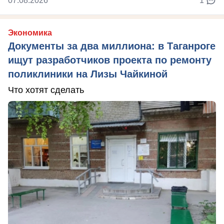
07.08.2026
1
Экономика
Документы за два миллиона: в Таганроге
ищут разработчиков проекта по ремонту
поликлиники на Лизы Чайкиной
Что хотят сделать