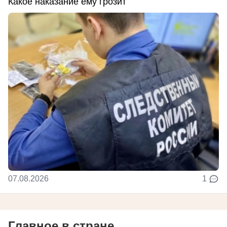
Какое наказание ему грозит
07.08.2026
1
Главное в стране