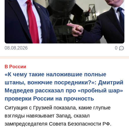
08.08.2026
0
В России
«К чему такие наложившие полные
штаны, вонючие посредники?»: Дмитрий
Медведев рассказал про «пробный шар»
проверки России на прочность
Ситуация с Грузией показала, какие глупые
взгляды навязывает Запад, сказал
зампредседателя Совета Безопасности РФ.