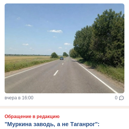
вчера в 16:00
0
Обращение в редакцию
"Муркина заводь, а не Таганрог":