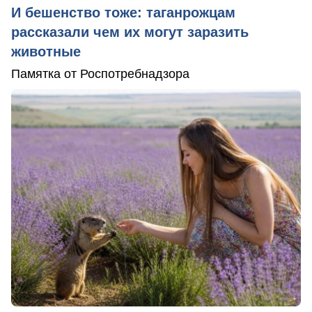
И бешенство тоже: таганрожцам
рассказали чем их могут заразить
животные
Памятка от Роспотребнадзора