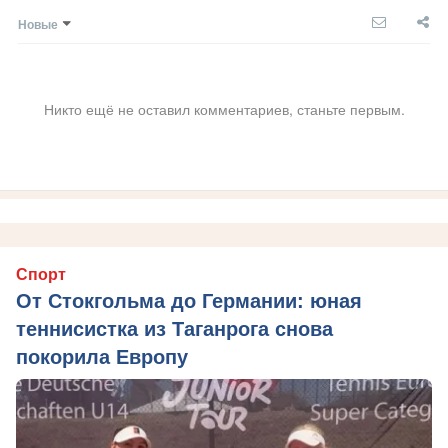
Новые
Никто ещё не оставил комментариев, станьте первым.
Спорт
От Стокгольма до Германии: юная
теннисистка из Таганрога снова
покорила Европу