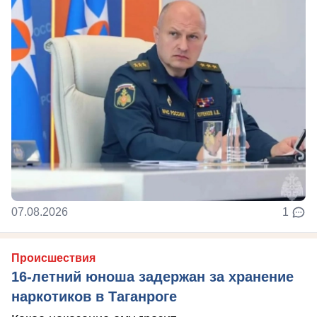
07.08.2026
1
Происшествия
16-летний юноша задержан за хранение
наркотиков в Таганроге