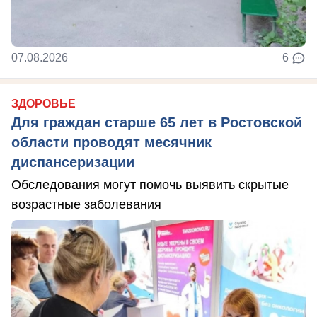
07.08.2026
6
ЗДОРОВЬЕ
Для граждан старше 65 лет в Ростовской
области проводят месячник
диспансеризации
Обследования могут помочь выявить скрытые
возрастные заболевания