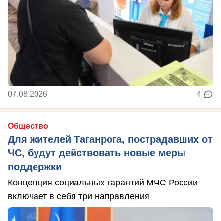
07.08.2026
4
Общество
Для жителей Таганрога, пострадавших от
ЧС, будут действовать новые меры
поддержки
Концепция социальных гарантий МЧС России
включает в себя три направления