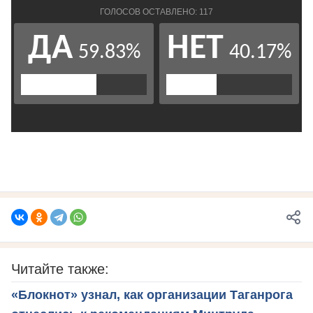
Читайте также:
«Блокнот» узнал, как организации Таганрога