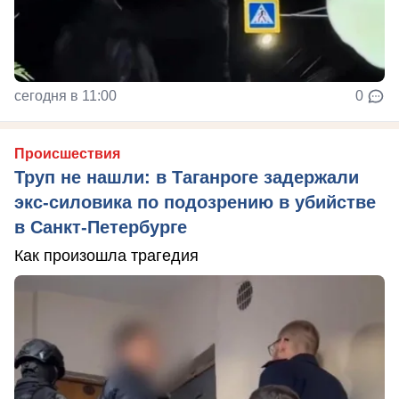
сегодня в 11:00
0
Происшествия
Труп не нашли: в Таганроге задержали
экс-силовика по подозрению в убийстве
в Санкт-Петербурге
Как произошла трагедия