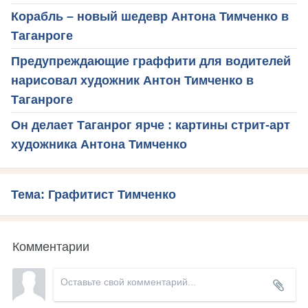
Корабль – новый шедевр Антона Тимченко в
Таганроге
Предупреждающие граффити для водителей
нарисовал художник Антон Тимченко в
Таганроге
Он делает Таганрог ярче : картины стрит-арт
художника Антона Тимченко
Тема: Графитист Тимченко
Комментарии