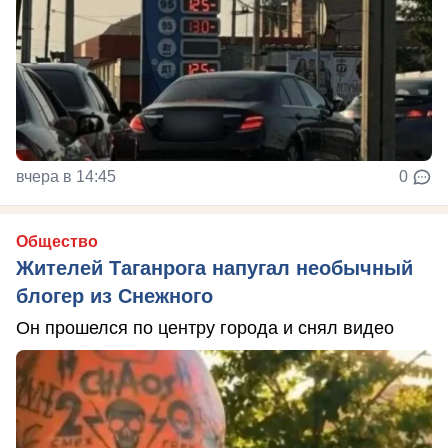
вчера в 14:45
0
Общество
Жителей Таганрога напугал необычный
блогер из Снежного
Он прошелся по центру города и снял видео