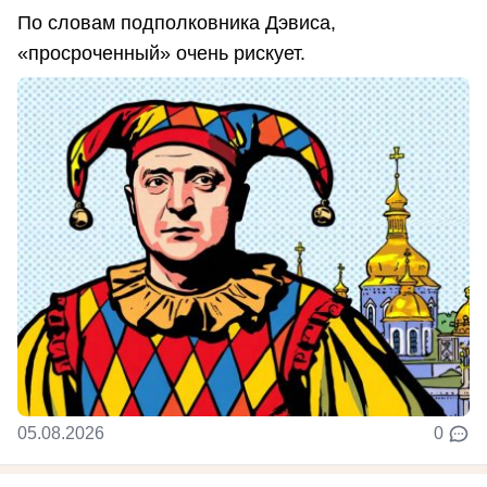
По словам подполковника Дэвиса,
«просроченный» очень рискует.
05.08.2026
0