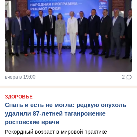
вчера в 19:00
2
ЗДОРОВЬЕ
Спать и есть не могла: редкую опухоль
удалили 87-летней таганроженке
ростовские врачи
Рекордный возраст в мировой практике