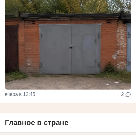
вчера в 12:45
2
Главное в стране