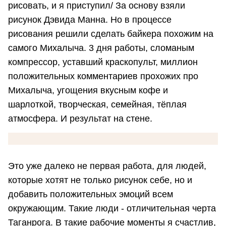
рисовать, и я приступил/ За основу взяли
рисунок Дэвида Манна. Но в процессе
рисования решили сделать байкера похожим на
самого Михалыча. 3 дня работы, сломаным
компрессор, уставший краскопульт, миллион
положительных комментариев прохожих про
Михалыча, угощения вкусным кофе и
шарлоткой, творческая, семейная, тёплая
атмосфера. И результат на стене.
Это уже далеко не первая работа, для людей,
которые хотят не только рисунок себе, но и
добавить положительных эмоций всем
окружающим. Такие люди - отличительная черта
Таганрога. В такие рабочие моменты я счастлив,