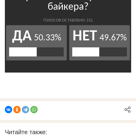
Читайте также: