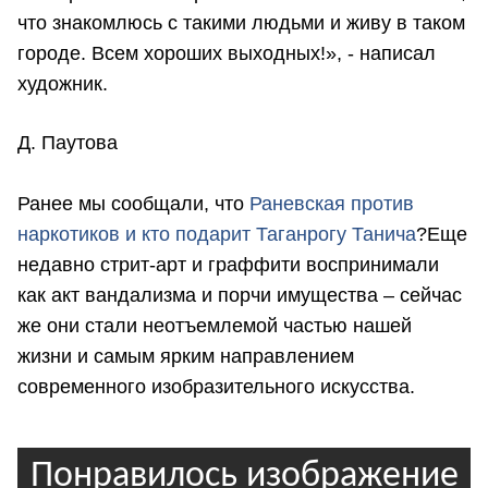
что знакомлюсь с такими людьми и живу в таком
городе. Всем хороших выходных!», - написал
художник.
Д. Паутова
Ранее мы сообщали, что
Р
аневская против
наркотиков и кто подарит Таганрогу Танича
?Еще
недавно стрит-арт и граффити воспринимали
как акт вандализма и порчи имущества – сейчас
же они стали неотъемлемой частью нашей
жизни и самым ярким направлением
современного изобразительного искусства.