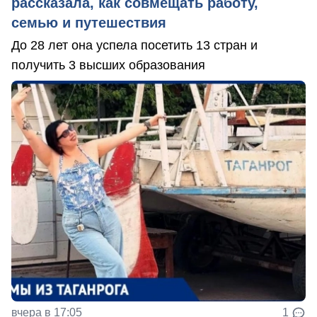
рассказала, как совмещать работу,
семью и путешествия
До 28 лет она успела посетить 13 стран и
получить 3 высших образования
вчера в 17:05
1