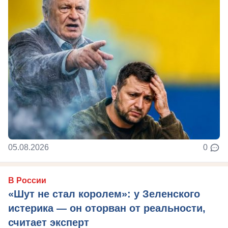
05.08.2026
0
В России
«Шут не стал королем»: у Зеленского
истерика — он оторван от реальности,
считает эксперт