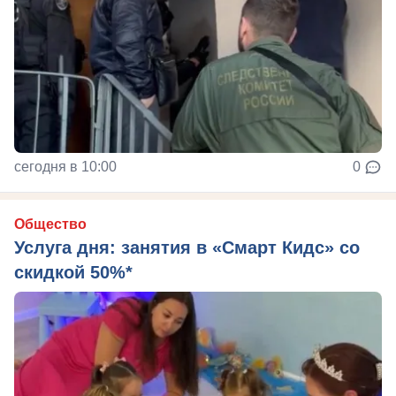
сегодня в 10:00
0
Общество
Услуга дня: занятия в «Смарт Кидс» со
скидкой 50%*