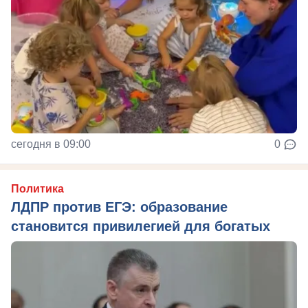
сегодня в 09:00
0
Политика
ЛДПР против ЕГЭ: образование
становится привилегией для богатых