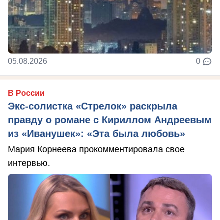
05.08.2026
0
В России
Экс-солистка «Стрелок» раскрыла
правду о романе с Кириллом Андреевым
из «Иванушек»: «Эта была любовь»
Мария Корнеева прокомментировала свое
интервью.