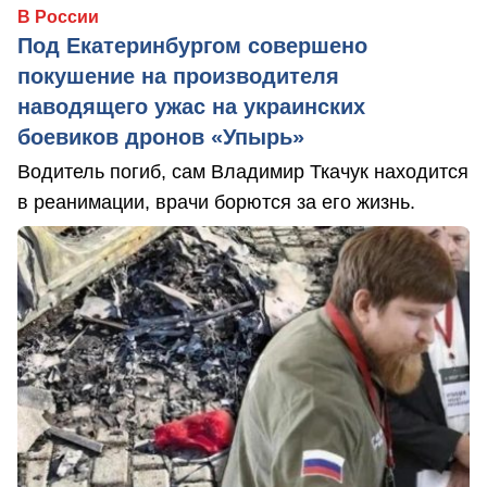
В России
Под Екатеринбургом совершено
покушение на производителя
наводящего ужас на украинских
боевиков дронов «Упырь»
Водитель погиб, сам Владимир Ткачук находится
в реанимации, врачи борются за его жизнь.