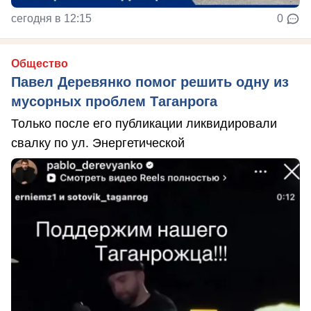
сегодня в 12:15
0
Общество
Павел Деревянко помог решить одну из
мусорных проблем Таганрога
Только после его публикации ликвидировали
свалку по ул. Энергетической