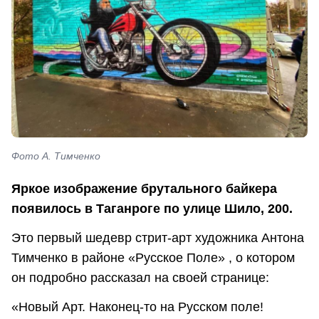
Фото А. Тимченко
Яркое изображение брутального байкера
появилось в Таганроге по улице Шило, 200.
Это первый шедевр стрит-арт художника Антона
Тимченко в районе «Русское Поле» , о котором
он подробно рассказал на своей странице:
«Новый Арт. Наконец-то на Русском поле!