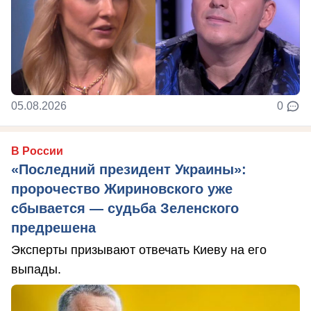
05.08.2026
0
В России
«Последний президент Украины»:
пророчество Жириновского уже
сбывается — судьба Зеленского
предрешена
Эксперты призывают отвечать Киеву на его
выпады.