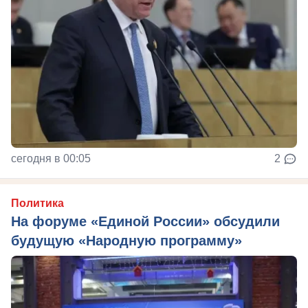
сегодня в 00:05
2
Политика
На форуме «Единой России» обсудили
будущую «Народную программу»