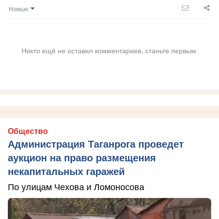
Новые
Никто ещё не оставил комментариев, станьте первым.
Общество
Администрация Таганрога проведет
аукцион на право размещения
некапитальных гаражей
По улицам Чехова и Ломоносова