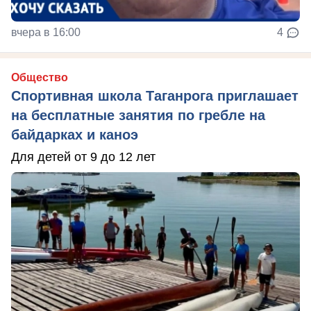
вчера в 16:00
4
Общество
Спортивная школа Таганрога приглашает
на бесплатные занятия по гребле на
байдарках и каноэ
Для детей от 9 до 12 лет