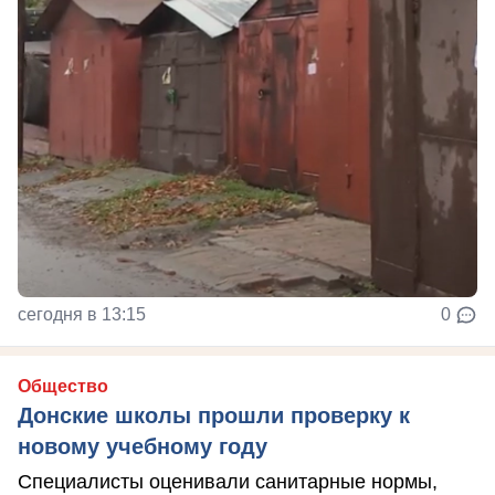
сегодня в 13:15
0
Общество
Донские школы прошли проверку к
новому учебному году
Специалисты оценивали санитарные нормы,