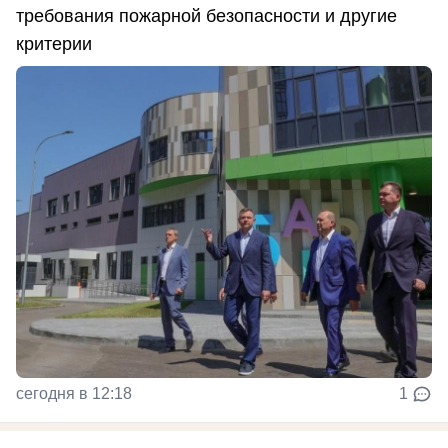
требования пожарной безопасности и другие
критерии
сегодня в 12:18
1