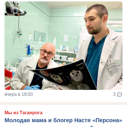
вчера в 18:00
3
Мы из Таганрога
Молодая мама и блогер Настя «Персона»