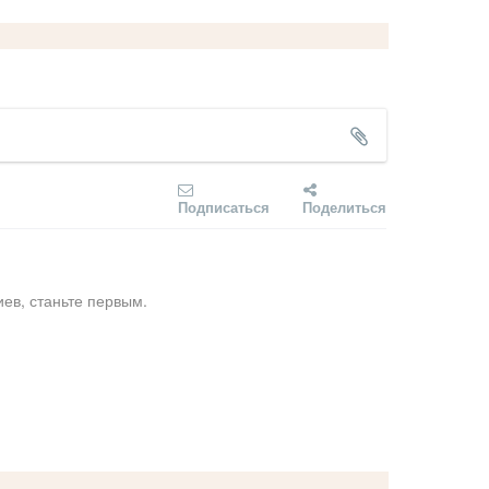
Подписаться
Поделиться
ев, станьте первым.