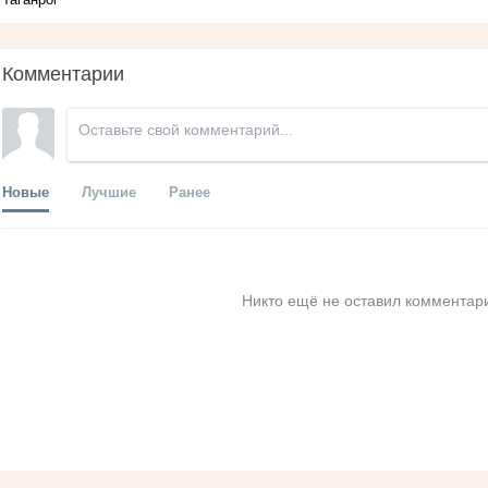
Комментарии
Новые
Лучшие
Ранее
Никто ещё не оставил комментари