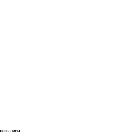
 названием