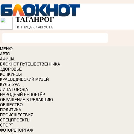
ТАГАНРОГ
ПЯТНИЦА, 07 АВГУСТА
МЕНЮ
АВТО
АФИША
БЛОКНОТ ПУТЕШЕСТВЕННИКА
ЗДОРОВЬЕ
КОНКУРСЫ
КРАЕВЕДЧЕСКИЙ МУЗЕЙ
КУЛЬТУРА
ЛИЦА ГОРОДА
НАРОДНЫЙ РЕПОРТЁР
ОБРАЩЕНИЕ В РЕДАКЦИЮ
ОБЩЕСТВО
ПОЛИТИКА
ПРОИСШЕСТВИЯ
СПЕЦПРОЕКТЫ
СПОРТ
ФОТОРЕПОРТАЖ