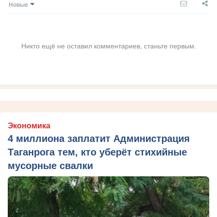
Новые
Никто ещё не оставил комментариев, станьте первым.
Экономика
4 миллиона заплатит Администрация
Таганрога тем, кто уберёт стихийные
мусорные свалки