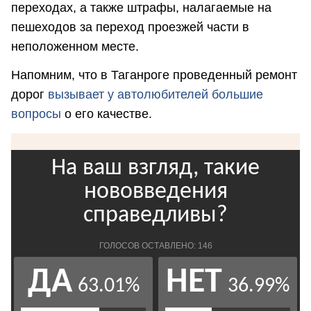
переходах, а также штрафы, налагаемые на
пешеходов за переход проезжей части в
неположенном месте.
Напомним, что в Таганроге проведенный ремонт
дорог
вызывает у автолюбителей большие
вопросы
о его качестве.