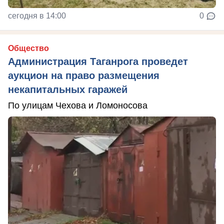
сегодня в 14:00
0
Общество
Администрация Таганрога проведет
аукцион на право размещения
некапитальных гаражей
По улицам Чехова и Ломоносова