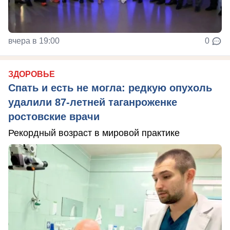
вчера в 19:00
0
ЗДОРОВЬЕ
Спать и есть не могла: редкую опухоль
удалили 87-летней таганроженке
ростовские врачи
Рекордный возраст в мировой практике