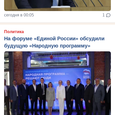
сегодня в 00:05
1
Политика
На форуме «Единой России» обсудили
будущую «Народную программу»