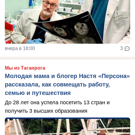
вчера в 18:00
3
Мы из Таганрога
Молодая мама и блогер Настя «Персона»
рассказала, как совмещать работу,
семью и путешествия
До 28 лет она успела посетить 13 стран и
получить 3 высших образования