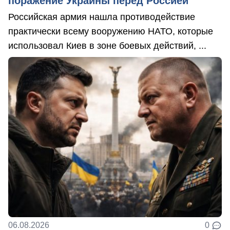
поражение Украины перед Россией
Российская армия нашла противодействие
практически всему вооружению НАТО, которые
использовал Киев в зоне боевых действий, ...
06.08.2026
0