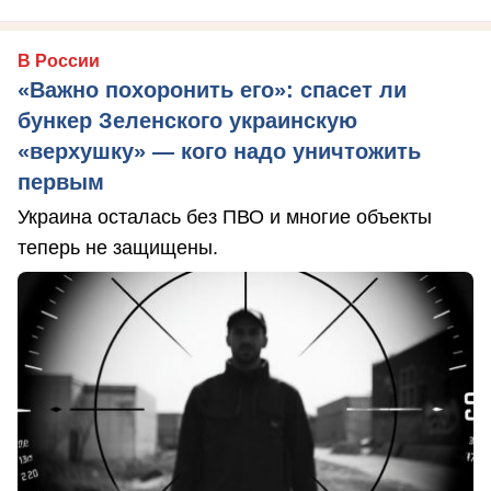
В России
«Важно похоронить его»: спасет ли
бункер Зеленского украинскую
«верхушку» — кого надо уничтожить
первым
Украина осталась без ПВО и многие объекты
теперь не защищены.