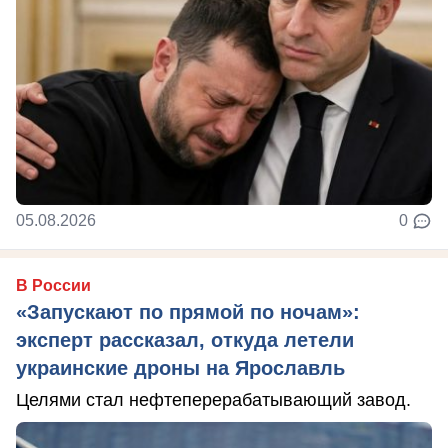
05.08.2026
0
В России
«Запускают по прямой по ночам»:
эксперт рассказал, откуда летели
украинские дроны на Ярославль
Целями стал нефтеперерабатывающий завод.