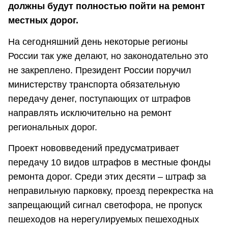
должны будут полностью пойти на ремонт
местных дорог.
На сегодняшний день некоторые регионы
России так уже делают, но законодательно это
не закреплено. Президент России поручил
министерству транспорта обязательную
передачу денег, поступающих от штрафов
направлять исключительно на ремонт
региональных дорог.
Проект нововведений предусматривает
передачу 10 видов штрафов в местные фонды
ремонта дорог. Среди этих десяти – штраф за
неправильную парковку, проезд перекрестка на
запрещающий сигнал светофора, не пропуск
пешеходов на нерегулируемых пешеходных