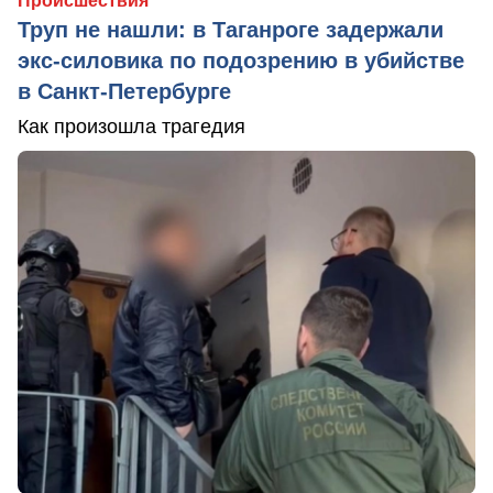
Происшествия
Труп не нашли: в Таганроге задержали
экс-силовика по подозрению в убийстве
в Санкт-Петербурге
Как произошла трагедия