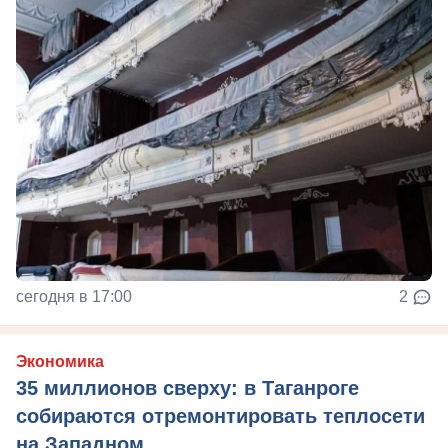
сегодня в 17:00
2
Экономика
35 миллионов сверху: в Таганроге
собираются отремонтировать теплосети
на Западном