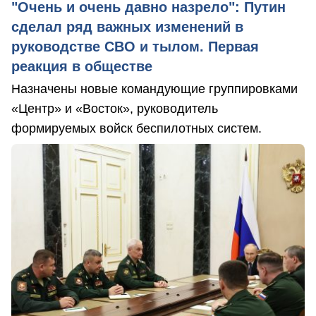
"Очень и очень давно назрело": Путин
сделал ряд важных изменений в
руководстве СВО и тылом. Первая
реакция в обществе
Назначены новые командующие группировками
«Центр» и «Восток», руководитель
формируемых войск беспилотных систем.