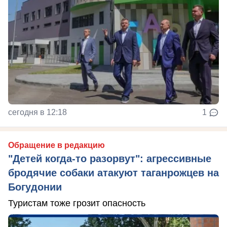
сегодня в 12:18
1
Обращение в редакцию
"Детей когда-то разорвут": агрессивные
бродячие собаки атакуют таганрожцев на
Богудонии
Туристам тоже грозит опасность