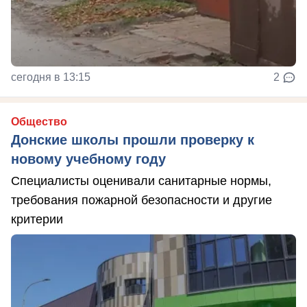
сегодня в 13:15
2
Общество
Донские школы прошли проверку к
новому учебному году
Специалисты оценивали санитарные нормы,
требования пожарной безопасности и другие
критерии