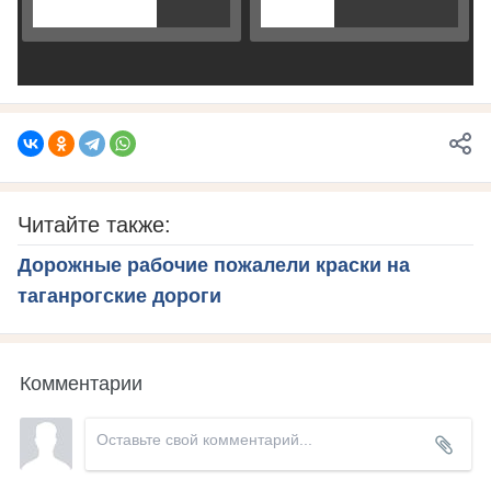
Читайте также:
Дорожные рабочие пожалели краски на
таганрогские дороги
Комментарии