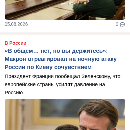
05.08.2026
0
В России
«В общем… нет, но вы держитесь»:
Макрон отреагировал на ночную атаку
России по Киеву сочувствием
Президент Франции пообещал Зеленскому, что
европейские страны усилят давление на
Россию.