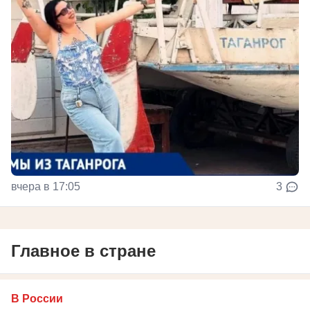
вчера в 17:05
3
Главное в стране
В России