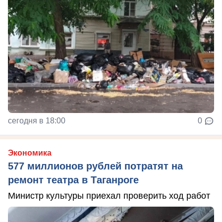
сегодня в 18:00
0
Экономика
577 миллионов рублей потратят на
ремонт театра в Таганроге
Министр культуры приехал проверить ход работ