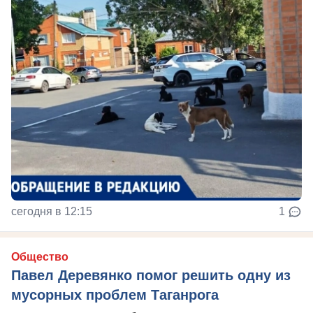
сегодня в 12:15
1
Общество
Павел Деревянко помог решить одну из
мусорных проблем Таганрога