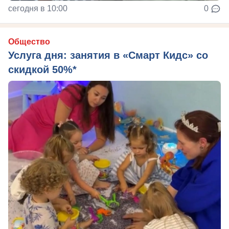
сегодня в 10:00
0
Общество
Услуга дня: занятия в «Смарт Кидс» со
скидкой 50%*