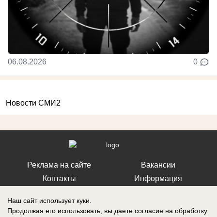
06.08.2026
0
Новости СМИ2
Реклама на сайте
Вакансии
Контакты
Информация
Наш сайт использует куки.
Продолжая его использовать, вы даете согласие на обработку