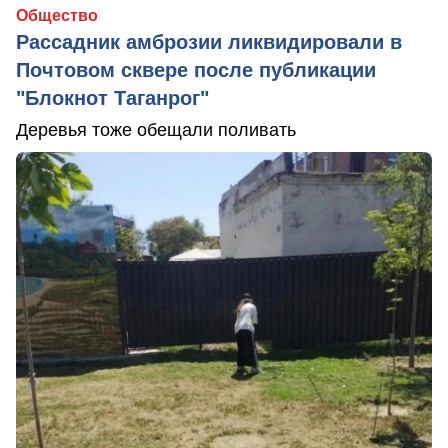
Общество
Рассадник амброзии ликвидировали в
Почтовом сквере после публикации
"Блокнот Таганрог"
Деревья тоже обещали поливать