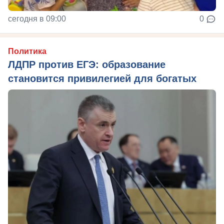
сегодня в 09:00
0
Политика
ЛДПР против ЕГЭ: образование
становится привилегией для богатых