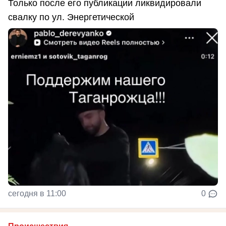
Только после его публикации ликвидировали
свалку по ул. Энергетической
сегодня в 11:00
0