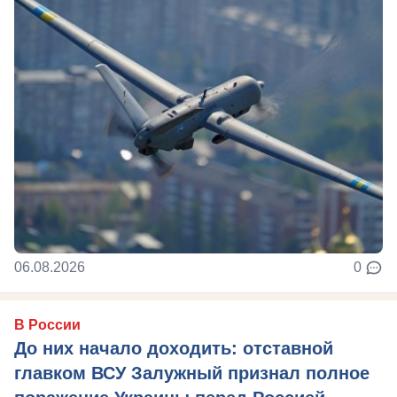
06.08.2026
0
В России
До них начало доходить: отставной
главком ВСУ Залужный признал полное