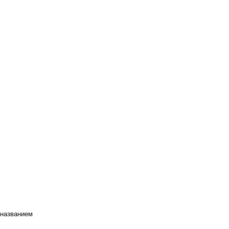
 названием