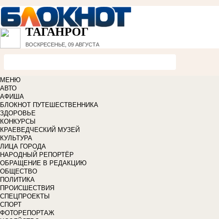
ТАГАНРОГ
ВОСКРЕСЕНЬЕ, 09 АВГУСТА
МЕНЮ
АВТО
АФИША
БЛОКНОТ ПУТЕШЕСТВЕННИКА
ЗДОРОВЬЕ
КОНКУРСЫ
КРАЕВЕДЧЕСКИЙ МУЗЕЙ
КУЛЬТУРА
ЛИЦА ГОРОДА
НАРОДНЫЙ РЕПОРТЁР
ОБРАЩЕНИЕ В РЕДАКЦИЮ
ОБЩЕСТВО
ПОЛИТИКА
ПРОИСШЕСТВИЯ
СПЕЦПРОЕКТЫ
СПОРТ
ФОТОРЕПОРТАЖ