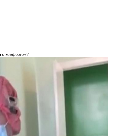
а с комфортом?