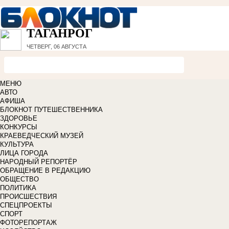
ТАГАНРОГ
ЧЕТВЕРГ, 06 АВГУСТА
МЕНЮ
АВТО
АФИША
БЛОКНОТ ПУТЕШЕСТВЕННИКА
ЗДОРОВЬЕ
КОНКУРСЫ
КРАЕВЕДЧЕСКИЙ МУЗЕЙ
КУЛЬТУРА
ЛИЦА ГОРОДА
НАРОДНЫЙ РЕПОРТЁР
ОБРАЩЕНИЕ В РЕДАКЦИЮ
ОБЩЕСТВО
ПОЛИТИКА
ПРОИСШЕСТВИЯ
СПЕЦПРОЕКТЫ
СПОРТ
ФОТОРЕПОРТАЖ