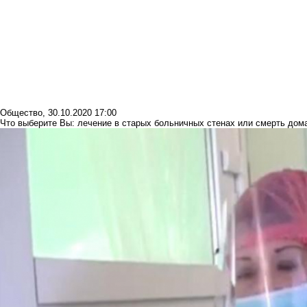
Общество
,
30.10.2020 17:00
Что выберите Вы: лечение в старых больничных стенах или смерть дом