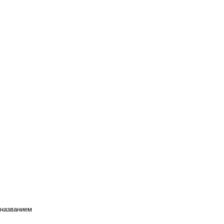
 названием