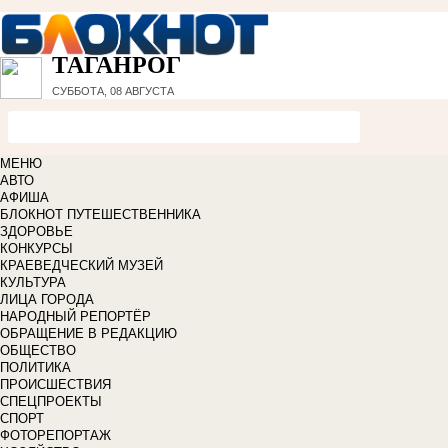
ТАГАНРОГ
СУББОТА, 08 АВГУСТА
МЕНЮ
АВТО
АФИША
БЛОКНОТ ПУТЕШЕСТВЕННИКА
ЗДОРОВЬЕ
КОНКУРСЫ
КРАЕВЕДЧЕСКИЙ МУЗЕЙ
КУЛЬТУРА
ЛИЦА ГОРОДА
НАРОДНЫЙ РЕПОРТЁР
ОБРАЩЕНИЕ В РЕДАКЦИЮ
ОБЩЕСТВО
ПОЛИТИКА
ПРОИСШЕСТВИЯ
СПЕЦПРОЕКТЫ
СПОРТ
ФОТОРЕПОРТАЖ