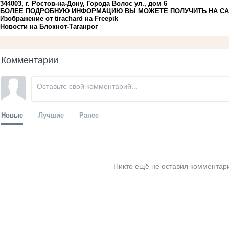
344003, г. Ростов-на-Дону, Города Волос ул., дом 6
БОЛЕЕ ПОДРОБНУЮ ИНФОРМАЦИЮ ВЫ МОЖЕТЕ ПОЛУЧИТЬ НА САЙТ
Изображение от tirachard
на Freepik
Новости на Блoкнoт-Таганрог
Комментарии
Новые
Лучшие
Ранее
Никто ещё не оставил комментари