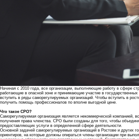
Начиная с 2010 года, все организации, выполняющие работу в сфере стр
работающие в опасной зоне и принимающие участие в государственных 
вступить в ряды саморегулируемых организаций. Чтобы вступить в
рост
получить помощь профессионалов по вполне выгодной цене.
Что такое СРО?
Саморегулируемая организация является некоммерческой компанией, в
получения права членства. СРО были созданы для того, чтобы объедин
предоставляющих услуги в определенной сфере деятельности.
Основной задачей саморегулируемых организаций в Ростове и других го
ориентиров, на которые должны опираться члены организации при выпол