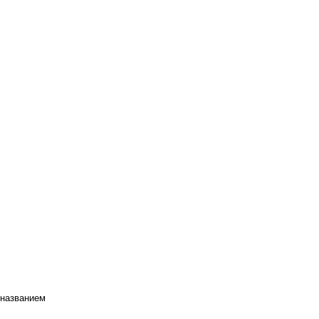
 названием