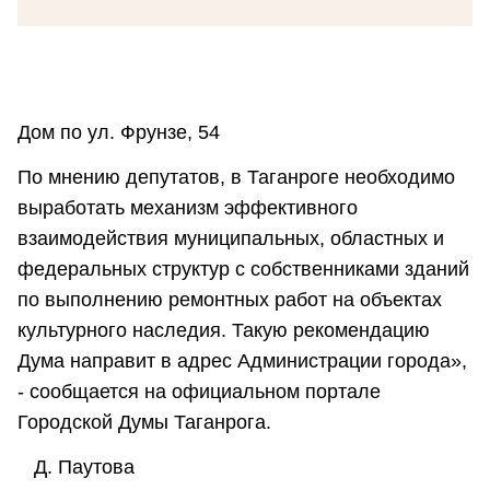
Дом по ул. Фрунзе, 54
По мнению депутатов, в Таганроге необходимо
выработать механизм эффективного
взаимодействия муниципальных, областных и
федеральных структур с собственниками зданий
по выполнению ремонтных работ на объектах
культурного наследия. Такую рекомендацию
Дума направит в адрес Администрации города»,
- сообщается на официальном портале
Городской Думы Таганрога.
Д. Паутова