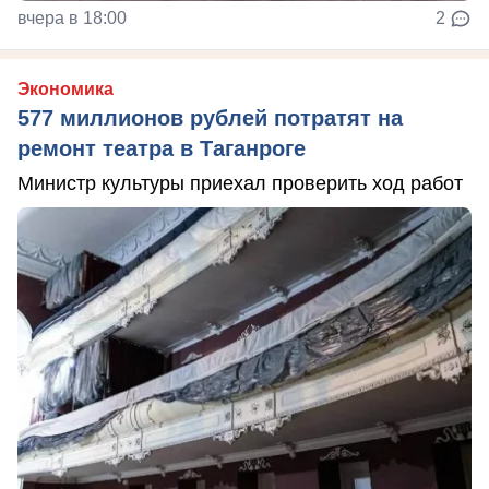
вчера в 18:00
2
Экономика
577 миллионов рублей потратят на
ремонт театра в Таганроге
Министр культуры приехал проверить ход работ