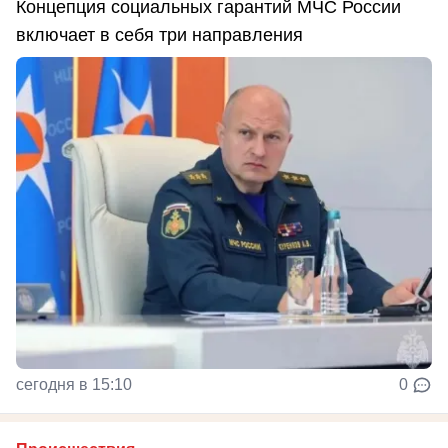
Концепция социальных гарантий МЧС России
включает в себя три направления
сегодня в 15:10
0