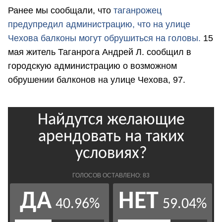
Ранее мы сообщали, что
т
аганрожец
предупредил администрацию, что на улице
Чехова балконы могут обрушиться на головы.
15
мая житель Таганрога Андрей Л. сообщил в
городскую администрацию о возможном
обрушении балконов на улице Чехова, 97.