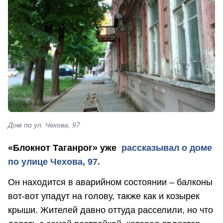
Дом по ул. Чехова, 97
«Блокнот Таганрог» уже
рассказывал о доме
по улице Чехова, 97.
Он находится в аварийном состоянии – балконы
вот-вот упадут на голову, также как и козырек
крыши. Жителей давно оттуда расселили, но что