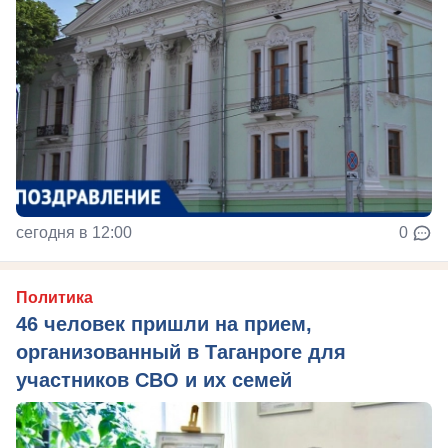
сегодня в 12:00
0
Политика
46 человек пришли на прием,
организованный в Таганроге для
участников СВО и их семей