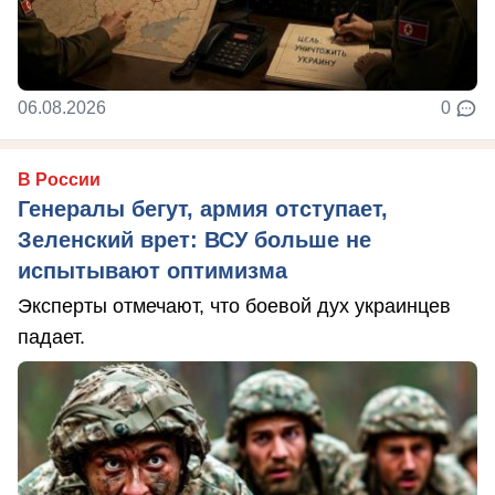
06.08.2026
0
В России
Генералы бегут, армия отступает,
Зеленский врет: ВСУ больше не
испытывают оптимизма
Эксперты отмечают, что боевой дух украинцев
падает.