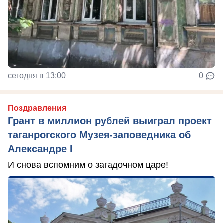
сегодня в 13:00
0
Поздравления
Грант в миллион рублей выиграл проект
таганрогского Музея-заповедника об
Александре I
И снова вспомним о загадочном царе!