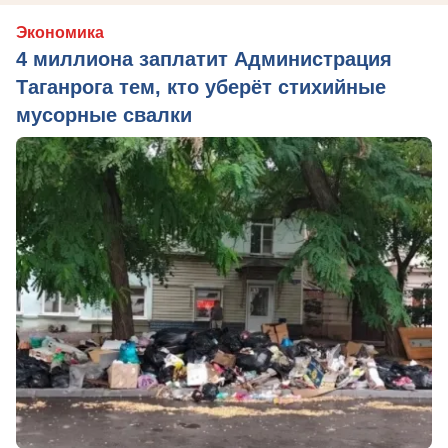
Экономика
4 миллиона заплатит Администрация
Таганрога тем, кто уберёт стихийные
мусорные свалки