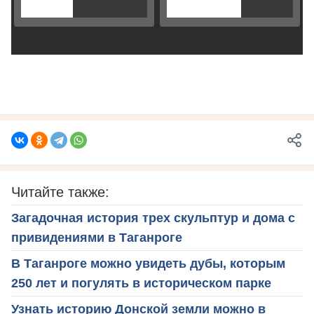
Читайте также:
Загадочная история трех скульптур и дома с
привидениями в Таганроге
В Таганроге можно увидеть дубы, которым
250 лет и погулять в историческом парке
Узнать историю Донской земли можно в