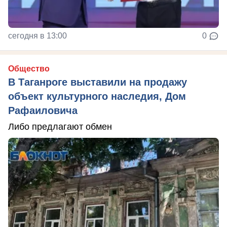
сегодня в 13:00
0
Общество
В Таганроге выставили на продажу
объект культурного наследия, Дом
Рафаиловича
Либо предлагают обмен