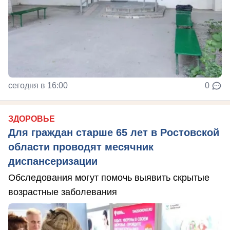
сегодня в 16:00
0
ЗДОРОВЬЕ
Для граждан старше 65 лет в Ростовской
области проводят месячник
диспансеризации
Обследования могут помочь выявить скрытые
возрастные заболевания