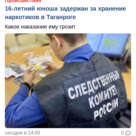
Происшествия
16-летний юноша задержан за хранение
наркотиков в Таганроге
Какое наказание ему грозит
сегодня в 14:00
0