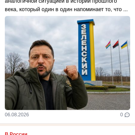
аналогичной ситуацией в истории прошлого
века, который один в один напоминает то, что ...
06.08.2026
0
В России