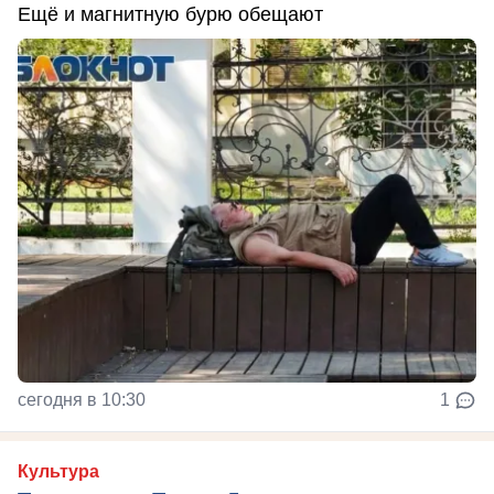
Ещё и магнитную бурю обещают
сегодня в 10:30
1
Культура