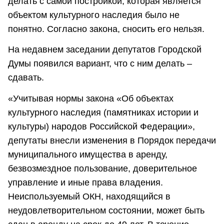
делать с самой постройкой, которая является
объектом культурного наследия было не
понятно. Согласно закона, сносить его нельзя.
На недавнем заседании депутатов Городской
Думы появился вариант, что с ним делать –
сдавать.
«Учитывая нормы закона «Об объектах
культурного наследия (памятниках истории и
культуры) народов Российской Федерации»,
депутаты внесли изменения в Порядок передачи
муниципального имущества в аренду,
безвозмездное пользование, доверительное
управление и иные права владения.
Неиспользуемый ОКН, находящийся в
неудовлетворительном состоянии, может быть