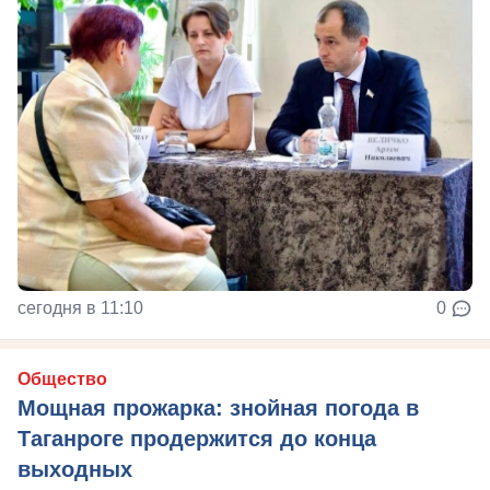
сегодня в 11:10
0
Общество
Мощная прожарка: знойная погода в
Таганроге продержится до конца
выходных