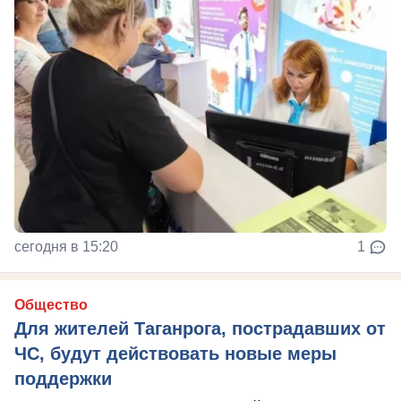
сегодня в 15:20
1
Общество
Для жителей Таганрога, пострадавших от
ЧС, будут действовать новые меры
поддержки