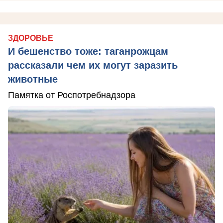
ЗДОРОВЬЕ
И бешенство тоже: таганрожцам
рассказали чем их могут заразить
животные
Памятка от Роспотребнадзора