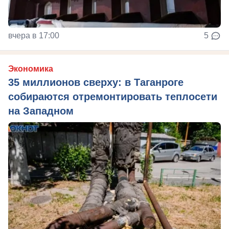
вчера в 17:00
5
Экономика
35 миллионов сверху: в Таганроге
собираются отремонтировать теплосети
на Западном