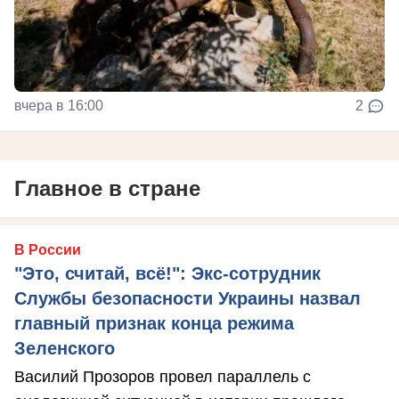
вчера в 16:00
2
Главное в стране
В России
"Это, считай, всё!": Экс-сотрудник
Службы безопасности Украины назвал
главный признак конца режима
Зеленского
Василий Прозоров провел параллель с