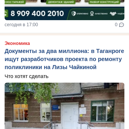
сегодня в 17:00
0
Экономика
Документы за два миллиона: в Таганроге
ищут разработчиков проекта по ремонту
поликлиники на Лизы Чайкиной
Что хотят сделать