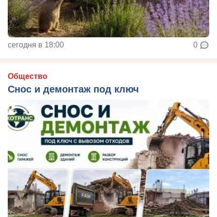
сегодня в 18:00
0
Общество
Снос и демонтаж под ключ