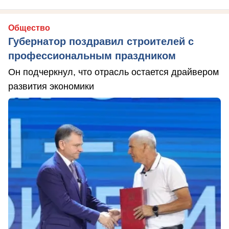
Общество
Губернатор поздравил строителей с
профессиональным праздником
Он подчеркнул, что отрасль остается драйвером
развития экономики