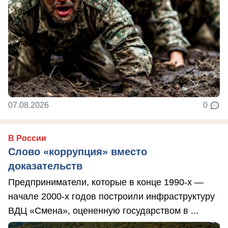
07.08.2026
0
В России
Слово «коррупция» вместо
доказательств
Предприниматели, которые в конце 1990-х —
начале 2000-х годов построили инфраструктуру
ВДЦ «Смена», оцененную государством в ...