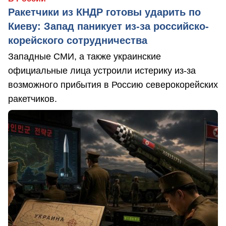
Ракетчики из КНДР готовы ударить по
Киеву: Запад паникует из-за российско-
корейского сотрудничества
Западные СМИ, а также украинские
официальные лица устроили истерику из-за
возможного прибытия в Россию северокорейских
ракетчиков.