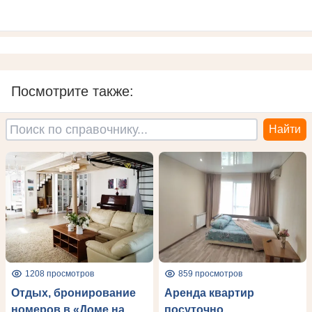
Посмотрите также:
1208 просмотров
859 просмотров
Отдых, бронирование
Аренда квартир
номеров в «Доме на
посуточно