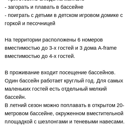
- загорать и плавать в бассейне
- поиграть с детьми в детском игровом домике с
горкой и песочницей
На территории расположены 6 номеров
вместимостью до 3-х гостей и 3 дома A-frame
вместимостью до 4-х гостей.
В проживание входит посещение бассейнов.
Один бассейн работает круглый год. Для самых
маленьких гостей есть отдельный мелкий
бассейн.
В летний сезон можно поплавать в открытом 20-
метровом бассейне, окруженном вместительной
площадкой с шезлонгами и теневыми навесами.