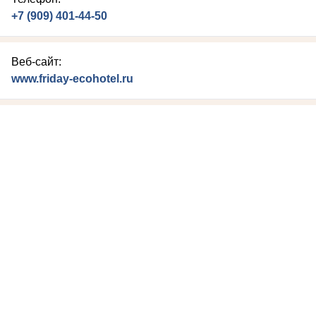
+7 (909) 401-44-50
Веб-сайт:
www.friday-ecohotel.ru