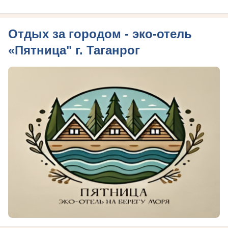
Отдых за городом - эко-отель
«Пятница" г. Таганрог