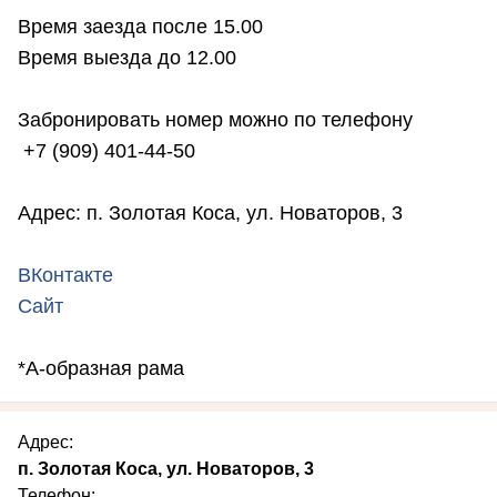
Время заезда после 15.00
Время выезда до 12.00
Забронировать номер можно по телефону
+7 (909) 401-44-50
Адрес: п. Золотая Коса, ул. Новаторов, 3
ВКонтакте
Сайт
*А-образная рама
Адрес:
п. Золотая Коса, ул. Новаторов, 3
Телефон: