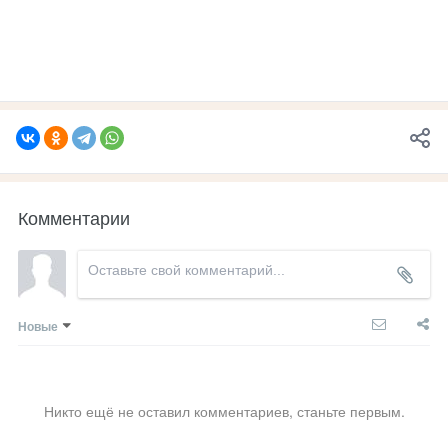
Комментарии
Новые
Никто ещё не оставил комментариев, станьте первым.