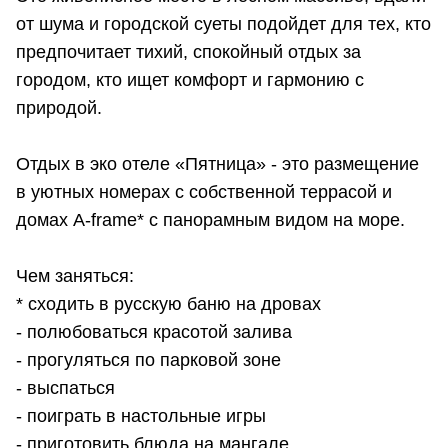
от шума и городской суеты подойдет для тех, кто
предпочитает тихий, спокойный отдых за
городом, кто ищет комфорт и гармонию с
природой.
Отдых в эко отеле «Пятница» - это размещение
в уютных номерах с собственной террасой и
домах A-frame* с панорамным видом на море.
Чем заняться:
* сходить в русскую баню на дровах
- полюбоваться красотой залива
- прогуляться по парковой зоне
- выспаться
- поиграть в настольные игры
- приготовить блюда на мангале