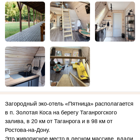
Загородный эко-отель «Пятница» располагается
в п. Золотая Коса на берегу Таганрогского
залива, в 20 км от Таганрога и в 98 км от
Ростова-на-Дону.
Это живописное место в лесном массиве, вдали