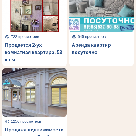
722 просмотров
645 просмотров
Продается 2-ух
Аренда квартир
комнатная квартира, 53
посуточно
кв.м.
1250 просмотров
Продажа недвижимости