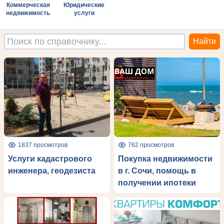
Коммерческая
Юридические
недвижимость
услуги
1837 просмотров
762 просмотров
Услуги кадастрового
Покупка недвижимости
инженера, геодезиста
в г. Сочи, помощь в
получении ипотеки