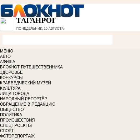
ТАГАНРОГ
ПОНЕДЕЛЬНИК, 10 АВГУСТА
МЕНЮ
АВТО
АФИША
БЛОКНОТ ПУТЕШЕСТВЕННИКА
ЗДОРОВЬЕ
КОНКУРСЫ
КРАЕВЕДЧЕСКИЙ МУЗЕЙ
КУЛЬТУРА
ЛИЦА ГОРОДА
НАРОДНЫЙ РЕПОРТЁР
ОБРАЩЕНИЕ В РЕДАКЦИЮ
ОБЩЕСТВО
ПОЛИТИКА
ПРОИСШЕСТВИЯ
СПЕЦПРОЕКТЫ
СПОРТ
ФОТОРЕПОРТАЖ