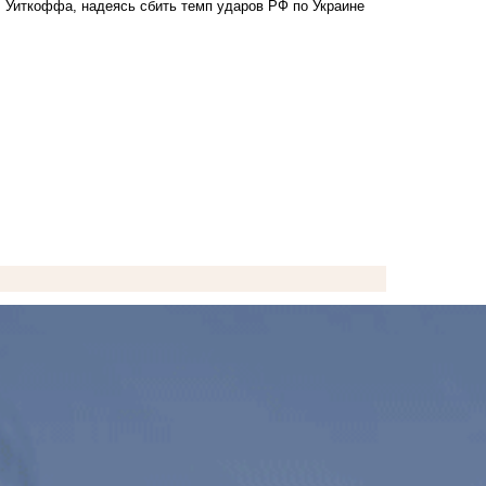
Уиткоффа, надеясь сбить темп ударов РФ по Украине