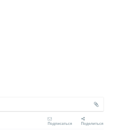
Подписаться
Поделиться