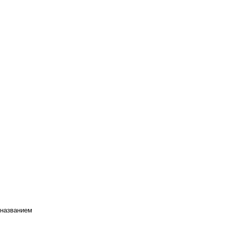
 названием