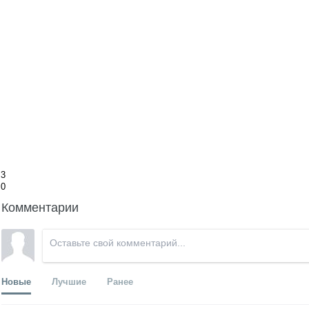
3
0
Комментарии
Новые
Лучшие
Ранее