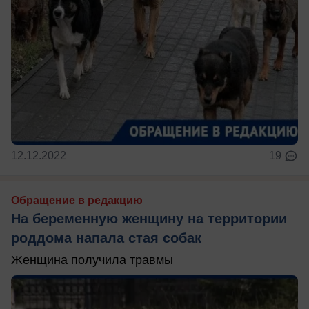
12.12.2022
19
Обращение в редакцию
На беременную женщину на территории
роддома напала стая собак
Женщина получила травмы