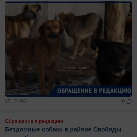
15.12.2021
0
Обращение в редакцию
Бездомные собаки в районе Свободы