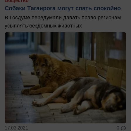
Общество
Собаки Таганрога могут спать спокойно
В Госдуме передумали давать право регионам
усыплять бездомных животных
17.03.2021
0