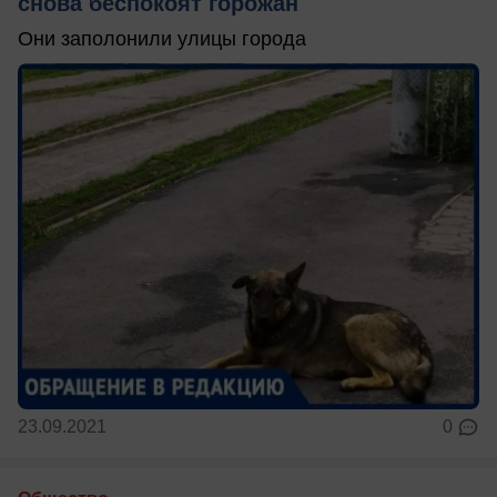
снова беспокоят горожан
Они заполонили улицы города
23.09.2021
0