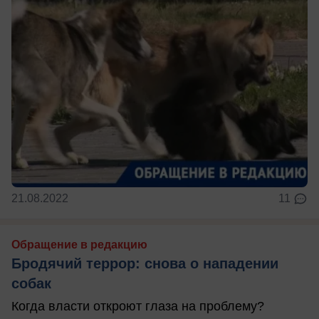
21.08.2022
11
Обращение в редакцию
Бродячий террор: снова о нападении
собак
Когда власти откроют глаза на проблему?