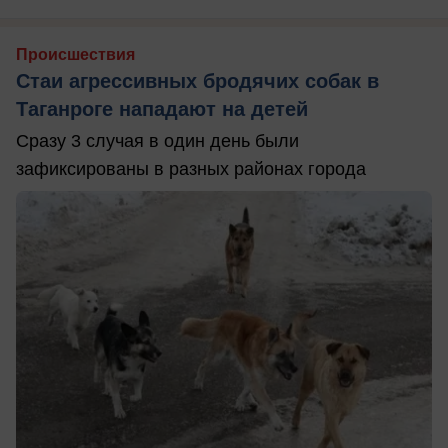
Происшествия
Стаи агрессивных бродячих собак в
Таганроге нападают на детей
Сразу 3 случая в один день были
зафиксированы в разных районах города