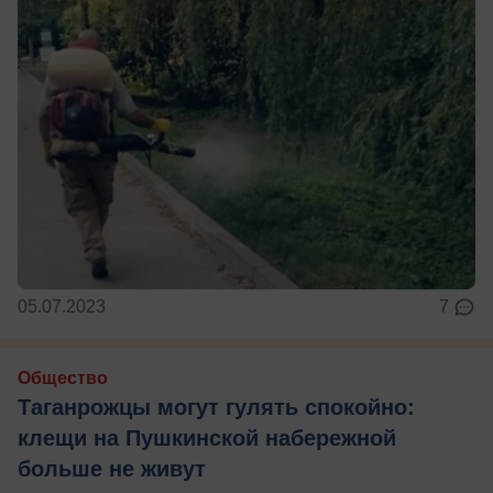
05.07.2023
7
Общество
Таганрожцы могут гулять спокойно:
клещи на Пушкинской набережной
больше не живут