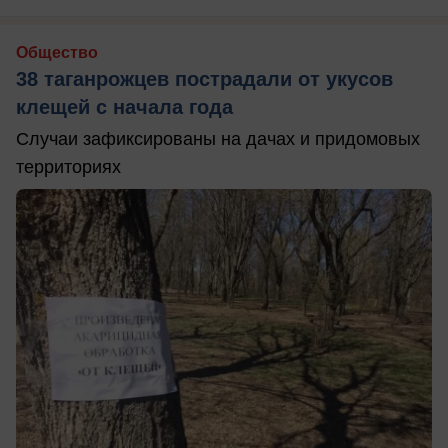
Общество
38 таганрожцев пострадали от укусов
клещей с начала года
Случаи зафиксированы на дачах и придомовых
территориях