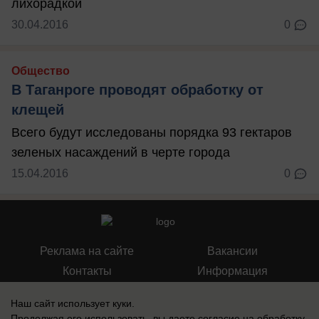
лихорадкой
30.04.2016
0
Общество
В Таганроге проводят обработку от
клещей
Всего будут исследованы порядка 93 гектаров
зеленых насаждений в черте города
15.04.2016
0
Реклама на сайте
Вакансии
Контакты
Информация
Наш сайт использует куки.
Продолжая его использовать, вы даете согласие на обработку