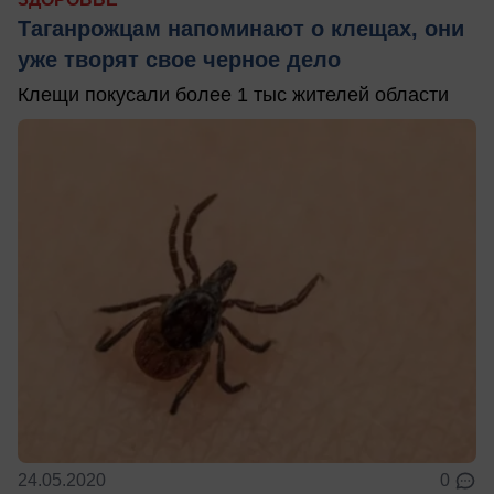
Таганрожцам напоминают о клещах, они
уже творят свое черное дело
Клещи покусали более 1 тыс жителей области
24.05.2020
0