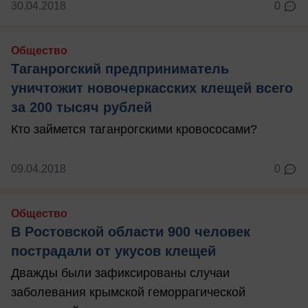
30.04.2018
0
Общество
Таганрогский предприниматель
уничтожит новочеркасских клещей всего
за 200 тысяч рублей
Кто займется таганрогскими кровососами?
09.04.2018
0
Общество
В Ростовской области 900 человек
пострадали от укусов клещей
Дважды были зафиксированы случаи
заболевания крымской геморрагической