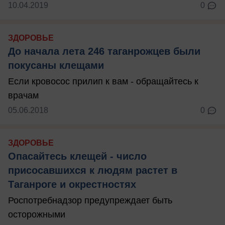
10.04.2019
0
ЗДОРОВЬЕ
До начала лета 246 таганрожцев были
покусаны клещами
Если кровосос прилип к вам - обращайтесь к
врачам
05.06.2018
0
ЗДОРОВЬЕ
Опасайтесь клещей - число
присосавшихся к людям растет в
Таганроге и окрестностях
Роспотребнадзор предупреждает быть
осторожными