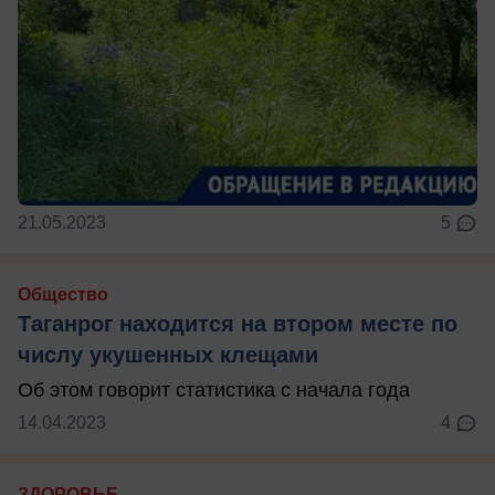
21.05.2023
5
Общество
Таганрог находится на втором месте по
числу укушенных клещами
Об этом говорит статистика с начала года
14.04.2023
4
ЗДОРОВЬЕ