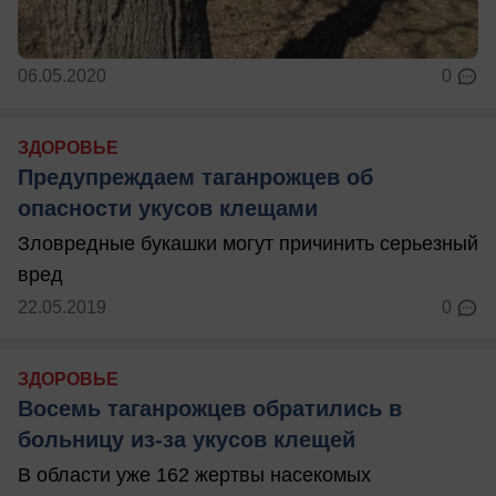
06.05.2020
0
ЗДОРОВЬЕ
Предупреждаем таганрожцев об
опасности укусов клещами
Зловредные букашки могут причинить серьезный
вред
22.05.2019
0
ЗДОРОВЬЕ
Восемь таганрожцев обратились в
больницу из-за укусов клещей
В области уже 162 жертвы насекомых