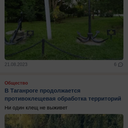
21.08.2023
6
Общество
В Таганроге продолжается
противоклещевая обработка территорий
Ни один клещ не выживет