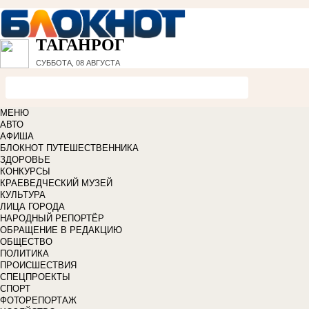
ТАГАНРОГ
СУББОТА, 08 АВГУСТА
МЕНЮ
АВТО
АФИША
БЛОКНОТ ПУТЕШЕСТВЕННИКА
ЗДОРОВЬЕ
КОНКУРСЫ
КРАЕВЕДЧЕСКИЙ МУЗЕЙ
КУЛЬТУРА
ЛИЦА ГОРОДА
НАРОДНЫЙ РЕПОРТЁР
ОБРАЩЕНИЕ В РЕДАКЦИЮ
ОБЩЕСТВО
ПОЛИТИКА
ПРОИСШЕСТВИЯ
СПЕЦПРОЕКТЫ
СПОРТ
ФОТОРЕПОРТАЖ