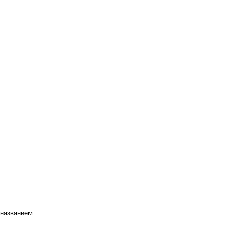
 названием