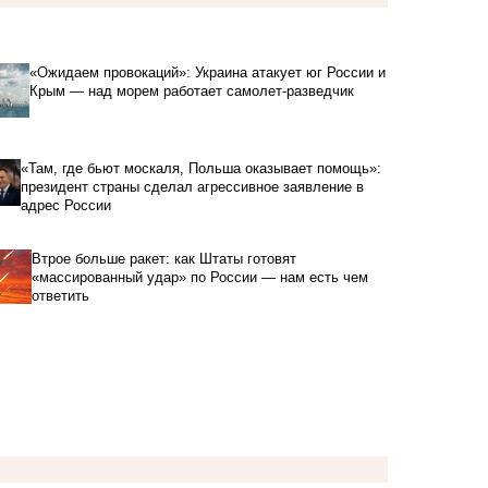
«Ожидаем провокаций»: Украина атакует юг России и
Крым — над морем работает самолет-разведчик
«Там, где бьют москаля, Польша оказывает помощь»:
президент страны сделал агрессивное заявление в
адрес России
Втрое больше ракет: как Штаты готовят
«массированный удар» по России — нам есть чем
ответить