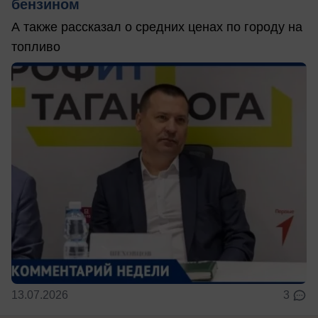
бензином
А также рассказал о средних ценах по городу на
топливо
13.07.2026
3