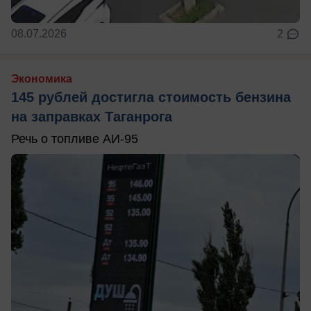
08.07.2026
2
Экономика
145 рублей достигла стоимость бензина
на заправках Таганрога
Речь о топливе АИ-95