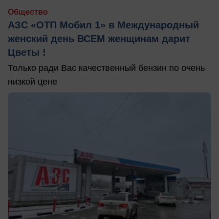
Общество
АЗС «ОТП Мобил 1» в Международный
женский день ВСЕМ женщинам дарит
Цветы !
Только ради Вас качественный бензин по очень
низкой цене