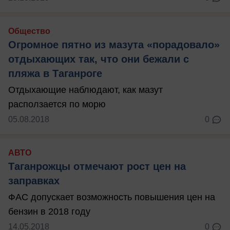
Общество
Огромное пятно из мазута «порадовало»
отдыхающих так, что они бежали с
пляжа в Таганроге
Отдыхающие наблюдают, как мазут
расползается по морю
05.08.2018
0
АВТО
Таганрожцы отмечают рост цен на
заправках
ФАС допускает возможность повышения цен на
бензин в 2018 году
14.05.2018
0