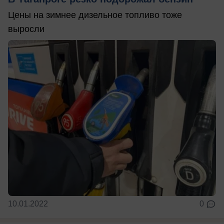
Цены на зимнее дизельное топливо тоже
выросли
10.01.2022
0