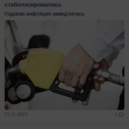
стабилизировались
Годовая инфляция замедлилась
23.11.2023
1