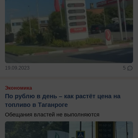
19.09.2023
5
Экономика
По рублю в день – как растёт цена на
топливо в Таганроге
Обещания властей не выполняются