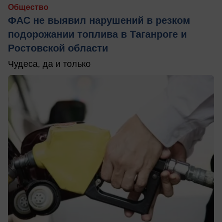
Общество
ФАС не выявил нарушений в резком
подорожании топлива в Таганроге и
Ростовской области
Чудеса, да и только