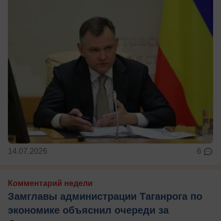
14.07.2026
6
Комментарий недели
Замглавы администрации Таганрога по
экономике объяснил очереди за