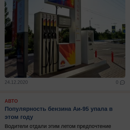
24.12.2020
0
АВТО
Популярность бензина Аи-95 упала в
этом году
Водители отдали этим летом предпочтение