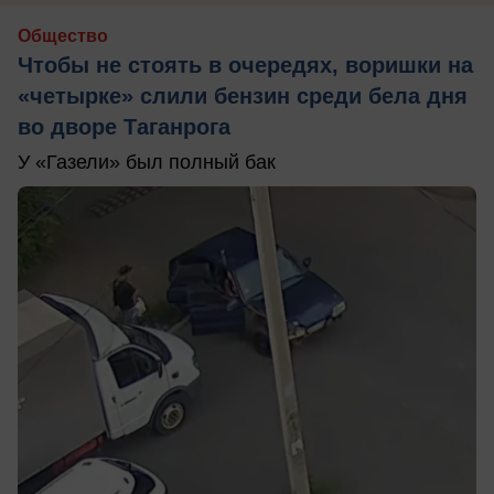
Общество
Чтобы не стоять в очередях, воришки на
«четырке» слили бензин среди бела дня
во дворе Таганрога
У «Газели» был полный бак