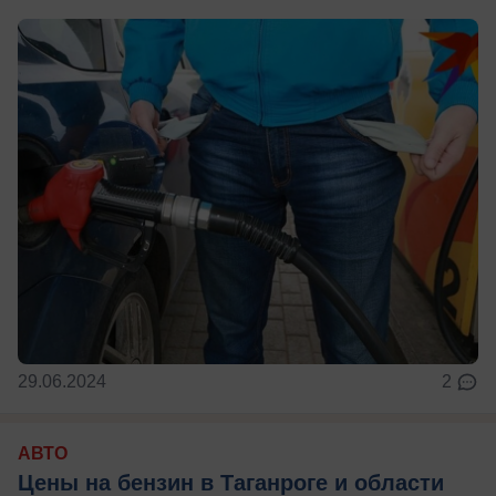
29.06.2024
2
АВТО
Цены на бензин в Таганроге и области