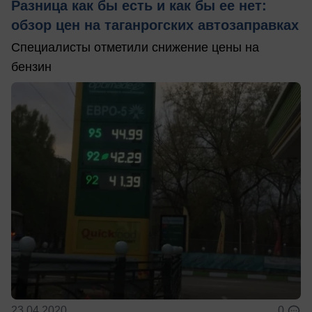
Разница как бы есть и как бы ее нет:
обзор цен на таганрогских автозаправках
Специалисты отметили снижение цены на
бензин
23.04.2020
0