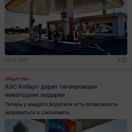
25.12.2020
0
Общество
АЗС Кобарт дарит таганрожцам
новогодние подарки
Теперь у каждого водителя есть возможность
заправиться и сэкономить