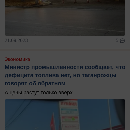
21.09.2023
5
Экономика
Министр промышленности сообщает, что
дефицита топлива нет, но таганрожцы
говорят об обратном
А цены растут только вверх