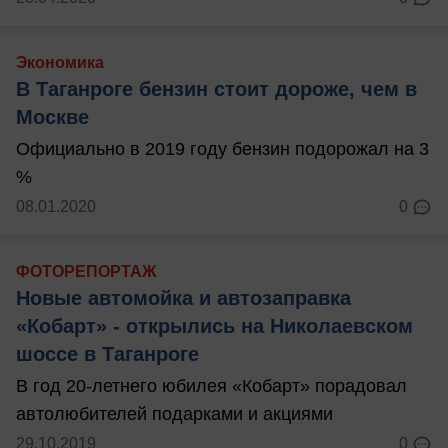
Экономика
В Таганроге бензин стоит дороже, чем в
Москве
Официально в 2019 году бензин подорожал на 3
%
08.01.2020
0
ФОТОРЕПОРТАЖ
Новые автомойка и автозаправка
«Кобарт» - открылись на Николаевском
шоссе в Таганроге
В год 20-летнего юбилея «Кобарт» порадовал
автолюбителей подарками и акциями
29.10.2019
0