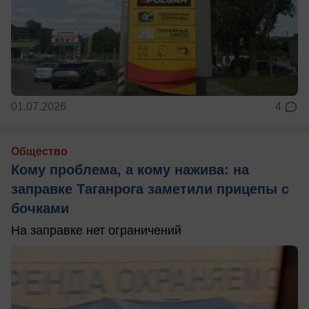
01.07.2026
4
Общество
Кому проблема, а кому нажива: на
заправке Таганрога заметили прицепы с
бочками
На заправке нет ограничений