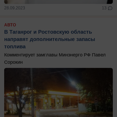
28.09.2023
13
АВТО
В Таганрог и Ростовскую область
направят дополнительные запасы
топлива
Комментирует замглавы Минэнерго РФ Павел
Сорокин