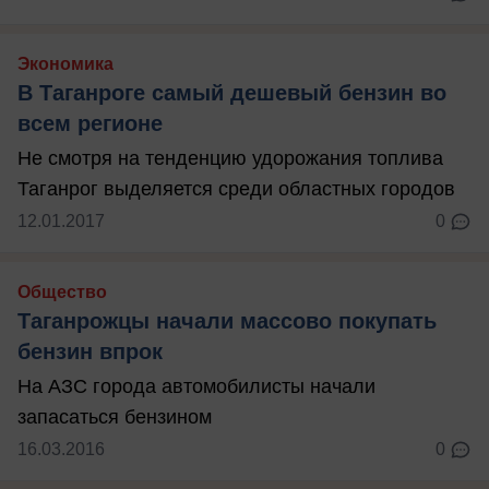
Экономика
В Таганроге самый дешевый бензин во
всем регионе
Не смотря на тенденцию удорожания топлива
Таганрог выделяется среди областных городов
12.01.2017
0
Общество
Таганрожцы начали массово покупать
бензин впрок
На АЗС города автомобилисты начали
запасаться бензином
16.03.2016
0