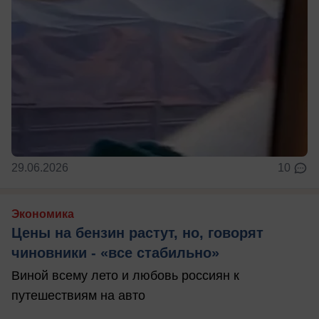
29.06.2026
10
Экономика
Цены на бензин растут, но, говорят
чиновники - «все стабильно»
Виной всему лето и любовь россиян к
путешествиям на авто