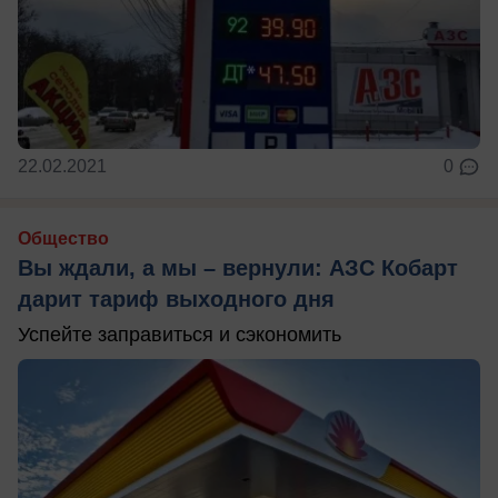
22.02.2021
0
Общество
Вы ждали, а мы – вернули: АЗС Кобарт
дарит тариф выходного дня
Успейте заправиться и сэкономить