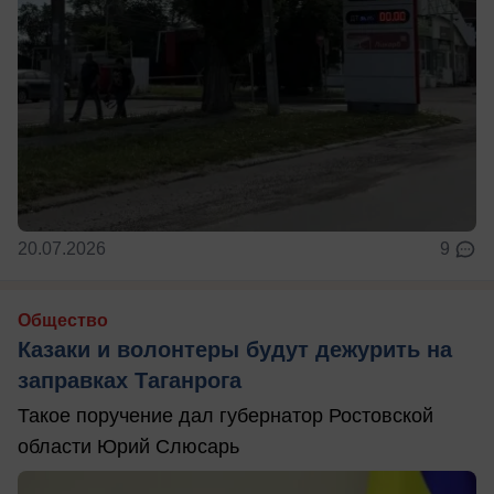
20.07.2026
9
Общество
Казаки и волонтеры будут дежурить на
заправках Таганрога
Такое поручение дал губернатор Ростовской
области Юрий Слюсарь