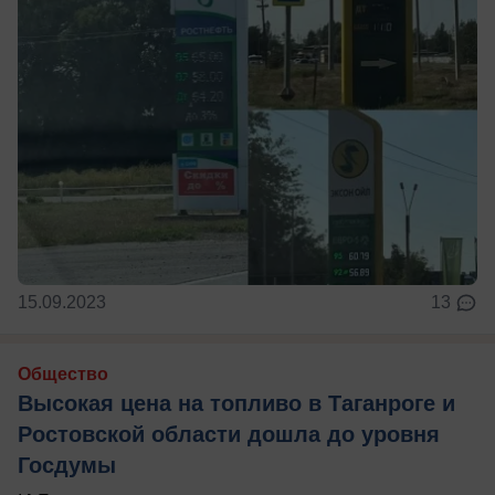
15.09.2023
13
Общество
Высокая цена на топливо в Таганроге и
Ростовской области дошла до уровня
Госдумы