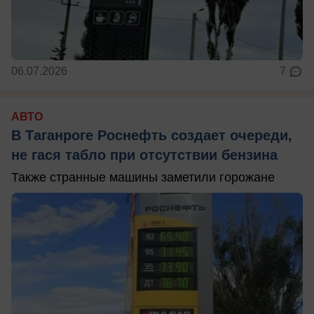
06.07.2026
7
АВТО
В Таганроге Роснефть создает очереди,
не гася табло при отсутствии бензина
Также странные машины заметили горожане