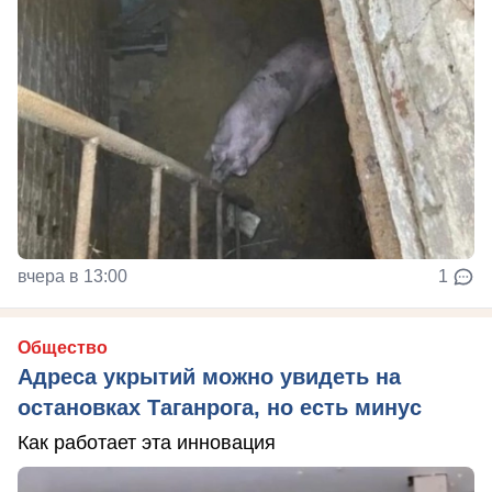
вчера в 13:00
1
Общество
Адреса укрытий можно увидеть на
остановках Таганрога, но есть минус
Как работает эта инновация