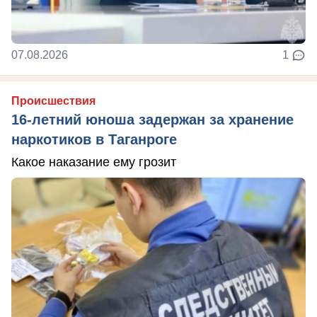
07.08.2026
1
Происшествия
16-летний юноша задержан за хранение
наркотиков в Таганроге
Какое наказание ему грозит