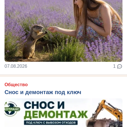
07.08.2026
1
Общество
Снос и демонтаж под ключ