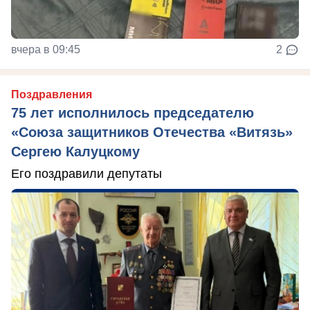
вчера в 09:45
2
Поздравления
75 лет исполнилось председателю
«Союза защитников Отечества «Витязь»
Сергею Калуцкому
Его поздравили депутаты