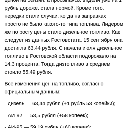
рубль дороже, стала нормой. Кроме того,
нередки стали случаи, когда на заправках
просто не было какого-то типа топлива. Лидером
же по росту цены стало дизельное топливо. Как
следует из данных Ростовстата, 15 сентября она
достигла 63,44 рубля. С начала июля дизельное
топливо в Ростовской области подорожало на
14,3 процента. Тогда дизтопливо в среднем
стоило 55,49 рубля.
Все изменения цен на топливо, согласно
официальным данным:
- дизель — 63,44 рубля (+1 рубль 53 копейки);
- АИ-92 — 53,5 рубля (+58 копеек);
- АИ-95 — 59,19 рубля (+60 копеек);