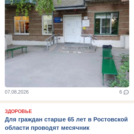
07.08.2026
6
ЗДОРОВЬЕ
Для граждан старше 65 лет в Ростовской
области проводят месячник