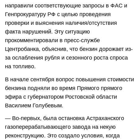
направили соответствующие запросы в ФАС и
Генпрокуратуру РФ с целью проведения
проверки и выяснения наличия/отсутствия
факта нарушений. Эту ситуацию
прокомментировали в пресс-службе
Центробанка, объяснив, что бензин дорожает из-
за ослабления рубля и сезонного роста спроса
на топливо.
В начале сентября вопрос повышения стоимости
бензина подняли во время Прямого прямого
эфира с губернатором Ростовской области
Василием Голубевым.
— Во-первых, была остановка Астраханского
газоперерабатывающего завода на некую
реконструкцию. Это создало условия, когда