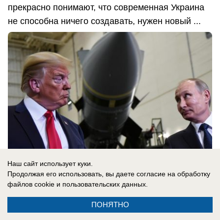
прекрасно понимают, что современная Украина
не способна ничего создавать, нужен новый ...
Наш сайт использует куки.
Продолжая его использовать, вы даете согласие на обработку
файлов cookie
и пользовательских данных.
08.08.2026
0
ПОНЯТНО