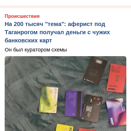
Происшествия
На 200 тысяч "тема": аферист под
Таганрогом получал деньги с чужих
банковских карт
Он был куратором схемы