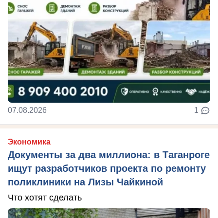
07.08.2026
1
Экономика
Документы за два миллиона: в Таганроге
ищут разработчиков проекта по ремонту
поликлиники на Лизы Чайкиной
Что хотят сделать