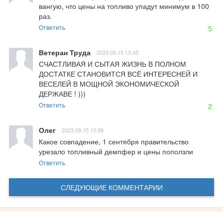
вангую, что цены на топливо упадут минимум в 100 
раз.
Ответить
5
Ветеран Труда
2023.09.15 13:45
СЧАСТЛИВАЯ И СЫТАЯ ЖИЗНЬ В ПОЛНОМ 
ДОСТАТКЕ СТАНОВИТСЯ ВСЁ ИНТЕРЕСНЕЙ И 
ВЕСЕЛЕЙ В МОЩНОЙ ЭКОНОМИЧЕСКОЙ 
ДЕРЖАВЕ ! )))
Ответить
2
Олег
2023.09.15 13:38
Какое совпадение, 1 сентября правительство 
урезало топливный демпфер и цены поползли
Ответить
СЛЕДУЮЩИЕ КОММЕНТАРИИ