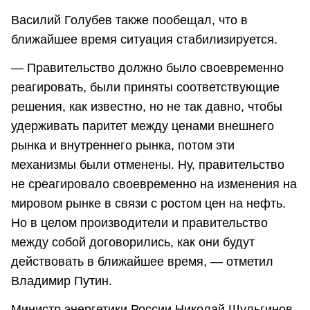
Василий Голубев также пообещал, что в
ближайшее время ситуация стабилизируется.
— Правительство должно было своевременно
реагировать, были приняты соответствующие
решения, как известно, но не так давно, чтобы
удерживать паритет между ценами внешнего
рынка и внутреннего рынка, потом эти
механизмы были отменены. Ну, правительство
не среагировало своевременно на изменения на
мировом рынке в связи с ростом цен на нефть.
Но в целом производители и правительство
между собой договорились, как они будут
действовать в ближайшее время, — отметил
Владимир Путин.
Министр энергетики России Николай Шульгинов