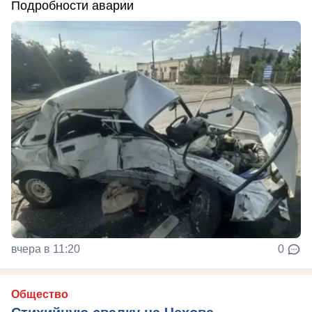
Подробности аварии
вчера в 11:20
0
Общество