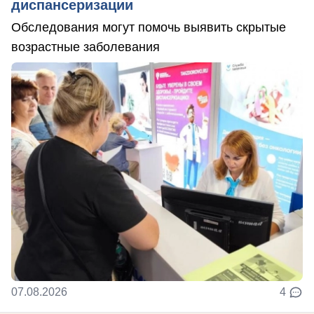
диспансеризации
Обследования могут помочь выявить скрытые
возрастные заболевания
07.08.2026
4