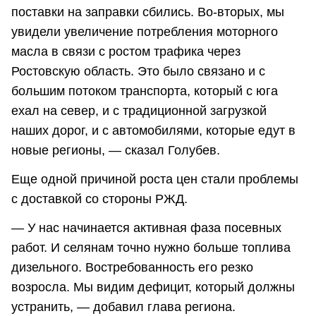
поставки на заправки сбились. Во-вторых, мы
увидели увеличение потребления моторного
масла в связи с ростом трафика через
Ростовскую область. Это было связано и с
большим потоком транспорта, который с юга
ехал на север, и с традиционной загрузкой
наших дорог, и с автомобилями, которые едут в
новые регионы, — сказал Голубев.
Еще одной причиной роста цен стали проблемы
с доставкой со стороны РЖД.
— У нас начинается активная фаза посевных
работ. И селянам точно нужно больше топлива
дизельного. Востребованность его резко
возросла. Мы видим дефицит, который должны
устранить, — добавил глава региона.