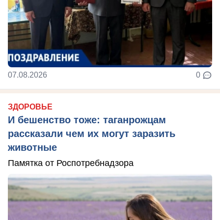
07.08.2026
0
ЗДОРОВЬЕ
И бешенство тоже: таганрожцам
рассказали чем их могут заразить
животные
Памятка от Роспотребнадзора