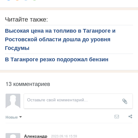
Читайте также:
Высокая цена на топливо в Таганроге и
Ростовской области дошла до уровня
Госдумы
В Таганроге резко подорожал бензин
13 комментариев
Новые
Александр
2023.09.16 15:59