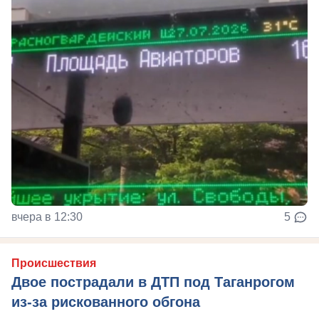
вчера в 12:30
5
Происшествия
Двое пострадали в ДТП под Таганрогом
из-за рискованного обгона