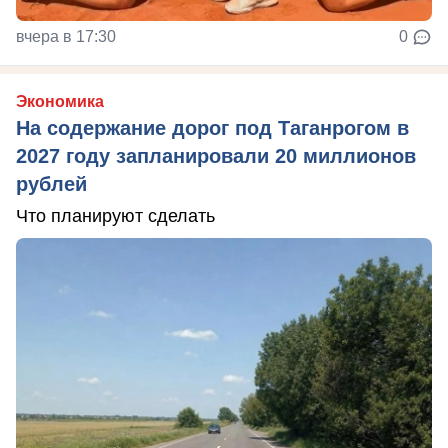
вчера в 17:30
0
Экономика
На содержание дорог под Таганрогом в
2027 году запланировали 20 миллионов
рублей
Что планируют сделать