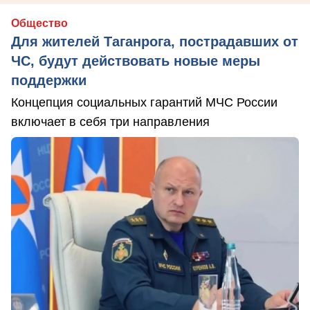
Общество
Для жителей Таганрога, пострадавших от
ЧС, будут действовать новые меры
поддержки
Концепция социальных гарантий МЧС России
включает в себя три направления