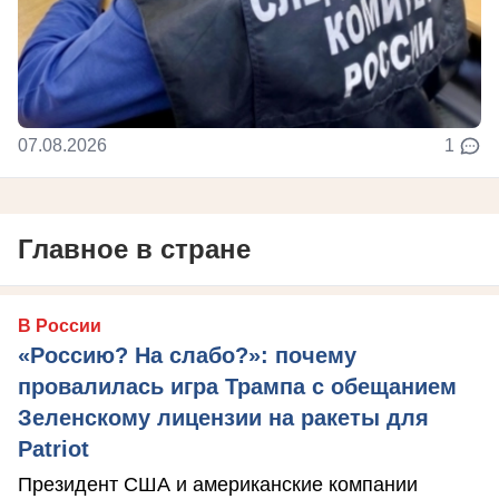
07.08.2026
1
Главное в стране
В России
«Россию? На слабо?»: почему
провалилась игра Трампа с обещанием
Зеленскому лицензии на ракеты для
Patriot
Президент США и американские компании