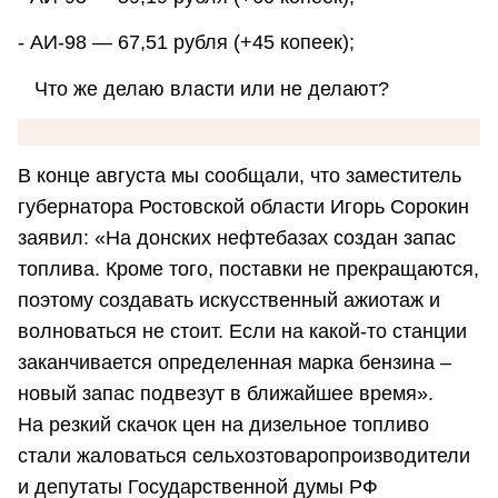
- АИ-98 — 67,51 рубля (+45 копеек);
Что же делаю власти или не делают?
В конце августа мы сообщали, что заместитель
губернатора Ростовской области Игорь Сорокин
заявил: «На донских нефтебазах создан запас
топлива. Кроме того, поставки не прекращаются,
поэтому создавать искусственный ажиотаж и
волноваться не стоит. Если на какой-то станции
заканчивается определенная марка бензина –
новый запас подвезут в ближайшее время».
На резкий скачок цен на дизельное топливо
стали жаловаться сельхозтоваропроизводители
и депутаты Государственной думы РФ