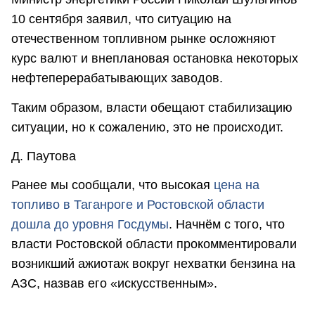
10 сентября заявил, что ситуацию на
отечественном топливном рынке осложняют
курс валют и внеплановая остановка некоторых
нефтеперерабатывающих заводов.
Таким образом, власти обещают стабилизацию
ситуации, но к сожалению, это не происходит.
Д. Паутова
Ранее мы сообщали, что высокая
цена на
топливо в Таганроге и Ростовской области
дошла до уровня Госдумы
. Начнём с того, что
власти Ростовской области прокомментировали
возникший ажиотаж вокруг нехватки бензина на
АЗС, назвав его «искусственным».