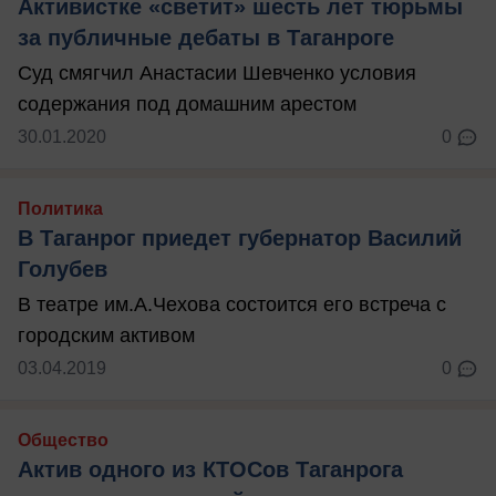
Активистке «светит» шесть лет тюрьмы
за публичные дебаты в Таганроге
Суд смягчил Анастасии Шевченко условия
содержания под домашним арестом
30.01.2020
0
Политика
В Таганрог приедет губернатор Василий
Голубев
В театре им.А.Чехова состоится его встреча с
городским активом
03.04.2019
0
Общество
Актив одного из КТОСов Таганрога