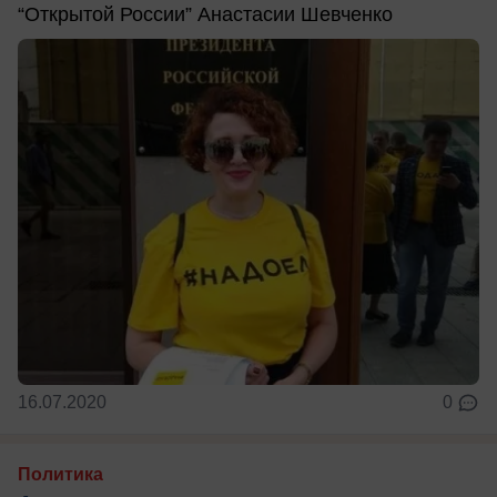
“Открытой России” Анастасии Шевченко
16.07.2020
0
Политика