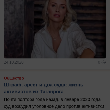
24.10.2020
0
Общество
Штраф, арест и два суда: жизнь
активистов из Таганрога
Почти полтора года назад, в январе 2020 года
суд возбудил уголовное дело против активистки