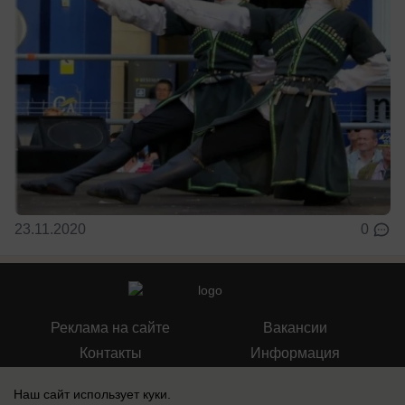
23.11.2020
0
Реклама на сайте
Вакансии
Контакты
Информация
Наш сайт использует куки.