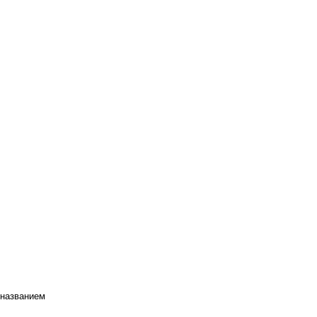
 названием