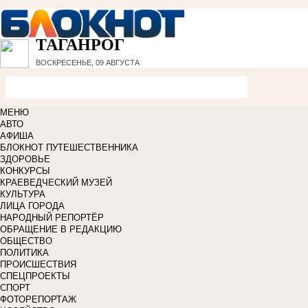
ТАГАНРОГ
ВОСКРЕСЕНЬЕ, 09 АВГУСТА
МЕНЮ
АВТО
АФИША
БЛОКНОТ ПУТЕШЕСТВЕННИКА
ЗДОРОВЬЕ
КОНКУРСЫ
КРАЕВЕДЧЕСКИЙ МУЗЕЙ
КУЛЬТУРА
ЛИЦА ГОРОДА
НАРОДНЫЙ РЕПОРТЁР
ОБРАЩЕНИЕ В РЕДАКЦИЮ
ОБЩЕСТВО
ПОЛИТИКА
ПРОИСШЕСТВИЯ
СПЕЦПРОЕКТЫ
СПОРТ
ФОТОРЕПОРТАЖ