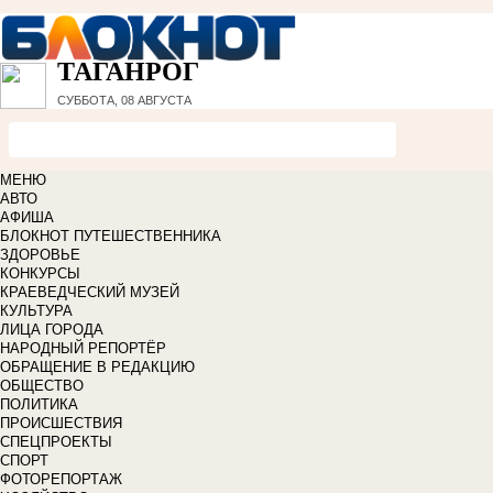
ТАГАНРОГ
СУББОТА, 08 АВГУСТА
МЕНЮ
АВТО
АФИША
БЛОКНОТ ПУТЕШЕСТВЕННИКА
ЗДОРОВЬЕ
КОНКУРСЫ
КРАЕВЕДЧЕСКИЙ МУЗЕЙ
КУЛЬТУРА
ЛИЦА ГОРОДА
НАРОДНЫЙ РЕПОРТЁР
ОБРАЩЕНИЕ В РЕДАКЦИЮ
ОБЩЕСТВО
ПОЛИТИКА
ПРОИСШЕСТВИЯ
СПЕЦПРОЕКТЫ
СПОРТ
ФОТОРЕПОРТАЖ