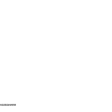
 названием