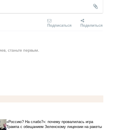
Подписаться
Поделиться
ев, станьте первым.
«Россию? На слабо?»: почему провалилась игра
Трампа с обещанием Зеленскому лицензии на ракеты