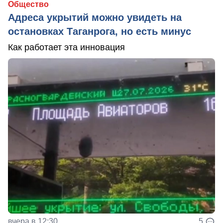
Общество
Адреса укрытий можно увидеть на
остановках Таганрога, но есть минус
Как работает эта инновация
вчера в 12:30
5