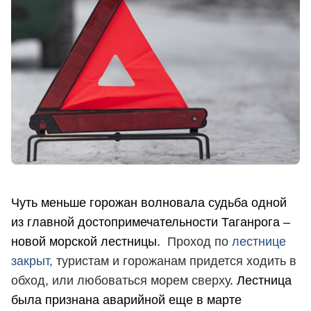
Чуть меньше горожан волновала судьба одной
из главной достопримечательности Таганрога –
новой морской лестницы.
Проход по
лестнице
закрыт,
туристам и горожанам придется ходить в
обход, или любоваться морем сверху
. Лестница
была признана аварийной еще в марте