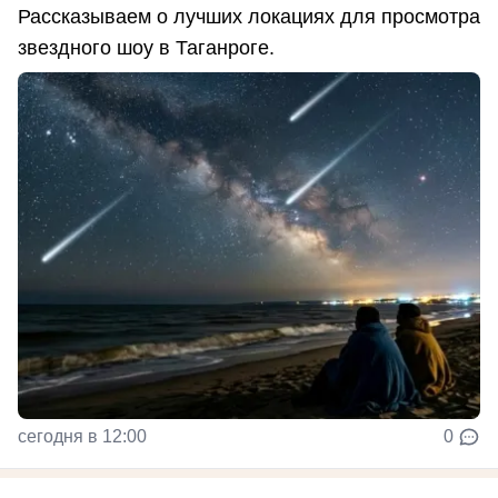
Рассказываем о лучших локациях для просмотра
звездного шоу в Таганроге.
сегодня в 12:00
0