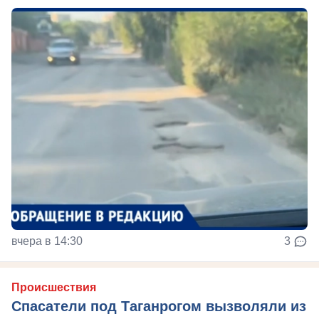
вчера в 14:30
3
Происшествия
Спасатели под Таганрогом вызволяли из