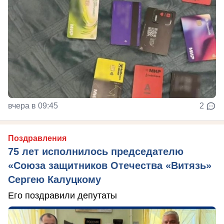
вчера в 09:45
2
Поздравления
75 лет исполнилось председателю
«Союза защитников Отечества «Витязь»
Сергею Калуцкому
Его поздравили депутаты