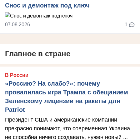
Снос и демонтаж под ключ
07.08.2026
1
Главное в стране
В России
«Россию? На слабо?»: почему
провалилась игра Трампа с обещанием
Зеленскому лицензии на ракеты для
Patriot
Президент США и американские компании
прекрасно понимают, что современная Украина
не способна ничего создавать, нужен новый ...