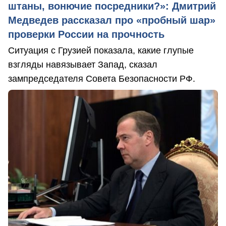
штаны, вонючие посредники?»: Дмитрий
Медведев рассказал про «пробный шар»
проверки России на прочность
Ситуация с Грузией показала, какие глупые
взгляды навязывает Запад, сказал
зампредседателя Совета Безопасности РФ.