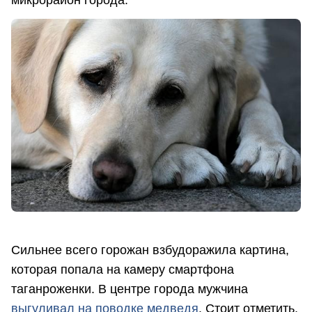
Сильнее всего горожан взбудоражила картина,
которая попала на камеру смартфона
таганроженки. В центре города мужчина
выгуливал на поводке медведя
. Стоит отметить,