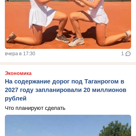
вчера в 17:30
1
Экономика
На содержание дорог под Таганрогом в
2027 году запланировали 20 миллионов
рублей
Что планируют сделать