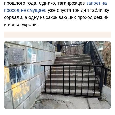
прошлого года. Однако, таганрожцев
запрет на
проход не смущает
, уже спустя три дня табличку
сорвали, а одну из закрывающих проход секций
и вовсе украли.