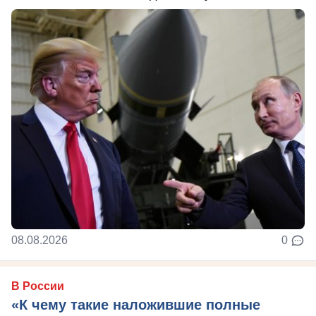
08.08.2026
0
В России
«К чему такие наложившие полные