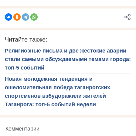
Читайте также:
Религиозные письма и две жестокие аварии
стали самыми обсуждаемыми темами города:
топ-5 событий
Новая молодежная тенденция и
ошеломительная победа таганрогских
спортсменов взбудоражили жителей
Таганрога: топ-5 событий недели
Комментарии