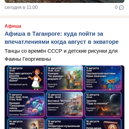
сегодня в 11:00
0
Афиша
Афиша в Таганроге: куда пойти за
впечатлениями когда август в экваторе
Танцы со времён СССР и детские рисунки для
Фаины Георгиевны