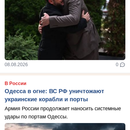
08.08.2026
0
В России
Одесса в огне: ВС РФ уничтожают
украинские корабли и порты
Армия России продолжает наносить системные
удары по портам Одессы.