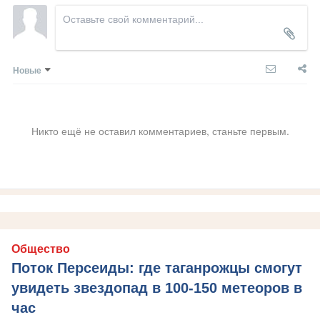
Новые
Никто ещё не оставил комментариев, станьте первым.
Общество
Поток Персеиды: где таганрожцы смогут
увидеть звездопад в 100-150 метеоров в
час