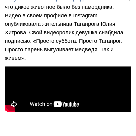
что дикое животное было без намордника.
Видео в своем профиле в Instagram
опубликовала жительница Таганрога Юлия
Хитрова. Свой видеоролик девушка снабдила
подписью: «Просто суббота. Просто Таганрог.
Просто парень выгуливает медведя. Так и
живем».