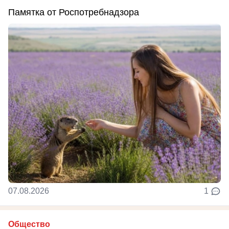
Памятка от Роспотребнадзора
07.08.2026
1
Общество