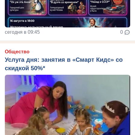
сегодня в 09:45
0
Общество
Услуга дня: занятия в «Смарт Кидс» со
скидкой 50%*