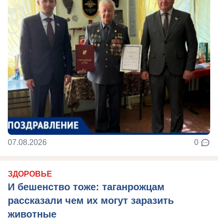
07.08.2026
0
ЗДОРОВЬЕ
И бешенство тоже: таганрожцам
рассказали чем их могут заразить
животные