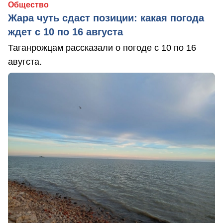
Общество
Жара чуть сдаст позиции: какая погода
ждет с 10 по 16 августа
Таганрожцам рассказали о погоде с 10 по 16
авугста.