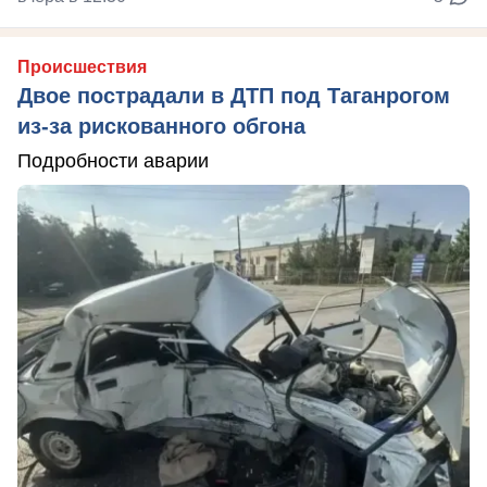
Происшествия
Двое пострадали в ДТП под Таганрогом
из-за рискованного обгона
Подробности аварии