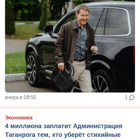
вчера в 09:50
1
Экономика
4 миллиона заплатит Администрация
Таганрога тем, кто уберёт стихийные