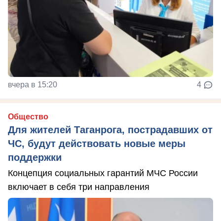
вчера в 15:20
4
Общество
Для жителей Таганрога, пострадавших от
ЧС, будут действовать новые меры
поддержки
Концепция социальных гарантий МЧС России
включает в себя три направления