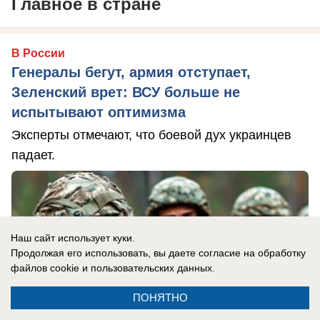
Главное в стране
В России
Генералы бегут, армия отступает,
Зеленский врет: ВСУ больше не
испытывают оптимизма
Эксперты отмечают, что боевой дух украинцев
падает.
Наш сайт использует куки.
Продолжая его использовать, вы даете согласие на обработку
файлов cookie
и пользовательских данных.
ПОНЯТНО