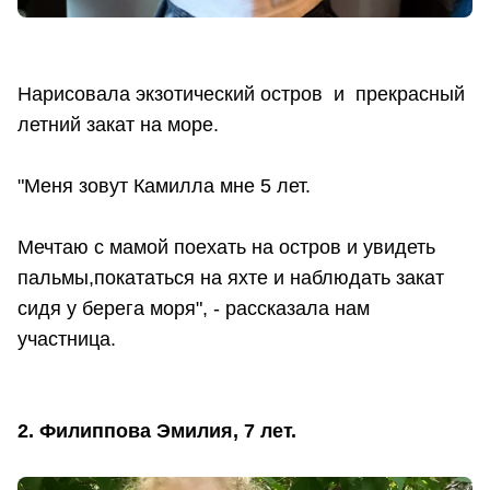
Нарисовала экзотический остров и прекрасный
летний закат на море.
"Меня зовут Камилла мне 5 лет.
Мечтаю с мамой поехать на остров и увидеть
пальмы,покататься на яхте и наблюдать закат
сидя у берега моря", - рассказала нам
участница.
2. Филиппова Эмилия, 7 лет.