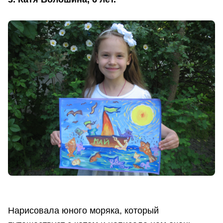
Нарисовала юного моряка, который