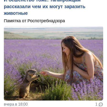
рассказали чем их могут заразить
животные
Памятка от Роспотребнадзора
вчера в 18:00
1