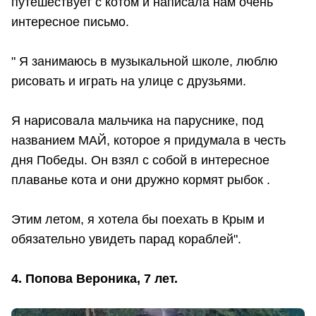
путешествует с котом и написала нам очень
интересное письмо.
" Я занимаюсь в музыкальной школе, люблю
рисовать и играть на улице с друзьями.
Я нарисовала мальчика на паруснике, под
названием МАЙ, которое я придумала в честь
дня Победы. Он взял с собой в интересное
плаванье кота и они дружно кормят рыбок .
Этим летом, я хотела бы поехать в Крым и
обязательно увидеть парад кораблей".
4. Попова Вероника, 7 лет.