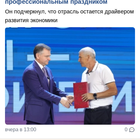
профессиональным праздником
Он подчеркнул, что отрасль остается драйвером
развития экономики
вчера в 13:00
0