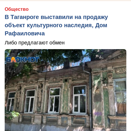
Общество
В Таганроге выставили на продажу
объект культурного наследия, Дом
Рафаиловича
Либо предлагают обмен