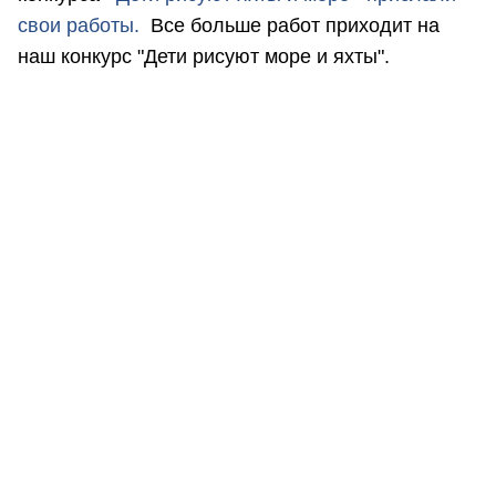
свои работы
.
Все больше работ приходит на
наш конкурс "Дети рисуют море и яхты".