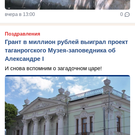
вчера в 13:00
0
Поздравления
Грант в миллион рублей выиграл проект
таганрогского Музея-заповедника об
Александре I
И снова вспомним о загадочном царе!