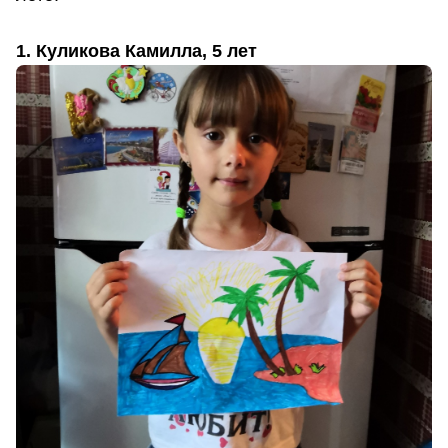
1. Куликова Камилла, 5 лет