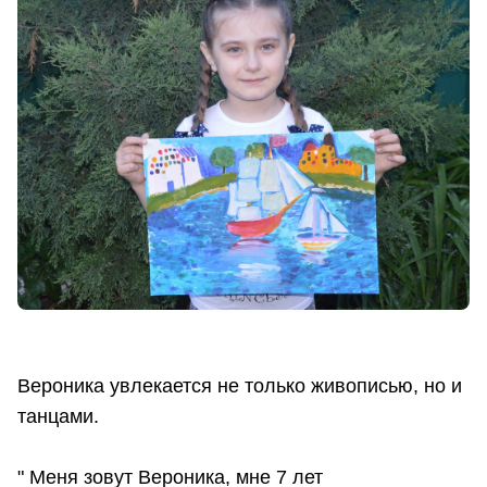
Вероника увлекается не только живописью, но и
танцами.
" Меня зовут Вероника, мне 7 лет