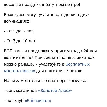
веселый праздник в батутном центре!
В конкурсе могут участвовать детки в двух
номинациях:
- От 3 до 6 лет,
- От 7 до 10 лет.
ВСЕ заявки продолжаем принимать до 24 мая
включительно! Присылайте ваши заявки, как
можно раньше, и участвуйте в
бесплатных
мастер-классах
для наших участников!
Наши замечательные партнеры конкурса:
- сеть магазинов
«Золотой Алеф»
- яхт-клуб
«5-й причал»