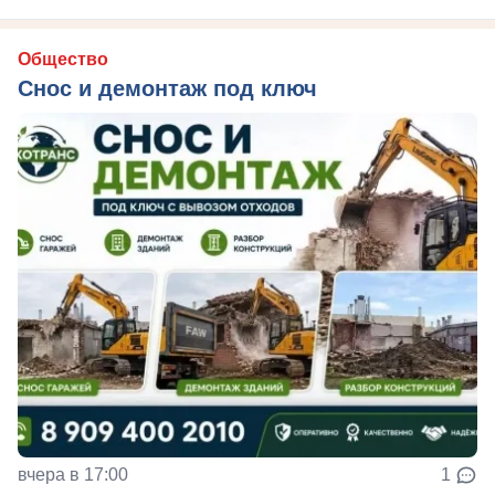
Общество
Снос и демонтаж под ключ
вчера в 17:00
1