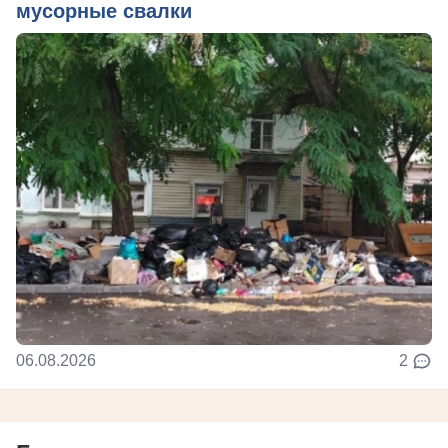
мусорные свалки
06.08.2026
2