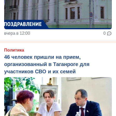
вчера в 12:00
0
Политика
46 человек пришли на прием,
организованный в Таганроге для
участников СВО и их семей