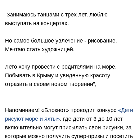
Занимаюсь танцами с трех лет, люблю
выступать на концертах.
Но самое большое увлечение - рисование.
Мечтаю стать художницей.
Лето хочу провести с родителями на море.
Побывать в Крыму и увиденную красоту
отразить в своем новом творении",
Напоминаем! «Блокнот» проводит конкурс
«Дети
рисуют море и яхты»
, где дети от 3 до 10 лет
включительно могут присылать свои рисунки, за
которые можно получить супер-призы и посетить