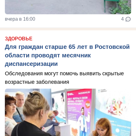
вчера в 16:00
4
ЗДОРОВЬЕ
Для граждан старше 65 лет в Ростовской
области проводят месячник
диспансеризации
Обследования могут помочь выявить скрытые
возрастные заболевания