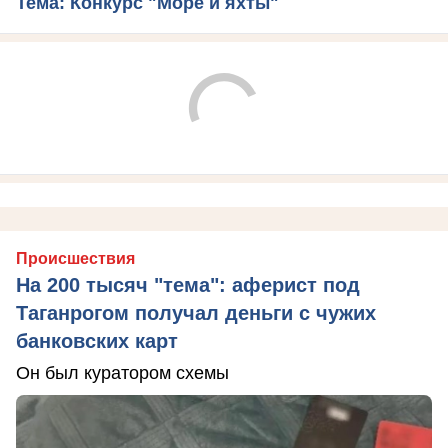
Тема: Конкурс "Море и яхты"
Происшествия
На 200 тысяч "тема": аферист под
Таганрогом получал деньги с чужих
банковских карт
Он был куратором схемы