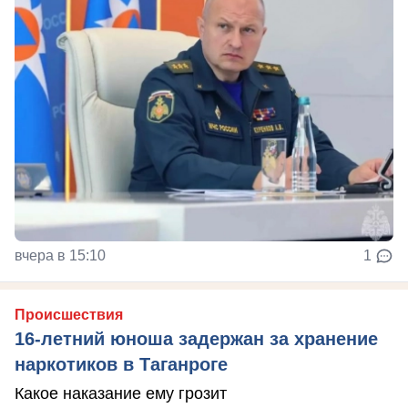
вчера в 15:10
1
Происшествия
16-летний юноша задержан за хранение
наркотиков в Таганроге
Какое наказание ему грозит