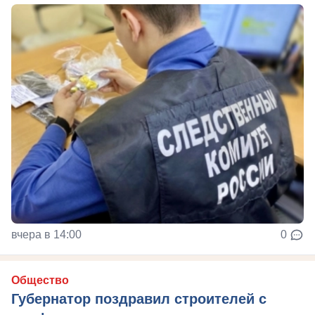
вчера в 14:00
0
Общество
Губернатор поздравил строителей с