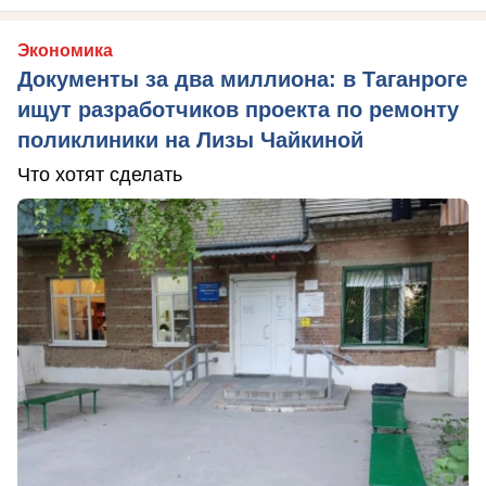
Экономика
Документы за два миллиона: в Таганроге
ищут разработчиков проекта по ремонту
поликлиники на Лизы Чайкиной
Что хотят сделать