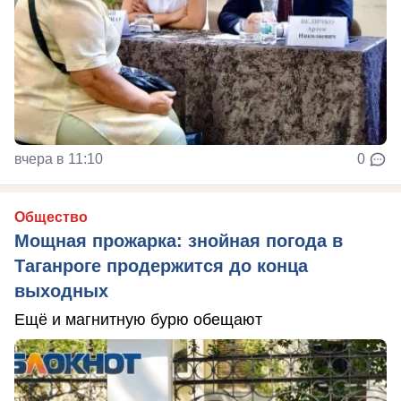
вчера в 11:10
0
Общество
Мощная прожарка: знойная погода в
Таганроге продержится до конца
выходных
Ещё и магнитную бурю обещают