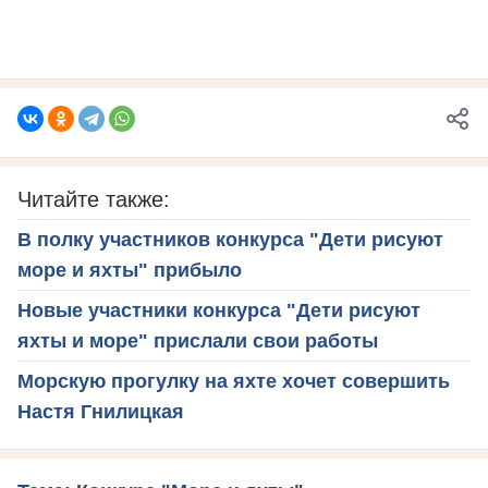
Читайте также:
В полку участников конкурса "Дети рисуют
море и яхты" прибыло
Новые участники конкурса "Дети рисуют
яхты и море" прислали свои работы
Морскую прогулку на яхте хочет совершить
Настя Гнилицкая