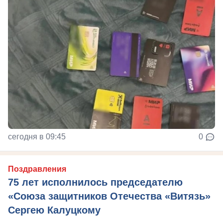
сегодня в 09:45
0
Поздравления
75 лет исполнилось председателю
«Союза защитников Отечества «Витязь»
Сергею Калуцкому