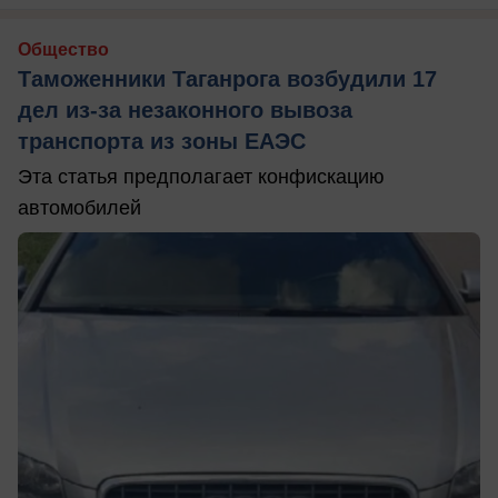
Общество
Таможенники Таганрога возбудили 17
дел из-за незаконного вывоза
транспорта из зоны ЕАЭС
Эта статья предполагает конфискацию
автомобилей