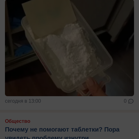
сегодня в 13:00
0
Общество
Почему не помогают таблетки? Пора
увидеть проблему изнутри