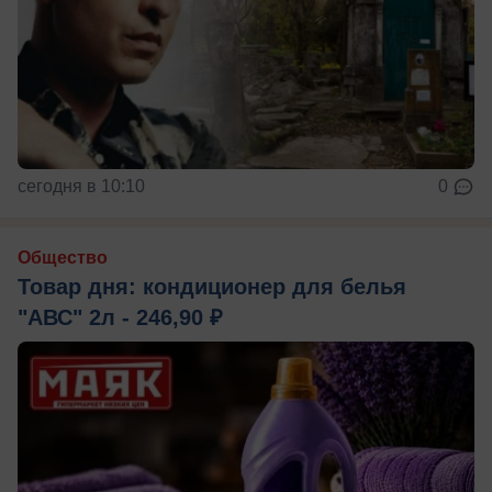
сегодня в 10:10
0
Общество
Товар дня: кондиционер для белья
"АВС" 2л - 246,90 ₽