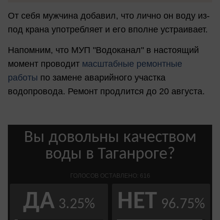
От себя мужчина добавил, что лично он воду из-
под крана употребляет и его вполне устраивает.
Напомним, что МУП "Водоканал" в настоящий
момент проводит
масштабные ремонтные
работы
по замене аварийного участка
водопровода. Ремонт продлится до 20 августа.