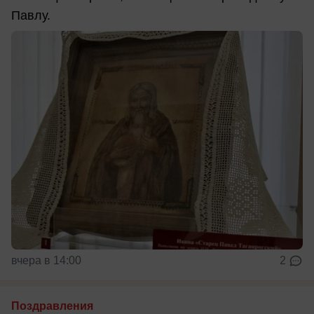
Павлу.
вчера в 14:00
2
Поздравления