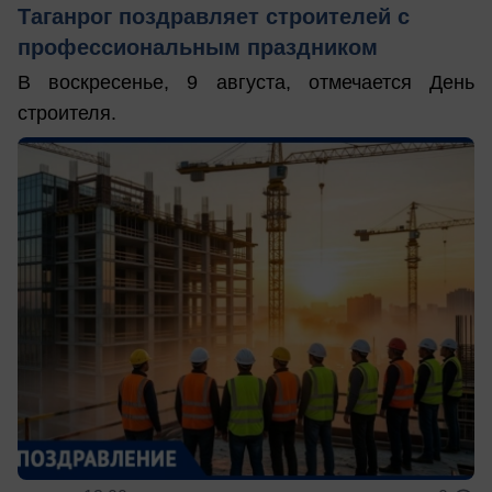
Таганрог поздравляет строителей с
профессиональным праздником
В воскресенье, 9 августа, отмечается День
строителя.