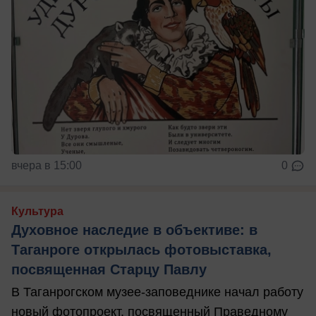
вчера в 15:00
0
Культура
Духовное наследие в объективе: в
Таганроге открылась фотовыставка,
посвященная Старцу Павлу
В Таганрогском музее-заповеднике начал работу
новый фотопроект, посвященный Праведному