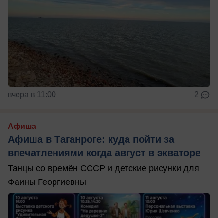
вчера в 11:00
2
Афиша
Афиша в Таганроге: куда пойти за
впечатлениями когда август в экваторе
Танцы со времён СССР и детские рисунки для
Фаины Георгиевны