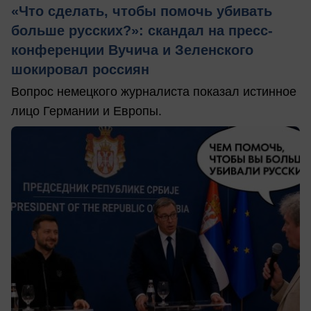
«Что сделать, чтобы помочь убивать
больше русских?»: скандал на пресс-
конференции Вучича и Зеленского
шокировал россиян
Вопрос немецкого журналиста показал истинное
лицо Германии и Европы.