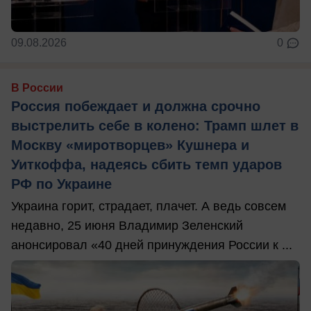
09.08.2026
0
В России
Россия побеждает и должна срочно
выстрелить себе в колено: Трамп шлет в
Москву «миротворцев» Кушнера и
Уиткоффа, надеясь сбить темп ударов
РФ по Украине
Украина горит, страдает, плачет. А ведь совсем
недавно, 25 июня Владимир Зеленский
анонсировал «40 дней принуждения России к ...