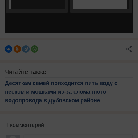
Читайте также:
Десяткам семей приходится пить воду с
песком и мошками из-за сломанного
водопровода в Дубовском районе
1 комментарий