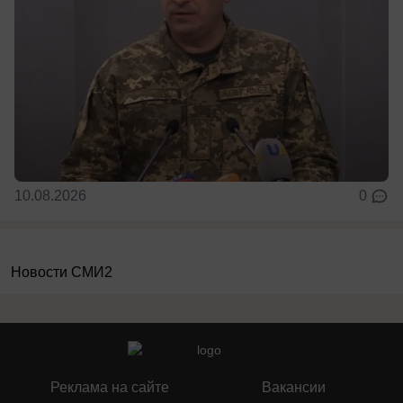
10.08.2026
0
Новости СМИ2
Реклама на сайте
Вакансии