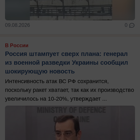
09.08.2026
0
В России
Россия штампует сверх плана: генерал
из военной разведки Украины сообщил
шокирующую новость
Интенсивность атак ВС РФ сохранится,
поскольку ракет хватает, так как их производство
увеличилось на 10-20%, утверждает ...