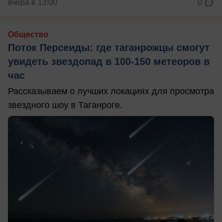
вчера в 13:00
0
Общество
Поток Персеиды: где таганрожцы смогут
увидеть звездопад в 100-150 метеоров в
час
Рассказываем о лучших локациях для просмотра
звездного шоу в Таганроге.