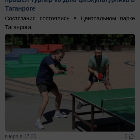
Таганроге
Состязания состоялись в Центральном парке
Таганрога.
вчера в 17:00
0