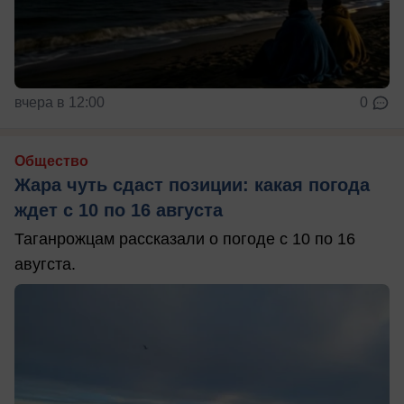
вчера в 12:00
0
Общество
Жара чуть сдаст позиции: какая погода
ждет с 10 по 16 августа
Таганрожцам рассказали о погоде с 10 по 16
авугста.