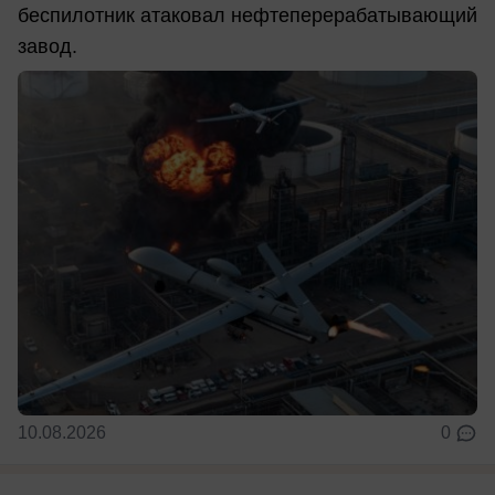
беспилотник атаковал нефтеперерабатывающий
завод.
10.08.2026
0