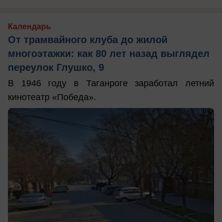
Календарь
От трамвайного клуба до жилой
многоэтажки: как 80 лет назад выглядел
переулок Глушко, 9
В 1946 году в Таганроге заработал летний
кинотеатр «Победа».