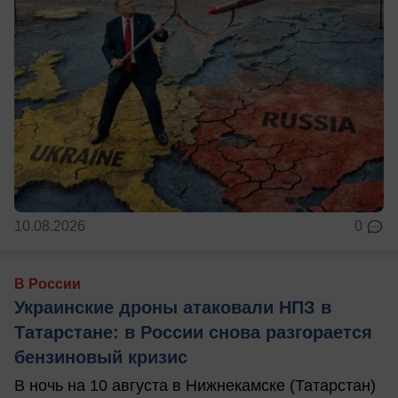
10.08.2026
0
В России
Украинские дроны атаковали НПЗ в
Татарстане: в России снова разгорается
бензиновый кризис
В ночь на 10 августа в Нижнекамске (Татарстан)