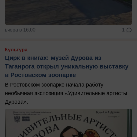
вчера в 16:00
1
Культура
Цирк в книгах: музей Дурова из
Таганрога открыл уникальную выставку
в Ростовском зоопарке
В Ростовском зоопарке начала работу
необычная экспозиция «Удивительные артисты
Дурова».