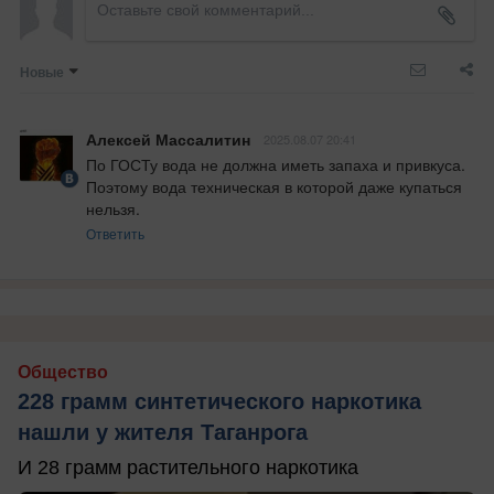
Новые
Алексей Массалитин
2025.08.07 20:41
По ГОСТу вода не должна иметь запаха и привкуса. 
Поэтому вода техническая в которой даже купаться 
нельзя.
Ответить
Общество
228 грамм синтетического наркотика
нашли у жителя Таганрога
И 28 грамм растительного наркотика