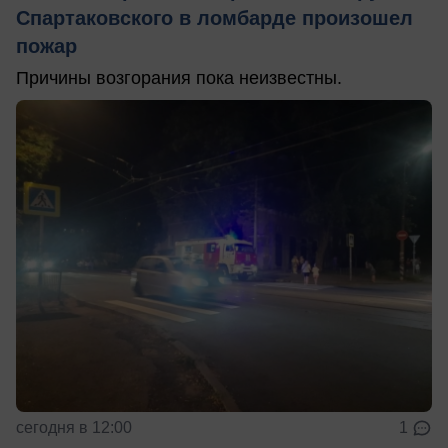
Спартаковского в ломбарде произошел
пожар
Причины возгорания пока неизвестны.
сегодня в 12:00
1