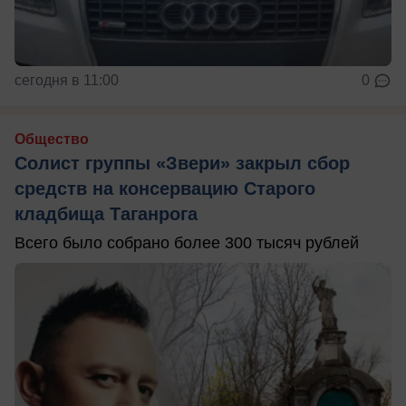
сегодня в 11:00
0
Общество
Солист группы «Звери» закрыл сбор
средств на консервацию Старого
кладбища Таганрога
Всего было собрано более 300 тысяч рублей