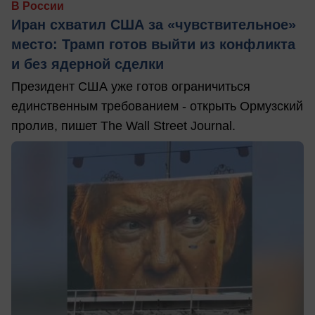
В России
Иран схватил США за «чувствительное»
место: Трамп готов выйти из конфликта
и без ядерной сделки
Президент США уже готов ограничиться
единственным требованием - открыть Ормузский
пролив, пишет The Wall Street Journal.