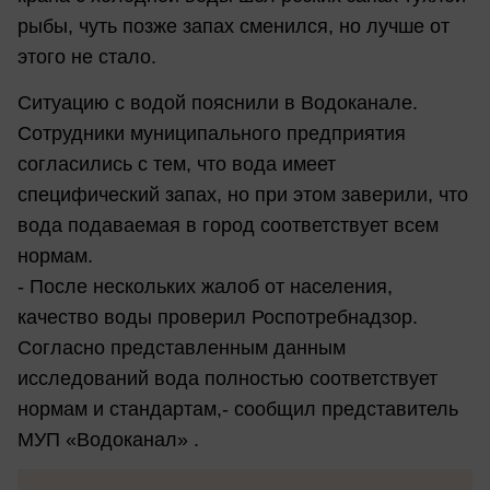
рыбы, чуть позже запах сменился, но лучше от
этого не стало.
Ситуацию с водой пояснили в Водоканале.
Сотрудники муниципального предприятия
согласились с тем, что вода имеет
специфический запах, но при этом заверили, что
вода подаваемая в город соответствует всем
нормам.
- После нескольких жалоб от населения,
качество воды проверил Роспотребнадзор.
Согласно представленным данным
исследований вода полностью соответствует
нормам и стандартам,- сообщил представитель
МУП «Водоканал» .