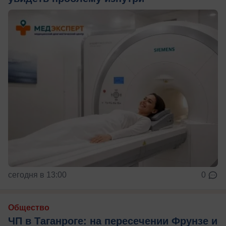
сегодня в 13:00
0
Общество
ЧП в Таганроге: на пересечении Фрунзе и