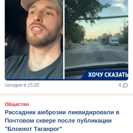
сегодня в 15:20
4
Общество
Рассадник амброзии ликвидировали в
Почтовом сквере после публикации
"Блокнот Таганрог"