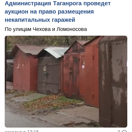
Администрация Таганрога проведет
аукцион на право размещения
некапитальных гаражей
По улицам Чехова и Ломоносова