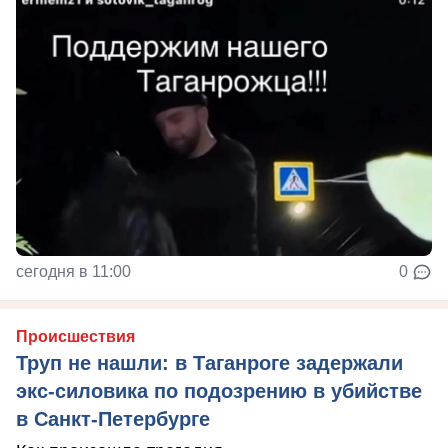
сегодня в 11:00
0
Происшествия
Труп не нашли: в Таганроге задержали
экс-силовика по подозрению в убийстве
в Санкт-Петербурге