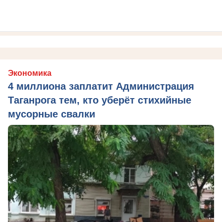
Экономика
4 миллиона заплатит Администрация
Таганрога тем, кто уберёт стихийные
мусорные свалки