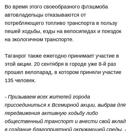
Во время этого своеобразного флэшмоба
автовладельцы отказываются от
потребляющего топливо транспорта в пользу
пешей ходьбы, езды на велосипедах и поездок
на экологичном транспорте.
Таганрог также ежегодно принимает участие в
этой акции. 20 сентября в городе уже 8-й раз
прошел велопарад, в котором приняли участие
135 человек.
- Призываем всех жителей города
присоединиться к Всемирной акции, выбрав для
передвижения активную ходьбу либо
общественный транспорт и внести свой вклад
в создание благоприятной окружающей среды
. -