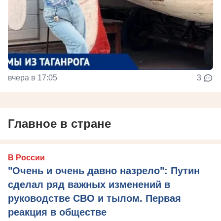
вчера в 17:05
3
Главное в стране
В России
"Очень и очень давно назрело": Путин
сделал ряд важных изменений в
руководстве СВО и тылом. Первая
реакция в обществе