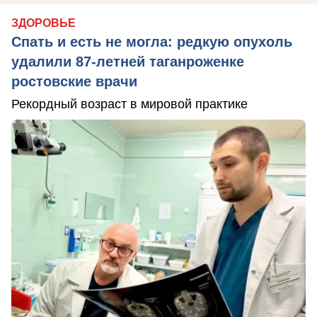
ЗДОРОВЬЕ
Спать и есть не могла: редкую опухоль
удалили 87-летней таганроженке
ростовские врачи
Рекордный возраст в мировой практике