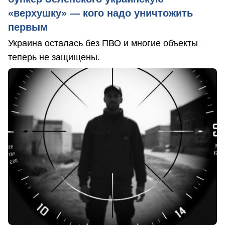
«верхушку» — кого надо уничтожить
первым
Украина осталась без ПВО и многие объекты
теперь не защищены.