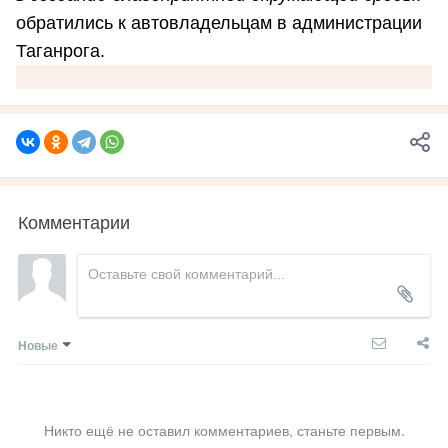
обратились к автовладельцам в администрации
Таганрога.
Комментарии
Новые
Никто ещё не оставил комментариев, станьте первым.