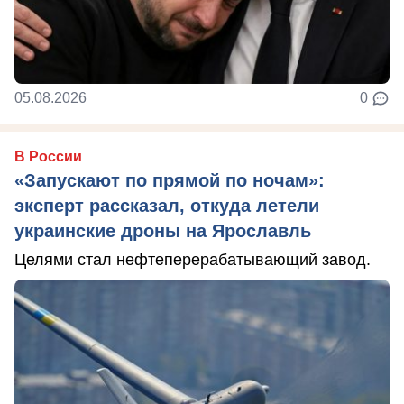
05.08.2026
0
В России
«Запускают по прямой по ночам»:
эксперт рассказал, откуда летели
украинские дроны на Ярославль
Целями стал нефтеперерабатывающий завод.