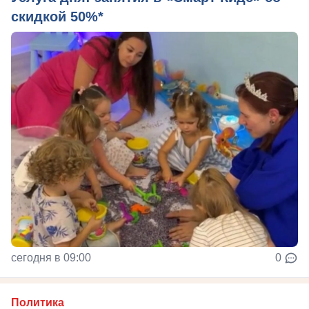
скидкой 50%*
сегодня в 09:00
0
Политика