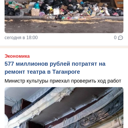
сегодня в 18:00
0
Экономика
577 миллионов рублей потратят на
ремонт театра в Таганроге
Министр культуры приехал проверить ход работ