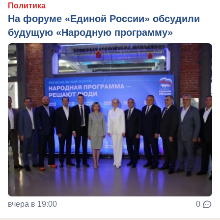
Политика
На форуме «Единой России» обсудили
будущую «Народную программу»
вчера в 19:00
0