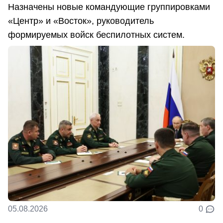
Назначены новые командующие группировками
«Центр» и «Восток», руководитель
формируемых войск беспилотных систем.
05.08.2026
0