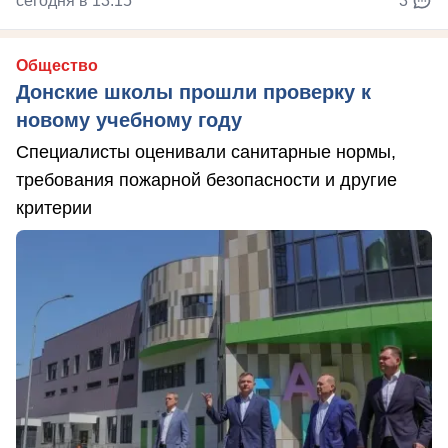
сегодня в 13:15
3
Общество
Донские школы прошли проверку к
новому учебному году
Специалисты оценивали санитарные нормы,
требования пожарной безопасности и другие
критерии