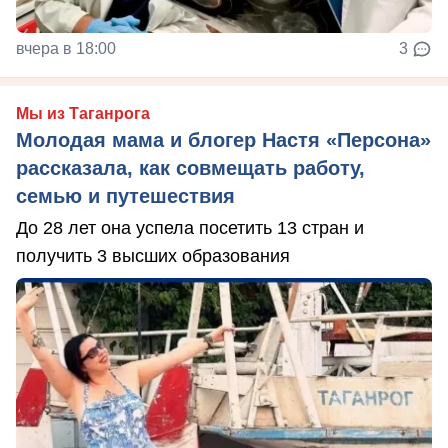
вчера в 18:00
3
Мы из Таганрога
Молодая мама и блогер Настя «Персона»
рассказала, как совмещать работу,
семью и путешествия
До 28 лет она успела посетить 13 стран и
получить 3 высших образования