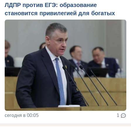
ЛДПР против ЕГЭ: образование
становится привилегией для богатых
сегодня в 00:05
1