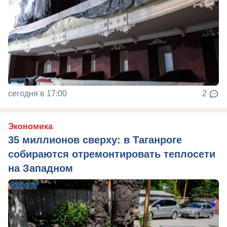
сегодня в 17:00
2
Экономика
35 миллионов сверху: в Таганроге
собираются отремонтировать теплосети
на Западном