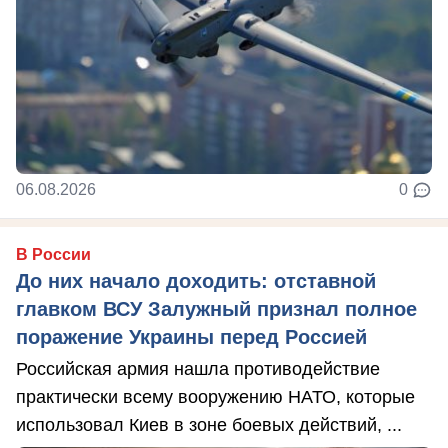
06.08.2026
0
В России
До них начало доходить: отставной
главком ВСУ Залужный признал полное
поражение Украины перед Россией
Российская армия нашла противодействие
практически всему вооружению НАТО, которые
использовал Киев в зоне боевых действий, ...