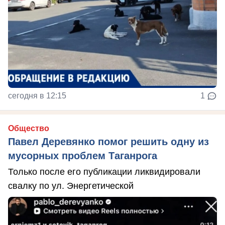
сегодня в 12:15
1
Общество
Павел Деревянко помог решить одну из
мусорных проблем Таганрога
Только после его публикации ликвидировали
свалку по ул. Энергетической