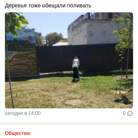
Деревья тоже обещали поливать
сегодня в 14:00
0
Общество