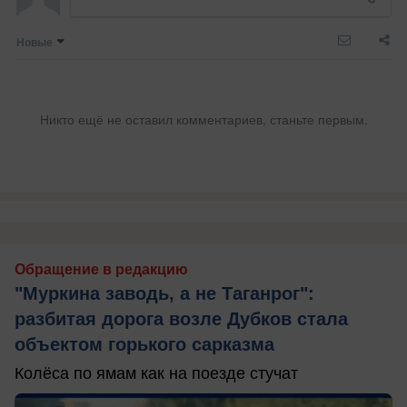
Новые
Никто ещё не оставил комментариев, станьте первым.
Обращение в редакцию
"Муркина заводь, а не Таганрог":
разбитая дорога возле Дубков стала
объектом горького сарказма
Колёса по ямам как на поезде стучат