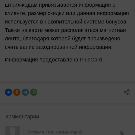
штрих-кодам привязывается информация о
клиенте, размер скидки или данная информация
используется в накопительной системе бонусов.
Также на карте может располагаться магнитная
лента, благодаря которой будет произведено
считывание закодированной информации.
Информация предоставлена
PlusCard
Комментарии