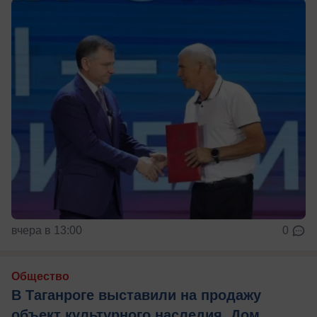
вчера в 13:00
0
Общество
В Таганроге выставили на продажу
объект культурного наследия, Дом