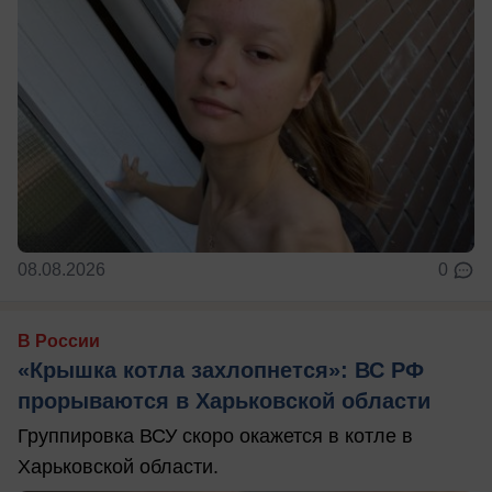
08.08.2026
0
В России
«Крышка котла захлопнется»: ВС РФ
прорываются в Харьковской области
Группировка ВСУ скоро окажется в котле в
Харьковской области.