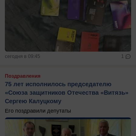
сегодня в 09:45
1
Поздравления
75 лет исполнилось председателю
«Союза защитников Отечества «Витязь»
Сергею Калуцкому
Его поздравили депутаты