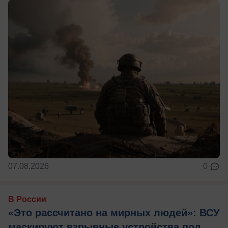
07.08.2026
0
В России
«Это рассчитано на мирных людей»: ВСУ
маскируют взрывные устройства под