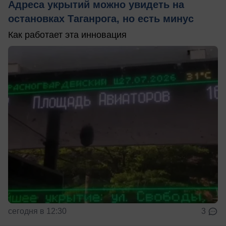
Адреса укрытий можно увидеть на
остановках Таганрога, но есть минус
Как работает эта инновация
сегодня в 12:30
3