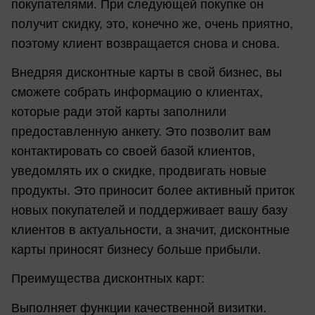
покупателями. При следующей покупке он
получит скидку, это, конечно же, очень приятно,
поэтому клиент возвращается снова и снова.
Внедряя дисконтные карты в свой бизнес, вы
сможете собрать информацию о клиентах,
которые ради этой карты заполнили
предоставленную анкету. Это позволит вам
контактировать со своей базой клиентов,
уведомлять их о скидке, продвигать новые
продукты. Это приносит более активный приток
новых покупателей и поддерживает вашу базу
клиентов в актуальности, а значит, дисконтные
карты приносят бизнесу больше прибыли.
Преимущества дисконтных карт:
Выполняет функции качественной визитки.