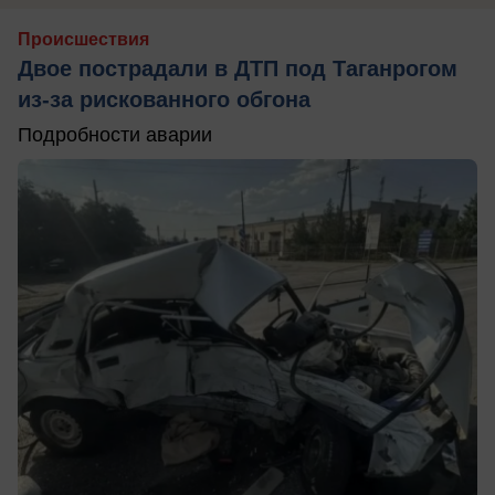
Происшествия
Двое пострадали в ДТП под Таганрогом
из-за рискованного обгона
Подробности аварии