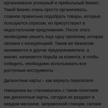
организовали успешный и прибыльный бизнес.
Такой бизнес очень просто организовать,
главное правильно подобрать товары, которые
пользуются спросом, но присутствуют в
недостаточном предложении. После этого
необходимо решить еще одну проблему, которая
связана с конкуренцией. Таким же бизнесом
занимаются и другие предприниматели, а
значит, начинается борьба за клиента, а чтобы
победить, необходимо использовать все
доступные инструменты.
Дисконтные карты – как вернуть покупателя
Наверняка вы сталкивались с таким понятием
как дисконтные карты, сегодня их раздают в
каждом магазине, заправочной станции, салоне