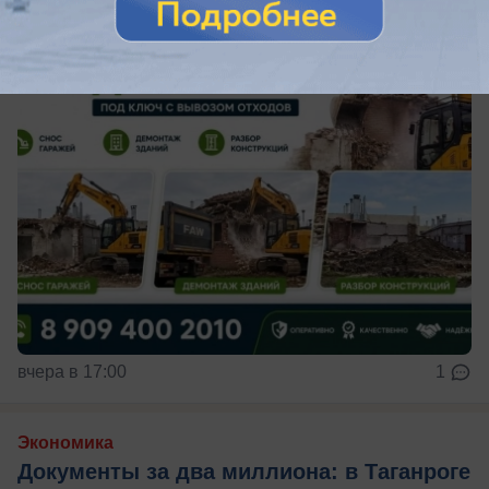
вчера в 17:00
1
Экономика
Документы за два миллиона: в Таганроге