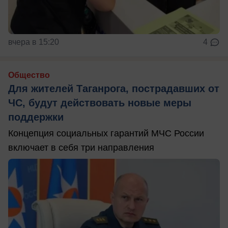
вчера в 15:20
4
Общество
Для жителей Таганрога, пострадавших от
ЧС, будут действовать новые меры
поддержки
Концепция социальных гарантий МЧС России
включает в себя три направления