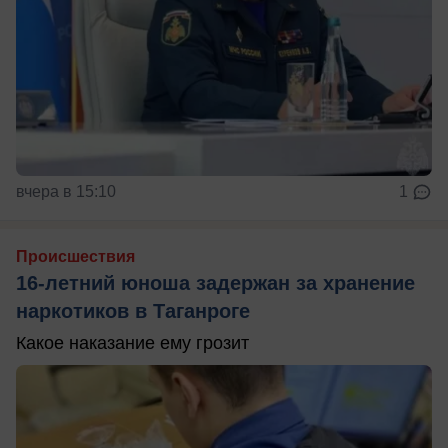
вчера в 15:10
1
Происшествия
16-летний юноша задержан за хранение
наркотиков в Таганроге
Какое наказание ему грозит