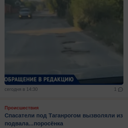
сегодня в 14:30
1
Происшествия
Спасатели под Таганрогом вызволяли из
подвала...поросёнка