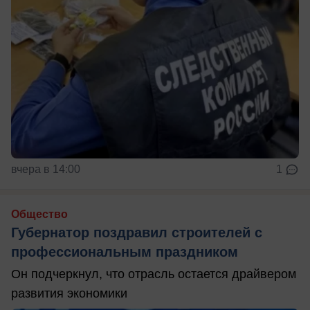
вчера в 14:00
1
Общество
Губернатор поздравил строителей с
профессиональным праздником
Он подчеркнул, что отрасль остается драйвером
развития экономики