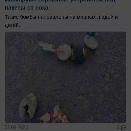
пакеты от сока
Такие бомбы направлены на мирных людей и
детей.
07.08.2026
0