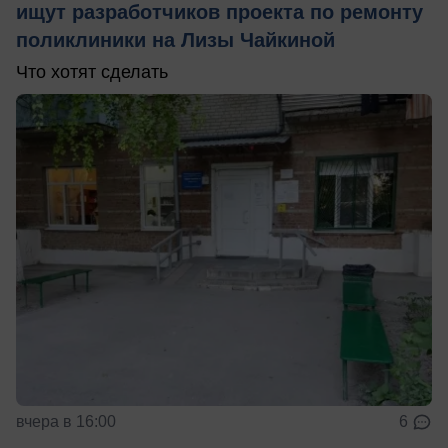
ищут разработчиков проекта по ремонту
поликлиники на Лизы Чайкиной
Что хотят сделать
вчера в 16:00
6