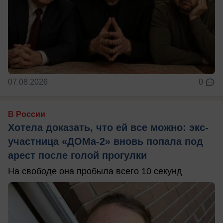
07.08.2026
0
В России
Хотела доказать, что ей все можно: экс-
участница «ДОМа-2» вновь попала под
арест после голой прогулки
На свободе она пробыла всего 10 секунд