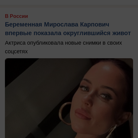
В России
Беременная Мирослава Карпович
впервые показала округлившийся живот
Актриса опубликовала новые снимки в своих
соцсетях