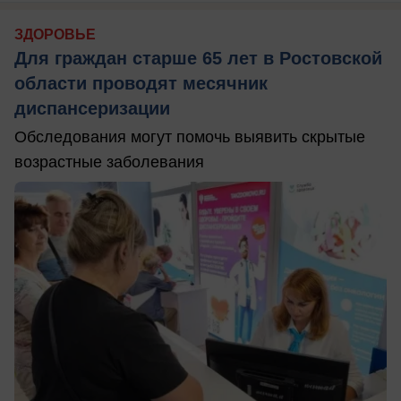
ЗДОРОВЬЕ
Для граждан старше 65 лет в Ростовской
области проводят месячник
диспансеризации
Обследования могут помочь выявить скрытые
возрастные заболевания