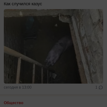
Как случился казус
сегодня в 13:00
1
Общество