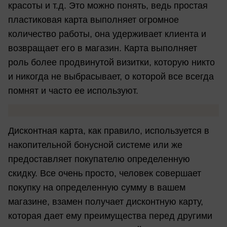
красоты и т.д. Это можно понять, ведь простая
пластиковая карта выполняет огромное
количество работы, она удерживает клиента и
возвращает его в магазин. Карта выполняет
роль более продвинутой визитки, которую никто
и никогда не выбрасывает, о которой все всегда
помнят и часто ее используют.
Дисконтная карта, как правило, используется в
накопительной бонусной системе или же
предоставляет покупателю определенную
скидку. Все очень просто, человек совершает
покупку на определенную сумму в вашем
магазине, взамен получает дисконтную карту,
которая дает ему преимущества перед другими