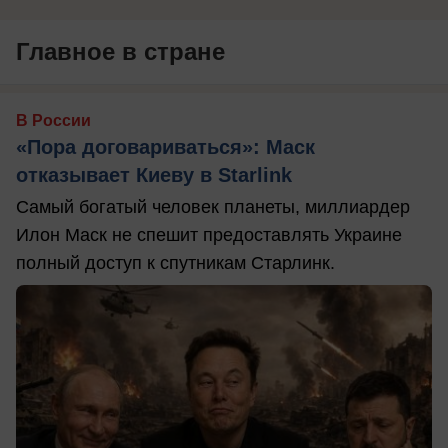
Главное в стране
В России
«Пора договариваться»: Маск
отказывает Киеву в Starlink
Самый богатый человек планеты, миллиардер
Илон Маск не спешит предоставлять Украине
полный доступ к спутникам Старлинк.