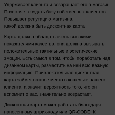
Удерживает клиента и возвращает его в магазин.
Позволяет создать базу собственных клиентов.
Повышает репутацию магазина.
Какой должна быть дисконтная карта
Карта должна обладать очень высокими
показателями качества, она должна вызывать
положительные тактильные и эстетические
эмоции. Есть смысл в том, чтобы поработать над
дизайном карты, разместить на ней всю важную
информацию. Привлекательная дисконтная
карта займет важное место в кошельке вашего
клиента, а значит, вероятность того, что он
вспомнит о вас, значительно возрастает.
Дисконтная карта может работать благодаря
нанесенному штрих-коду или QR-CODE. К