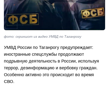
фото: скриншот из видео УМВД по Таганрогу
УМВД России по Таганрогу предупреждает:
иностранные спецслужбы продолжают
подрывную деятельность в России, используя
террор, дезинформацию и вербовку граждан.
Особенно активно это происходит во время
СВО.