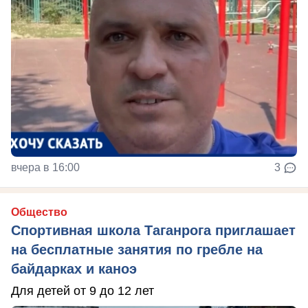
вчера в 16:00
3
Общество
Спортивная школа Таганрога приглашает
на бесплатные занятия по гребле на
байдарках и каноэ
Для детей от 9 до 12 лет