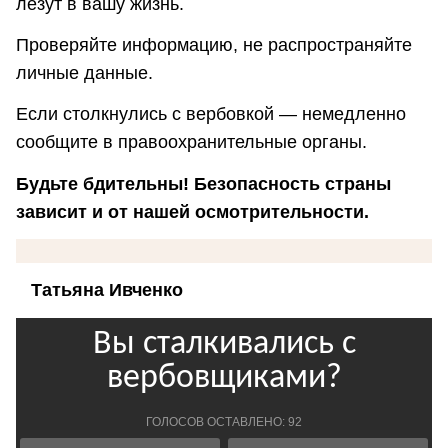
лезут в вашу жизнь.
Проверяйте информацию, не распространяйте
личные данные.
Если столкнулись с вербовкой — немедленно
сообщите в правоохранительные органы.
Будьте бдительны! Безопасность страны
зависит и от нашей осмотрительности.
Татьяна Ивченко