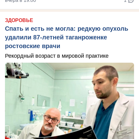
вчера в 19:00
1
ЗДОРОВЬЕ
Спать и есть не могла: редкую опухоль
удалили 87-летней таганроженке
ростовские врачи
Рекордный возраст в мировой практике