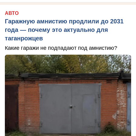
АВТО
Гаражную амнистию продлили до 2031
года — почему это актуально для
таганрожцев
Какие гаражи не подпадают под амнистию?