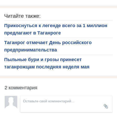
Читайте также:
Прикоснуться к легенде всего за 1 миллион
предлагают в Таганроге
Таганрог отмечает День российского
предпринимательства
Пыльные бури и грозы принесет
таганрожцам последняя неделя мая
2 комментария