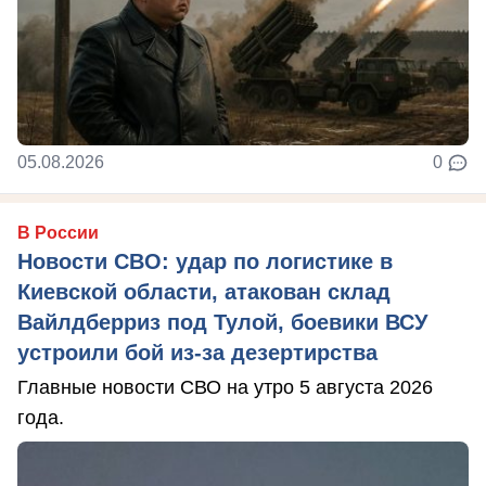
05.08.2026
0
В России
Новости СВО: удар по логистике в
Киевской области, атакован склад
Вайлдберриз под Тулой, боевики ВСУ
устроили бой из-за дезертирства
Главные новости СВО на утро 5 августа 2026
года.