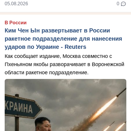
05.08.2026
0
В России
Ким Чен Ын развертывает в России
ракетное подразделение для нанесения
ударов по Украине - Reuters
Как сообщает издание, Москва совместно с
Пхеньяном якобы разворачивает в Воронежской
области ракетное подразделение.