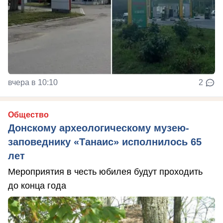
вчера в 10:10
2
Общество
Донскому археологическому музею-
заповеднику «Танаис» исполнилось 65
лет
Мероприятия в честь юбилея будут проходить
до конца года