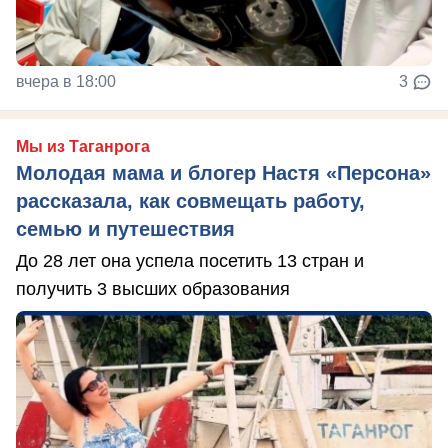
вчера в 18:00
3
Мы из Таганрога
Молодая мама и блогер Настя «Персона»
рассказала, как совмещать работу,
семью и путешествия
До 28 лет она успела посетить 13 стран и
получить 3 высших образования