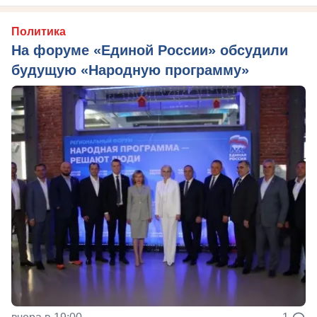
Политика
На форуме «Единой России» обсудили
будущую «Народную программу»