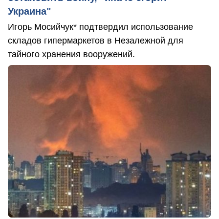
Украина"
Игорь Мосийчук* подтвердил использование
складов гипермаркетов в Незалежной для
тайного хранения вооружений.