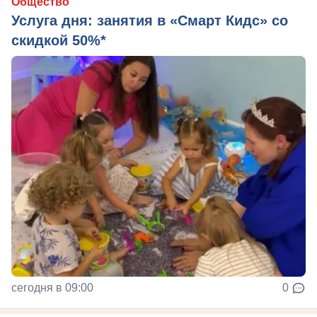
Общество
Услуга дня: занятия в «Смарт Кидс» со
скидкой 50%*
сегодня в 09:00
0