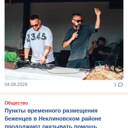
04.08.2026
1
Общество
Пункты временного размещения
беженцев в Неклиновском районе
продолжают оказывать помощь