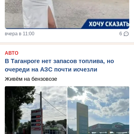
вчера в 11:00
6
АВТО
В Таганроге нет запасов топлива, но
очереди на АЗС почти исчезли
Живём на бензовозе