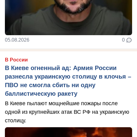
05.08.2026
0
В России
В Киеве огненный ад: Армия России
разнесла украинскую столицу в клочья –
ПВО не смогла сбить ни одну
баллистическую ракету
В Киеве пылают мощнейшие пожары после
одной из крупнейших атак ВС РФ на украинскую
столицу.