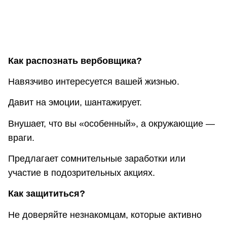
Как распознать вербовщика?
Навязчиво интересуется вашей жизнью.
Давит на эмоции, шантажирует.
Внушает, что вы «особенный», а окружающие —
враги.
Предлагает сомнительные заработки или
участие в подозрительных акциях.
Как защититься?
Не доверяйте незнакомцам, которые активно