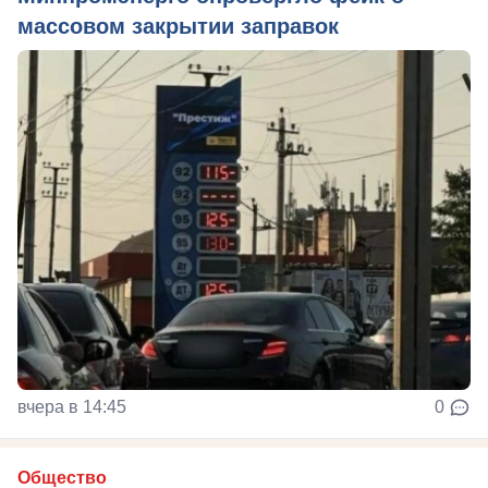
массовом закрытии заправок
вчера в 14:45
0
Общество