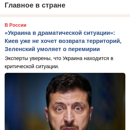
Главное в стране
В России
«Украина в драматической ситуации»:
Киев уже не хочет возврата территорий,
Зеленский умоляет о перемирии
Эксперты уверены, что Украина находится в
критической ситуации.