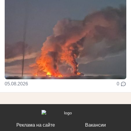
05.08.2026
0
Реклама на сайте
Вакансии