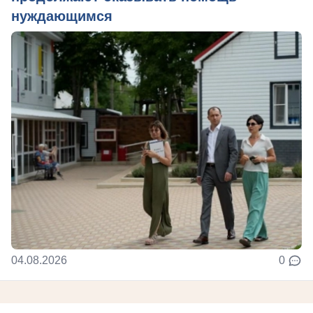
нуждающимся
04.08.2026
0