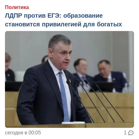
Политика
ЛДПР против ЕГЭ: образование
становится привилегией для богатых
сегодня в 00:05
1