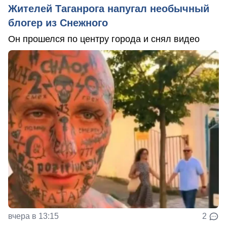
Жителей Таганрога напугал необычный
блогер из Снежного
Он прошелся по центру города и снял видео
вчера в 13:15
2