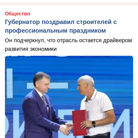
Общество
Губернатор поздравил строителей с
профессиональным праздником
Он подчеркнул, что отрасль остается драйвером
развития экономики