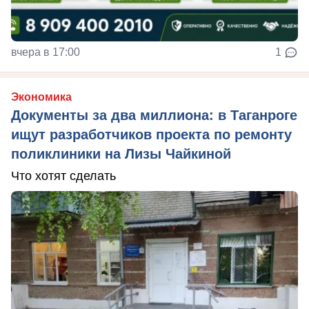
вчера в 17:00
1
Экономика
Документы за два миллиона: в Таганроге
ищут разработчиков проекта по ремонту
поликлиники на Лизы Чайкиной
Что хотят сделать