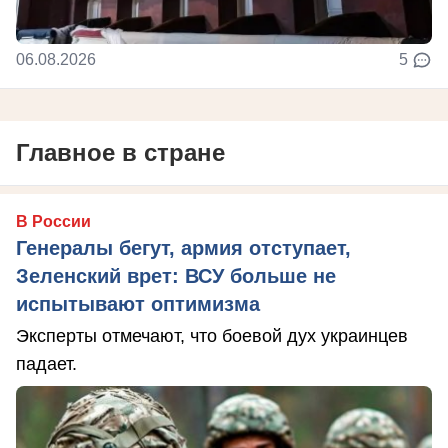
06.08.2026
5
Главное в стране
В России
Генералы бегут, армия отступает,
Зеленский врет: ВСУ больше не
испытывают оптимизма
Эксперты отмечают, что боевой дух украинцев
падает.