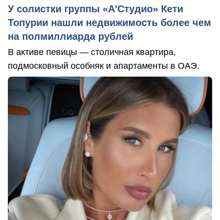
У солистки группы «А'Студио» Кети
Топурии нашли недвижимость более чем
на полмиллиарда рублей
В активе певицы — столичная квартира,
подмосковный особняк и апартаменты в ОАЭ.