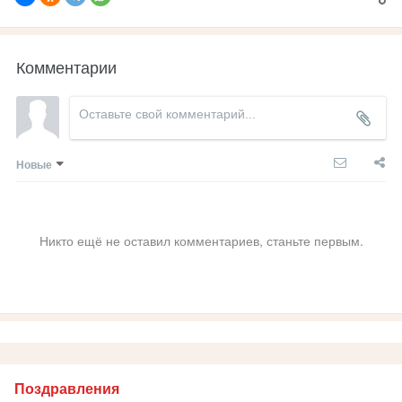
Комментарии
Новые
Никто ещё не оставил комментариев, станьте первым.
Поздравления