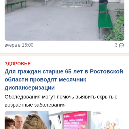
вчера в 16:00
3
ЗДОРОВЬЕ
Для граждан старше 65 лет в Ростовской
области проводят месячник
диспансеризации
Обследования могут помочь выявить скрытые
возрастные заболевания