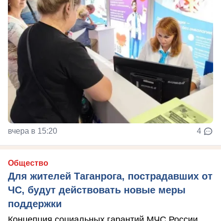
вчера в 15:20
4
Общество
Для жителей Таганрога, пострадавших от
ЧС, будут действовать новые меры
поддержки
Концепция социальных гарантий МЧС России