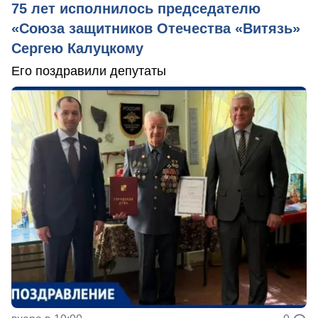
75 лет исполнилось председателю
«Союза защитников Отечества «Витязь»
Сергею Калуцкому
Его поздравили депутаты