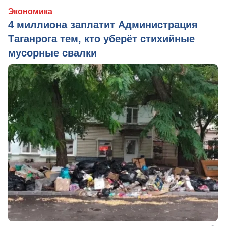
Экономика
4 миллиона заплатит Администрация
Таганрога тем, кто уберёт стихийные
мусорные свалки