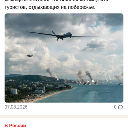
туристов, отдыхающих на побережье.
07.08.2026
0
В России