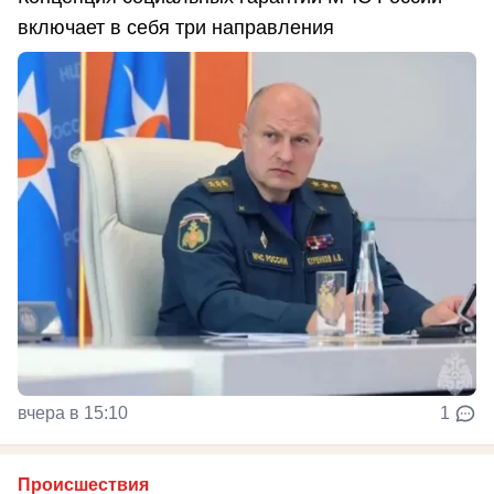
включает в себя три направления
вчера в 15:10
1
Происшествия