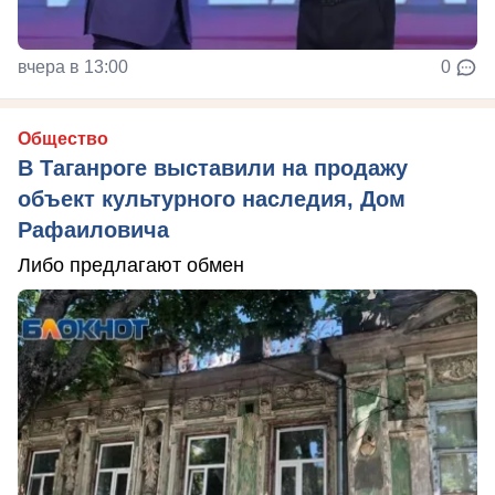
вчера в 13:00
0
Общество
В Таганроге выставили на продажу
объект культурного наследия, Дом
Рафаиловича
Либо предлагают обмен