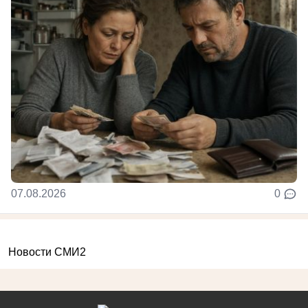
07.08.2026
0
Новости СМИ2