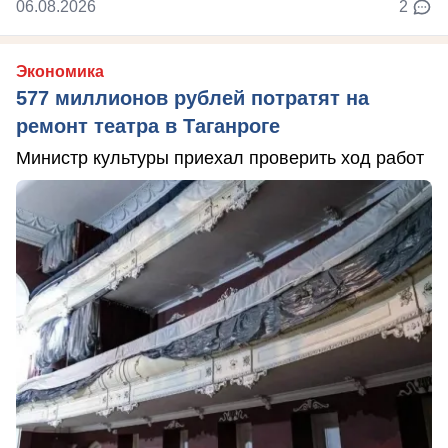
06.08.2026
2
Экономика
577 миллионов рублей потратят на
ремонт театра в Таганроге
Министр культуры приехал проверить ход работ