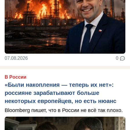
07.08.2026
0
В России
«Были накопления — теперь их нет»:
россияне зарабатывают больше
некоторых европейцев, но есть нюанс
Bloomberg пишет, что в России не всё так плохо.