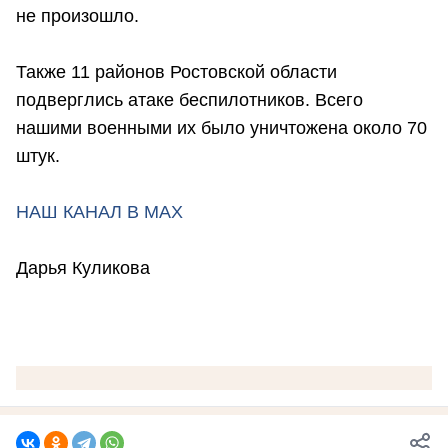
не произошло.
Также 11 районов Ростовской области
подверглись атаке беспилотников. Всего
нашими военными их было уничтожена около 70
штук.
НАШ КАНАЛ В МАХ
Дарья Куликова