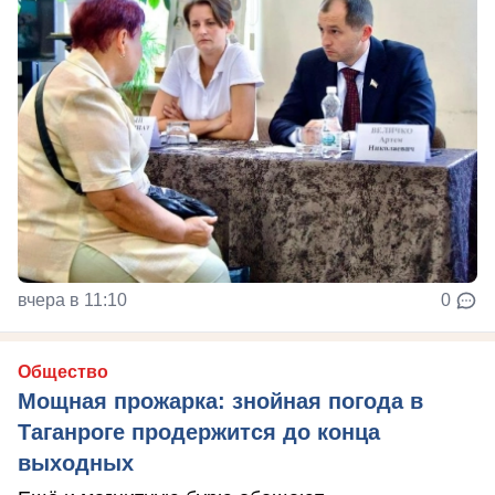
вчера в 11:10
0
Общество
Мощная прожарка: знойная погода в
Таганроге продержится до конца
выходных