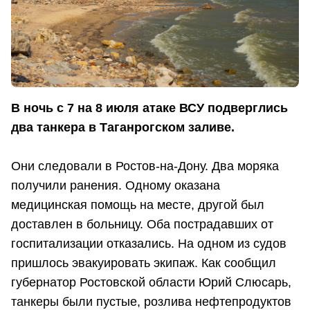
В ночь с 7 на 8 июля атаке ВСУ подверглись
два танкера в Таганрогском заливе.
Они следовали в Ростов-на-Дону. Два моряка
получили ранения. Одному оказана
медицинская помощь на месте, другой был
доставлен в больницу. Оба пострадавших от
госпитализации отказались. На одном из судов
пришлось эвакуировать экипаж. Как сообщил
губернатор Ростовской области Юрий Слюсарь,
танкеры были пустые, розлива нефтепродуктов