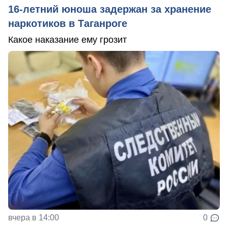
16-летний юноша задержан за хранение
наркотиков в Таганроге
Какое наказание ему грозит
вчера в 14:00
0