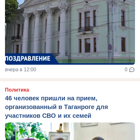
вчера в 12:00
0
Политика
46 человек пришли на прием,
организованный в Таганроге для
участников СВО и их семей