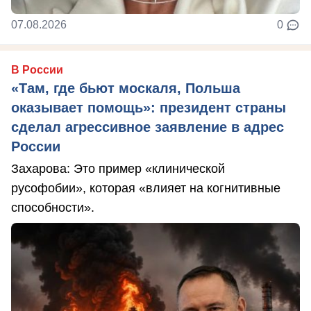
07.08.2026
0
В России
«Там, где бьют москаля, Польша
оказывает помощь»: президент страны
сделал агрессивное заявление в адрес
России
Захарова: Это пример «клинической
русофобии», которая «влияет на когнитивные
способности».