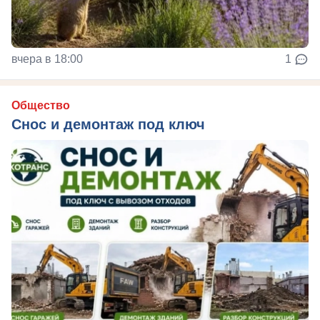
вчера в 18:00
1
Общество
Снос и демонтаж под ключ