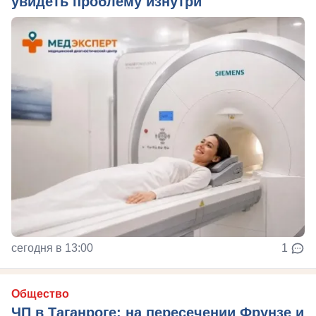
увидеть проблему изнутри
сегодня в 13:00
1
Общество
ЧП в Таганроге: на пересечении Фрунзе и