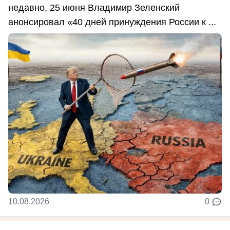
недавно, 25 июня Владимир Зеленский
анонсировал «40 дней принуждения России к ...
10.08.2026
0