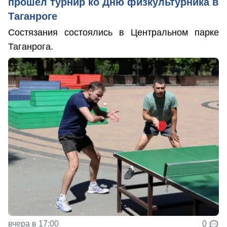
прошел турнир ко Дню физкультурника в
Таганроге
Состязания состоялись в Центральном парке
Таганрога.
вчера в 17:00
0