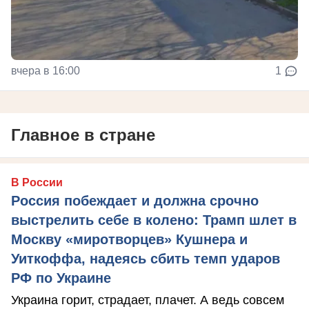
вчера в 16:00
1
Главное в стране
В России
Россия побеждает и должна срочно
выстрелить себе в колено: Трамп шлет в
Москву «миротворцев» Кушнера и
Уиткоффа, надеясь сбить темп ударов
РФ по Украине
Украина горит, страдает, плачет. А ведь совсем