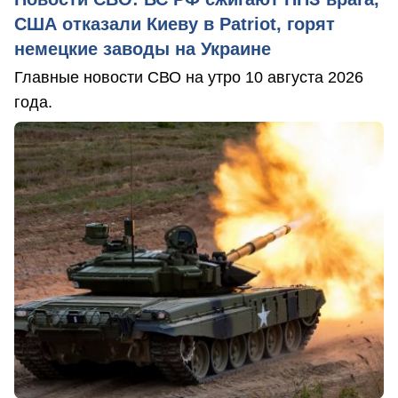
США отказали Киеву в Patriot, горят
немецкие заводы на Украине
Главные новости СВО на утро 10 августа 2026
года.