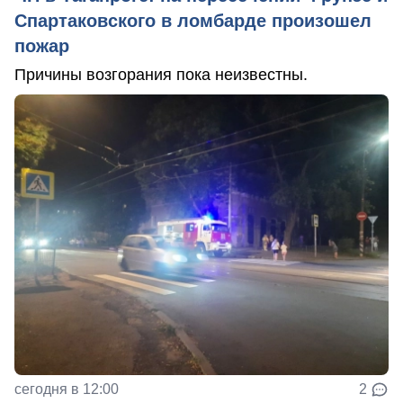
Спартаковского в ломбарде произошел
пожар
Причины возгорания пока неизвестны.
сегодня в 12:00
2