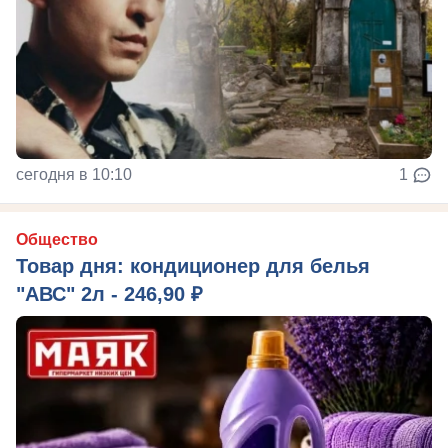
сегодня в 10:10
1
Общество
Товар дня: кондиционер для белья
"АВС" 2л - 246,90 ₽