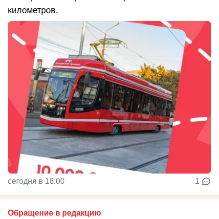
километров.
сегодня в 16:00
1
Обращение в редакцию