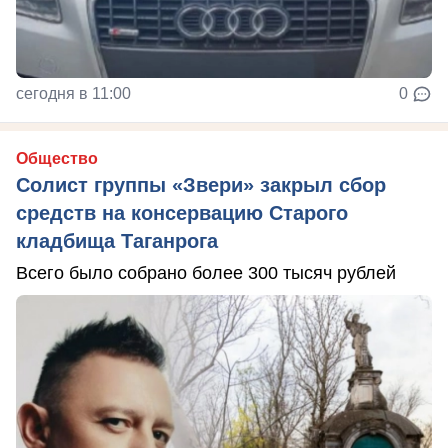
сегодня в 11:00
0
Общество
Солист группы «Звери» закрыл сбор
средств на консервацию Старого
кладбища Таганрога
Всего было собрано более 300 тысяч рублей