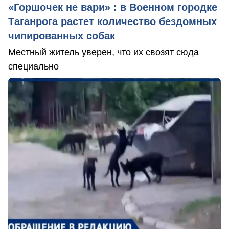
«Горшочек не вари» : в Военном городке
Таганрога растет количество бездомных
чипированных собак
Местный житель уверен, что их свозят сюда
специально