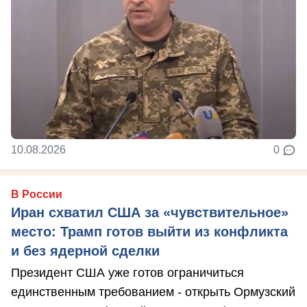
10.08.2026
0
В России
Иран схватил США за «чувствительное»
место: Трамп готов выйти из конфликта
и без ядерной сделки
Президент США уже готов ограничиться
единственным требованием - открыть Ормузский