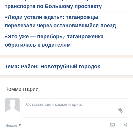
транспорта по Большому проспекту
«Люди устали ждать»: таганрожцы
перелезали через остановившийся поезд
«Это уже — перебор»,- таганроженка
обратилась к водителям
Тема: Район: Новотрубный городок
Комментарии
Новые