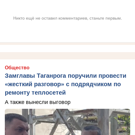
Никто ещё не оставил комментариев, станьте первым.
Общество
Замглавы Таганрога поручили провести
«жесткий разговор» с подрядчиком по
ремонту теплосетей
А также вынесли выговор