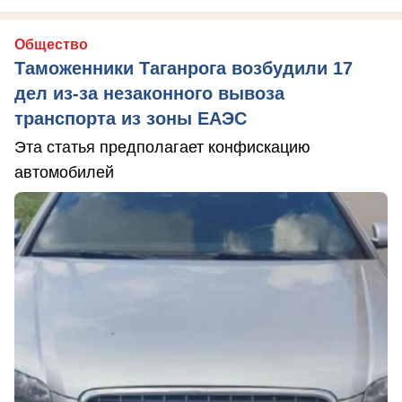
Общество
Таможенники Таганрога возбудили 17
дел из-за незаконного вывоза
транспорта из зоны ЕАЭС
Эта статья предполагает конфискацию
автомобилей