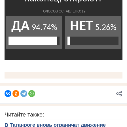
Читайте также:
В Таганроге вновь ограничат движение