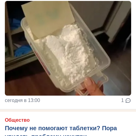
сегодня в 13:00
1
Общество
Почему не помогают таблетки? Пора