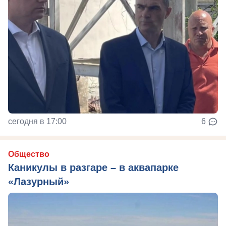
сегодня в 17:00
6
Общество
Каникулы в разгаре – в аквапарке
«Лазурный»