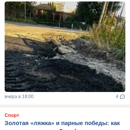
вчера в 18:00
4
Спорт
Золотая «ляжка» и парные победы: как