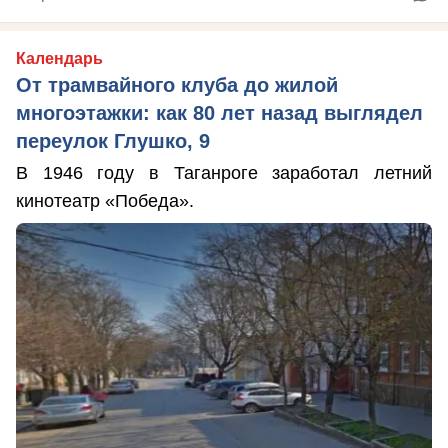
Календарь
От трамвайного клуба до жилой
многоэтажки: как 80 лет назад выглядел
переулок Глушко, 9
В 1946 году в Таганроге заработал летний
кинотеатр «Победа».