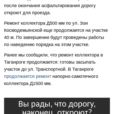
после окончания асфальтирования дорогу
откроют для проезда.
Ремонт коллектора Д500 мм по ул. Зои
Космодемьянской еще продолжается на участке
40 м. По завершении будут проведены работы
по наведению порядка на этом участке.
Ранее мы сообщили, что ремонт коллектора в
Таганроге продолжается: готовы засыпать
участок до ул. Транспортной. В Таганроге
продолжается ремонт
напорно-самотечного
коллектора Д1500 мм.