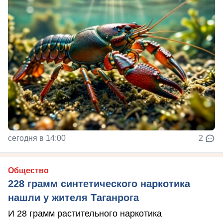
сегодня в 14:00
2
Общество
228 грамм синтетического наркотика
нашли у жителя Таганрога
И 28 грамм растительного наркотика