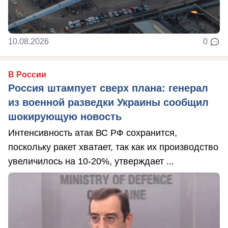
10.08.2026
0
В России
Россия штампует сверх плана: генерал
из военной разведки Украины сообщил
шокирующую новость
Интенсивность атак ВС РФ сохранится,
поскольку ракет хватает, так как их производство
увеличилось на 10-20%, утверждает ...