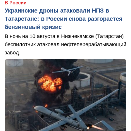
В России
Украинские дроны атаковали НПЗ в
Татарстане: в России снова разгорается
бензиновый кризис
В ночь на 10 августа в Нижнекамске (Татарстан)
беспилотник атаковал нефтеперерабатывающий
завод.