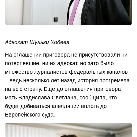
Адвокат Шульги Ходеев
На оглашении приговора не присутствовали ни
потерпевшие, ни их адвокат, но зато было
множество журналистов федеральных каналов
– ведь несколько лет назад история прогремела
на всю страну. Еще до оглашения приговора
мать Владислава Светлана, сообщила, что
будет добиваться апелляции вплоть до
Европейского суда.