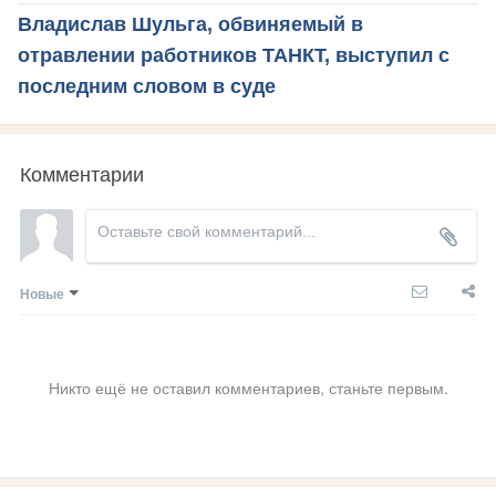
Владислав Шульга, обвиняемый в
отравлении работников ТАНКТ, выступил с
последним словом в суде
Комментарии
Новые
Никто ещё не оставил комментариев, станьте первым.