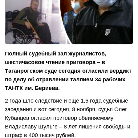
Полный судебный зал журналистов,
шестичасовое чтение приговора – в
Таганрогском суде сегодня огласили вердикт
по делу об отравлении таллием 34 рабочих
ТАНТК им. Бериева.
2 года шло следствие и еще 1,5 года судебные
заседания и вот сегодня, 8 ноября, судья Олег
Кубанцев огласил приговор обвиняемому
Владиславу Шульге – 8 лет лишения свободы и
штраф в 400 тысяч рублей.