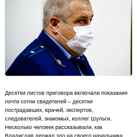
Десятки листов приговора включали показания
почти сотни свидетелей – десятки
пострадавших, врачей, экспертов,
следователей, знакомых, коллег Шульги.
Несколько человек рассказывали, как
Владислав держал зло на своего начальника