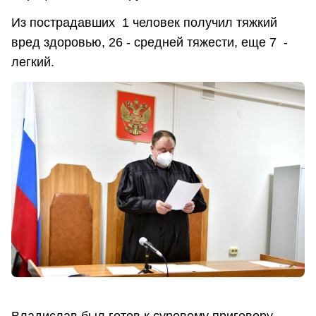
Из пострадавших 1 человек получил тяжкий
вред здоровью, 26 - средней тяжести, еще 7 -
легкий.