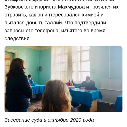
Зубковского и юриста Махмудова и грозился их
отравить, как он интересовался химией и
пытался добыть таллий. Что подтвердили
запросы его телефона, изъятого во время
следствия.
Заседание суда в октябре 2020 года