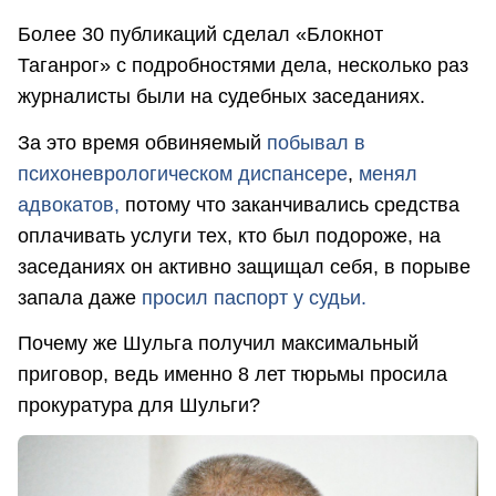
Более 30 публикаций сделал «Блокнот
Таганрог» с подробностями дела, несколько раз
журналисты были на судебных заседаниях.
За это время обвиняемый
побывал в
психоневрологическом диспансере
,
менял
адвокатов,
потому что заканчивались средства
оплачивать услуги тех, кто был подороже, на
заседаниях он активно защищал себя, в порыве
запала даже
просил паспорт у судьи.
Почему же Шульга получил максимальный
приговор, ведь именно 8 лет тюрьмы просила
прокуратура для Шульги?