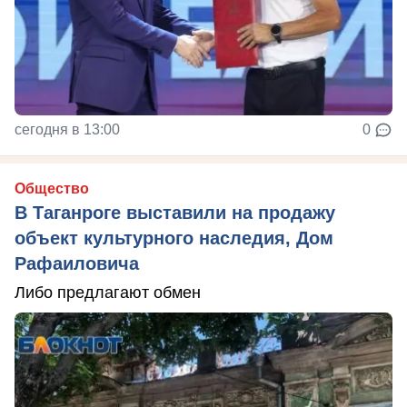
сегодня в 13:00
0
Общество
В Таганроге выставили на продажу
объект культурного наследия, Дом
Рафаиловича
Либо предлагают обмен