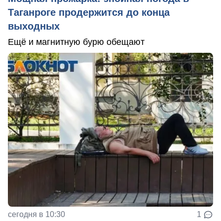
Таганроге продержится до конца
выходных
Ещё и магнитную бурю обещают
сегодня в 10:30
1