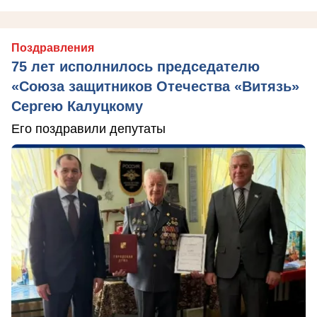
Поздравления
75 лет исполнилось председателю
«Союза защитников Отечества «Витязь»
Сергею Калуцкому
Его поздравили депутаты