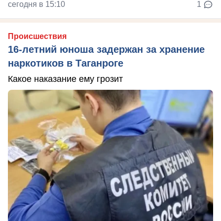
сегодня в 15:10
1
Происшествия
16-летний юноша задержан за хранение
наркотиков в Таганроге
Какое наказание ему грозит