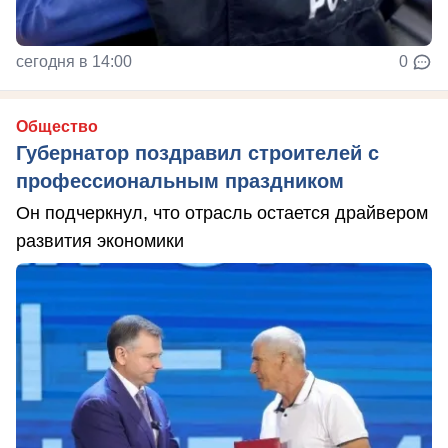
сегодня в 14:00
0
Общество
Губернатор поздравил строителей с
профессиональным праздником
Он подчеркнул, что отрасль остается драйвером
развития экономики