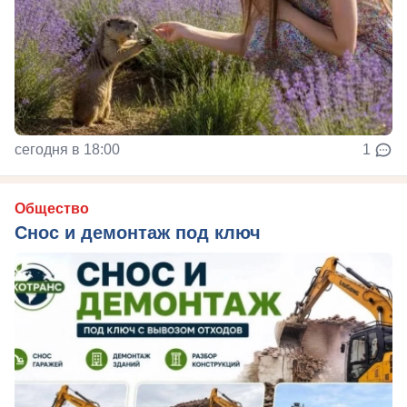
сегодня в 18:00
1
Общество
Снос и демонтаж под ключ