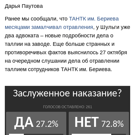
Дарья Паутова
Ранее мы сообщали, что
ТАНТК им. Бериева
месяцами замалчивал отравления
, у Шульги уже
два адвоката – новые подробности дела о
таллии на заводе. Еще больше странных и
противоречивых фактов выяснилось 27 октября
на очередном слушании дела об отравлении
таллием сотрудников ТАНТК им. Бериева.