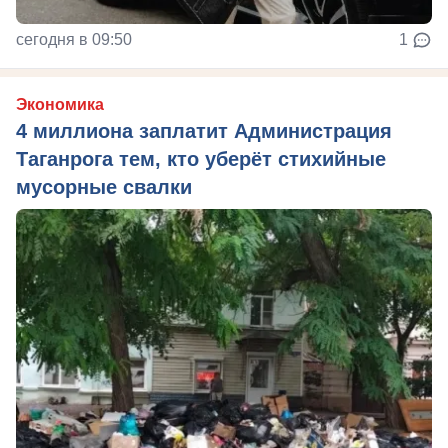
сегодня в 09:50
1
Экономика
4 миллиона заплатит Администрация
Таганрога тем, кто уберёт стихийные
мусорные свалки