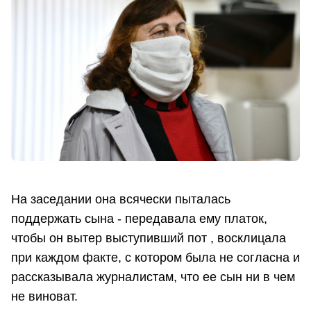
На заседании она всячески пыталась
поддержать сына - передавала ему платок,
чтобы он вытер выступивший пот , восклицала
при каждом факте, с котором была не согласна и
рассказывала журналистам, что ее сын ни в чем
не виноват.