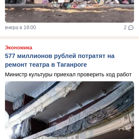
вчера в 18:00
2
Экономика
577 миллионов рублей потратят на
ремонт театра в Таганроге
Министр культуры приехал проверить ход работ