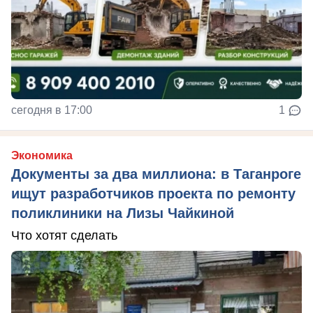
сегодня в 17:00
1
Экономика
Документы за два миллиона: в Таганроге
ищут разработчиков проекта по ремонту
поликлиники на Лизы Чайкиной
Что хотят сделать