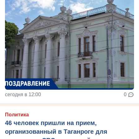
сегодня в 12:00
0
Политика
46 человек пришли на прием,
организованный в Таганроге для