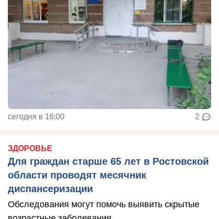
сегодня в 16:00
2
ЗДОРОВЬЕ
Для граждан старше 65 лет в Ростовской
области проводят месячник
диспансеризации
Обследования могут помочь выявить скрытые
возрастные заболевания