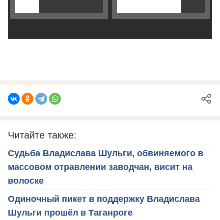
Читайте также:
Судьба Владислава Шульги, обвиняемого в
массовом отравлении заводчан, висит на
волоске
Одиночный пикет в поддержку Владислава
Шульги прошёл в Таганроге