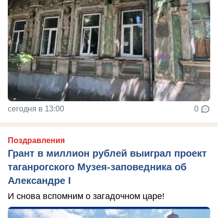
сегодня в 13:00
0
Поздравления
Грант в миллион рублей выиграл проект
таганрогского Музея-заповедника об
Александре I
И снова вспомним о загадочном царе!