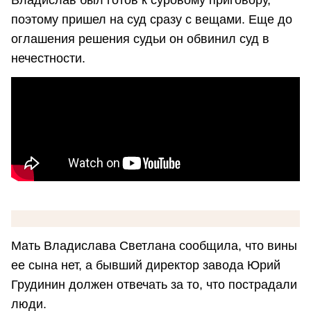
Владислав был готов к суровому приговору,
поэтому пришел на суд сразу с вещами. Еще до
оглашения решения судьи он обвинил суд в
нечестности.
Мать Владислава Светлана сообщила, что вины
ее сына нет, а бывший директор завода Юрий
Грудинин должен отвечать за то, что пострадали
люди.