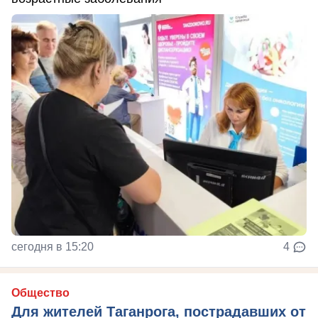
сегодня в 15:20
4
Общество
Для жителей Таганрога, пострадавших от