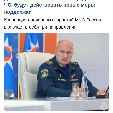
ЧС, будут действовать новые меры
поддержки
Концепция социальных гарантий МЧС России
включает в себя три направления