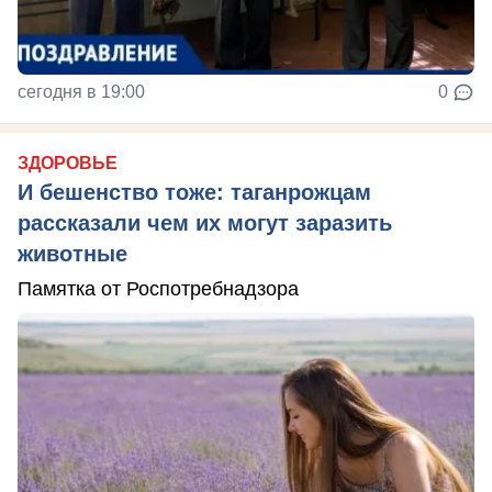
сегодня в 19:00
0
ЗДОРОВЬЕ
И бешенство тоже: таганрожцам
рассказали чем их могут заразить
животные
Памятка от Роспотребнадзора