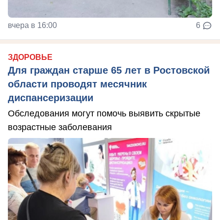
вчера в 16:00
6
ЗДОРОВЬЕ
Для граждан старше 65 лет в Ростовской
области проводят месячник
диспансеризации
Обследования могут помочь выявить скрытые
возрастные заболевания