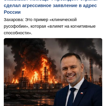
сделал агрессивное заявление в адрес
России
Захарова: Это пример «клинической
русофобии», которая «влияет на когнитивные
способности».