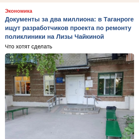
Экономика
Документы за два миллиона: в Таганроге
ищут разработчиков проекта по ремонту
поликлиники на Лизы Чайкиной
Что хотят сделать