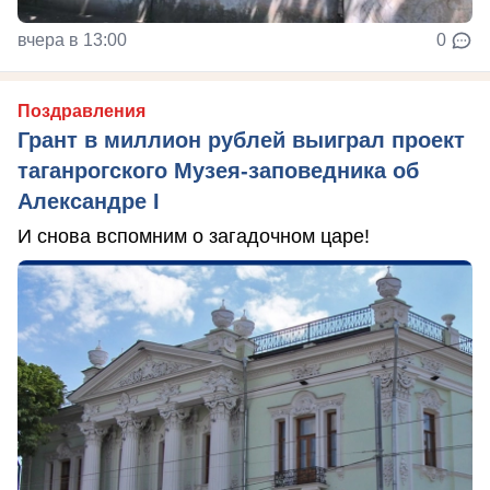
вчера в 13:00
0
Поздравления
Грант в миллион рублей выиграл проект
таганрогского Музея-заповедника об
Александре I
И снова вспомним о загадочном царе!