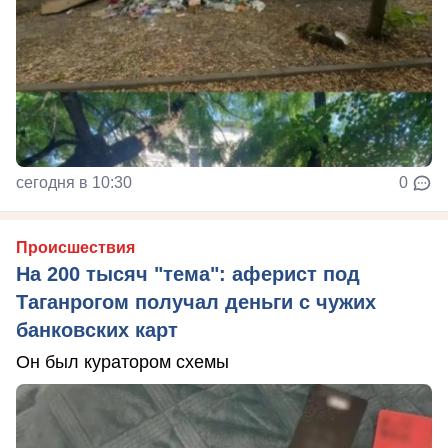
сегодня в 10:30
0
Происшествия
На 200 тысяч "тема": аферист под
Таганрогом получал деньги с чужих
банковских карт
Он был куратором схемы