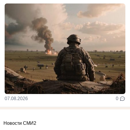
07.08.2026
0
Новости СМИ2