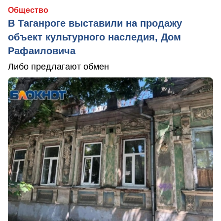
Общество
В Таганроге выставили на продажу
объект культурного наследия, Дом
Рафаиловича
Либо предлагают обмен