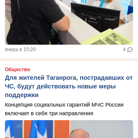
вчера в 15:20
4
Общество
Для жителей Таганрога, пострадавших от
ЧС, будут действовать новые меры
поддержки
Концепция социальных гарантий МЧС России
включает в себя три направления