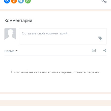
Комментарии
Новые
Никто ещё не оставил комментариев, станьте первым.