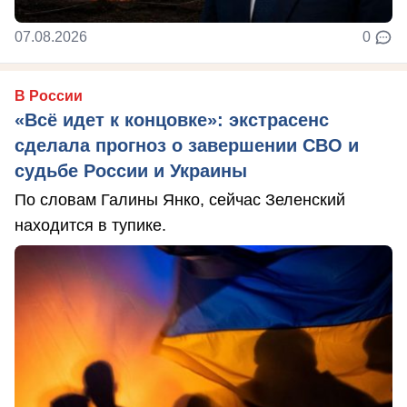
07.08.2026
0
В России
«Всё идет к концовке»: экстрасенс
сделала прогноз о завершении СВО и
судьбе России и Украины
По словам Галины Янко, сейчас Зеленский
находится в тупике.