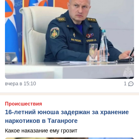
вчера в 15:10
1
Происшествия
16-летний юноша задержан за хранение
наркотиков в Таганроге
Какое наказание ему грозит