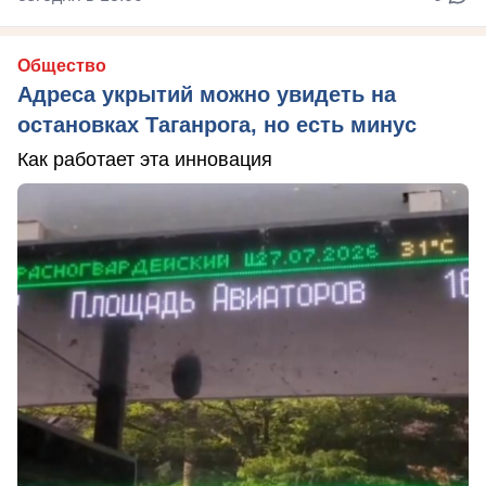
Общество
Адреса укрытий можно увидеть на
остановках Таганрога, но есть минус
Как работает эта инновация