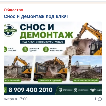
Общество
Снос и демонтаж под ключ
вчера в 17:00
1