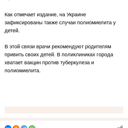
Как отмечает издание, на Украине
зафиксированы также случаи полиомиелита у
детей.
В этой связи врачи рекомендуют родителям
привить своих детей. В поликлиниках города
хватает вакцин против туберкулеза и
полиомиелита.