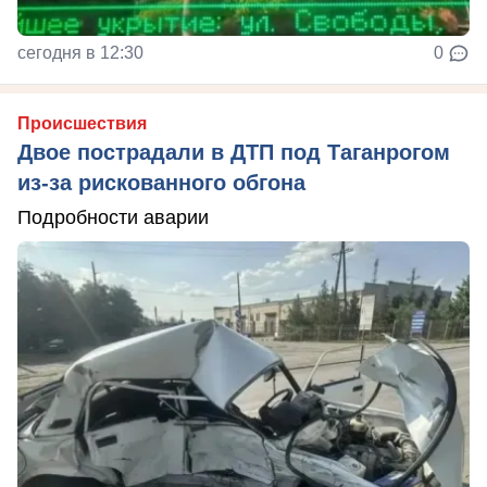
сегодня в 12:30
0
Происшествия
Двое пострадали в ДТП под Таганрогом
из-за рискованного обгона
Подробности аварии