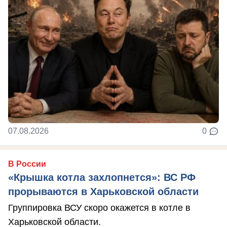
07.08.2026
0
В России
«Крышка котла захлопнется»: ВС РФ
прорываются в Харьковской области
Группировка ВСУ скоро окажется в котле в
Харьковской области.