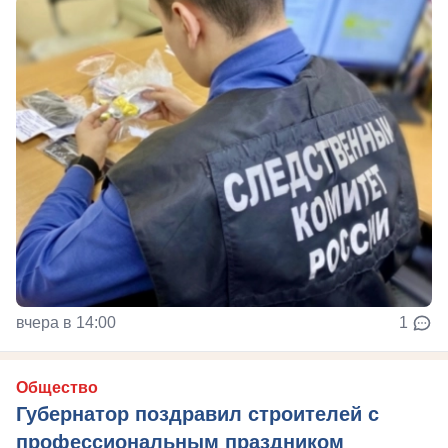
вчера в 14:00
1
Общество
Губернатор поздравил строителей с
профессиональным праздником