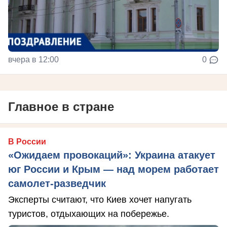
вчера в 12:00
0
Главное в стране
В России
«Ожидаем провокаций»: Украина атакует
юг России и Крым — над морем работает
самолет-разведчик
Эксперты считают, что Киев хочет напугать
туристов, отдыхающих на побережье.