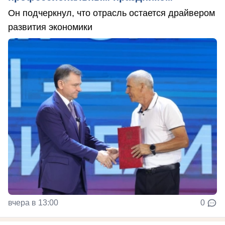
Он подчеркнул, что отрасль остается драйвером
развития экономики
вчера в 13:00
0