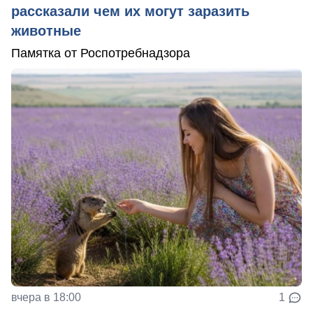
рассказали чем их могут заразить
животные
Памятка от Роспотребнадзора
вчера в 18:00
1