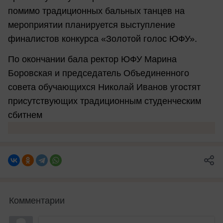
помимо традиционных бальных танцев на
мероприятии планируется выступление
финалистов конкурса «Золотой голос ЮФУ».
По окончании бала ректор ЮФУ Марина
Боровская и председатель Объединенного
совета обучающихся Николай Иванов угостят
присутствующих традиционным студенческим
сбитнем
Комментарии