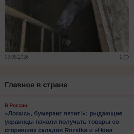
08.08.2026
1
Главное в стране
В России
«Ложись, бумеранг летит!»: рыдающие
украинцы начали получать товары со
сгоревших складов Rozetka и «Нова