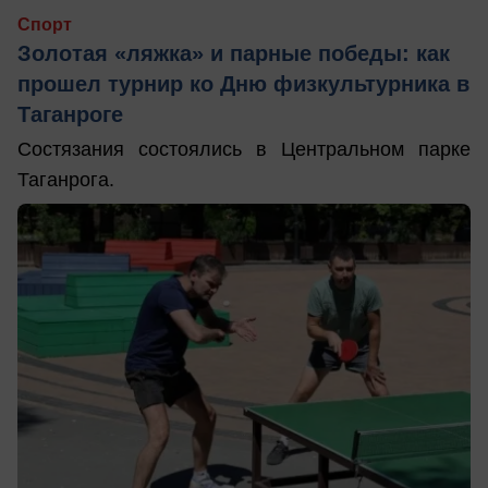
Спорт
Золотая «ляжка» и парные победы: как
прошел турнир ко Дню физкультурника в
Таганроге
Состязания состоялись в Центральном парке
Таганрога.