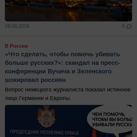
09.08.2026
0
В России
«Что сделать, чтобы помочь убивать
больше русских?»: скандал на пресс-
конференции Вучича и Зеленского
шокировал россиян
Вопрос немецкого журналиста показал истинное
лицо Германии и Европы.