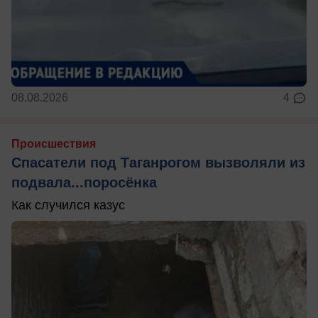
08.08.2026
4
Происшествия
Спасатели под Таганрогом вызволяли из
подвала...поросёнка
Как случился казус