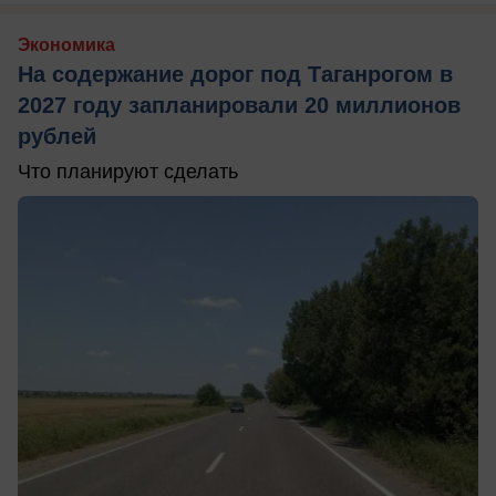
Экономика
На содержание дорог под Таганрогом в
2027 году запланировали 20 миллионов
рублей
Что планируют сделать