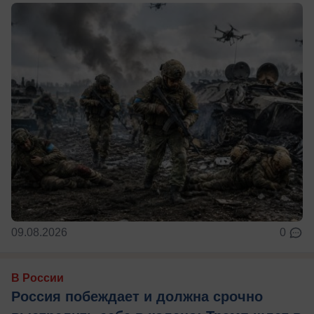
09.08.2026
0
В России
Россия побеждает и должна срочно