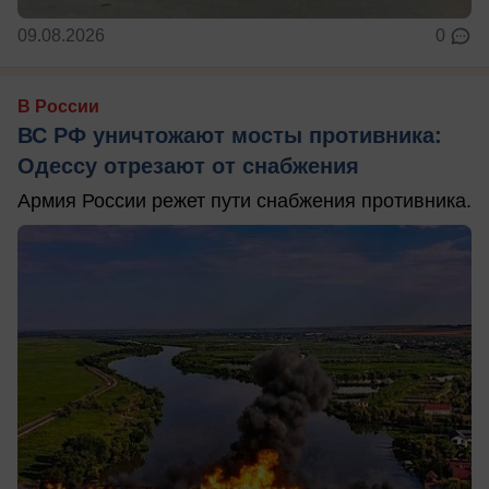
09.08.2026
0
В России
ВС РФ уничтожают мосты противника:
Одессу отрезают от снабжения
Армия России режет пути снабжения противника.