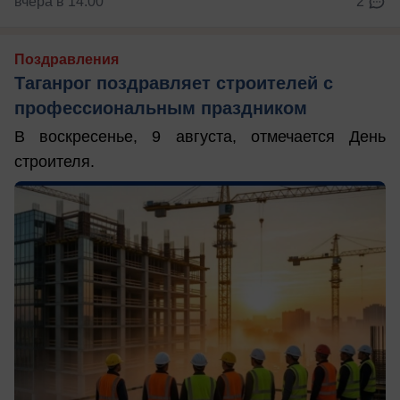
вчера в 14:00
2
Поздравления
Таганрог поздравляет строителей с
профессиональным праздником
В воскресенье, 9 августа, отмечается День
строителя.