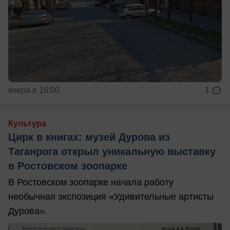
вчера в 16:00
1
Культура
Цирк в книгах: музей Дурова из
Таганрога открыл уникальную выставку
в Ростовском зоопарке
В Ростовском зоопарке начала работу
необычная экспозиция «Удивительные артисты
Дурова».