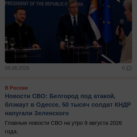
09.08.2026
0
В России
Новости СВО: Белгород под атакой,
блэкаут в Одессе, 50 тысяч солдат КНДР
напугали Зеленского
Главные новости СВО на утро 9 августа 2026
года.