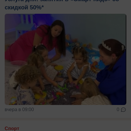
скидкой 50%*
вчера в 09:00
0
Спорт