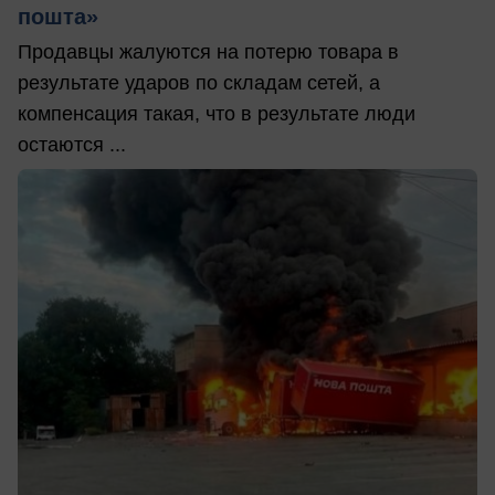
пошта»
Продавцы жалуются на потерю товара в
результате ударов по складам сетей, а
компенсация такая, что в результате люди
остаются ...