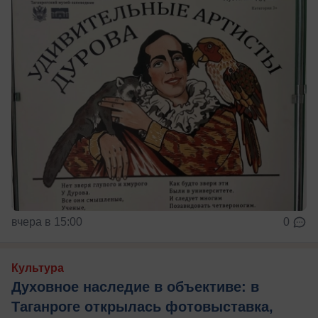
вчера в 15:00
0
Культура
Духовное наследие в объективе: в
Таганроге открылась фотовыставка,