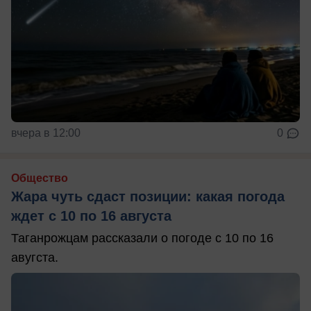
вчера в 12:00
0
Общество
Жара чуть сдаст позиции: какая погода
ждет с 10 по 16 августа
Таганрожцам рассказали о погоде с 10 по 16
авугста.