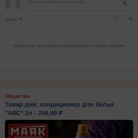
Новые
Никто ещё не оставил комментариев, станьте первым.
Общество
Товар дня: кондиционер для белья
"АВС" 2л - 246,90 ₽