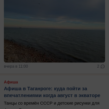
вчера в 11:00
2
Афиша
Афиша в Таганроге: куда пойти за
впечатлениями когда август в экваторе
Танцы со времён СССР и детские рисунки для