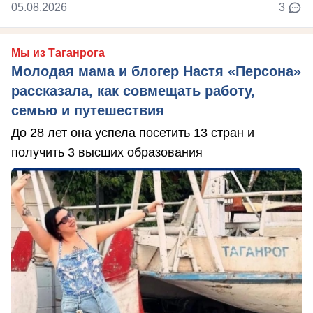
05.08.2026
3
Мы из Таганрога
Молодая мама и блогер Настя «Персона»
рассказала, как совмещать работу,
семью и путешествия
До 28 лет она успела посетить 13 стран и
получить 3 высших образования