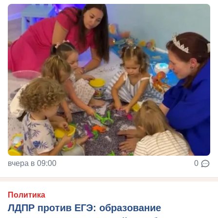
вчера в 09:00
0
Политика
ЛДПР против ЕГЭ: образование