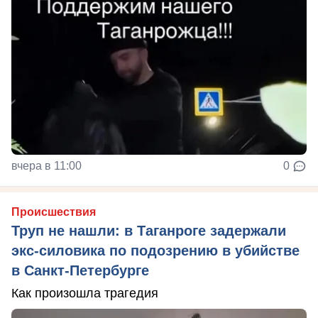
вчера в 11:00
0
Происшествия
Труп не нашли: в Таганроге задержали
экс-силовика по подозрению в убийстве
в Санкт-Петербурге
Как произошла трагедия