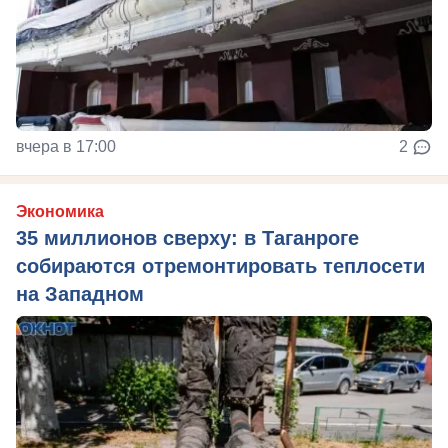
вчера в 17:00
2
Экономика
35 миллионов сверху: в Таганроге
собираются отремонтировать теплосети
на Западном