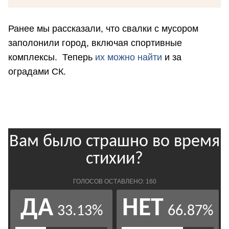
Ранее мы рассказали, что свалки с мусором
заполонили город, включая спортивные
комплексы. Теперь
их можно найти
и за
оградами СК.