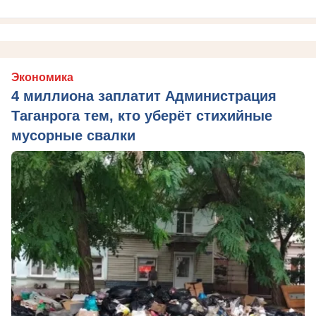
Экономика
4 миллиона заплатит Администрация
Таганрога тем, кто уберёт стихийные
мусорные свалки