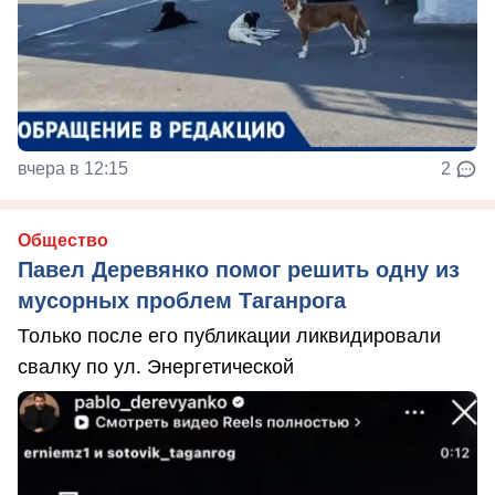
вчера в 12:15
2
Общество
Павел Деревянко помог решить одну из
мусорных проблем Таганрога
Только после его публикации ликвидировали
свалку по ул. Энергетической