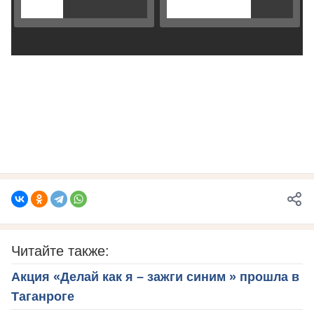
Читайте также:
Акция «Делай как я – зажги синим » прошла в
Таганроге