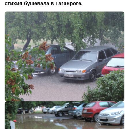
стихия бушевала в Таганроге.