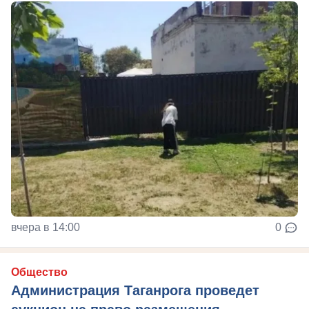
вчера в 14:00
0
Общество
Администрация Таганрога проведет