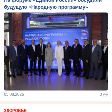
будущую «Народную программу»
05.08.2026
0
ЗДОРОВЬЕ