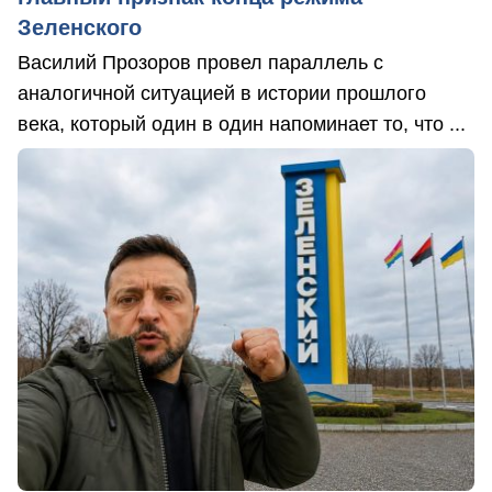
Зеленского
Василий Прозоров провел параллель с
аналогичной ситуацией в истории прошлого
века, который один в один напоминает то, что ...