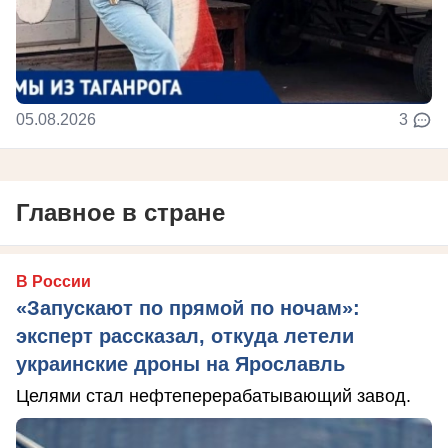
05.08.2026
3
Главное в стране
В России
«Запускают по прямой по ночам»:
эксперт рассказал, откуда летели
украинские дроны на Ярославль
Целями стал нефтеперерабатывающий завод.