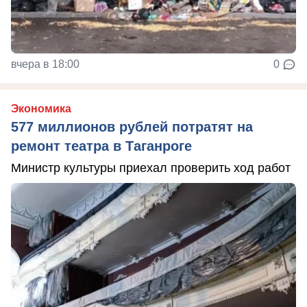
вчера в 18:00
0
Экономика
577 миллионов рублей потратят на
ремонт театра в Таганроге
Министр культуры приехал проверить ход работ