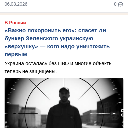
06.08.2026
0
В России
«Важно похоронить его»: спасет ли
бункер Зеленского украинскую
«верхушку» — кого надо уничтожить
первым
Украина осталась без ПВО и многие объекты
теперь не защищены.