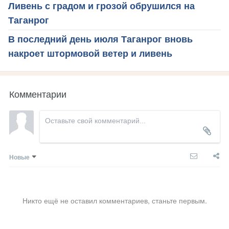
Ливень с градом и грозой обрушился на
Таганрог
В последний день июля Таганрог вновь
накроет штормовой ветер и ливень
Комментарии
Новые
Никто ещё не оставил комментариев, станьте первым.