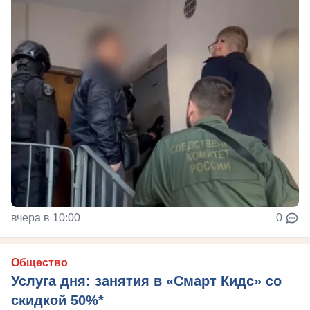
вчера в 10:00
0
Общество
Услуга дня: занятия в «Смарт Кидс» со
скидкой 50%*