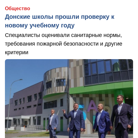
Общество
Донские школы прошли проверку к
новому учебному году
Специалисты оценивали санитарные нормы,
требования пожарной безопасности и другие
критерии