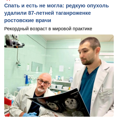
Спать и есть не могла: редкую опухоль
удалили 87-летней таганроженке
ростовские врачи
Рекордный возраст в мировой практике