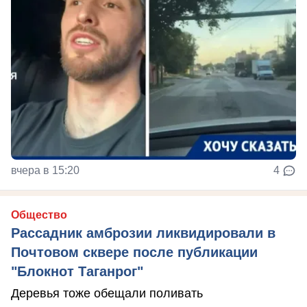
вчера в 15:20
4
Общество
Рассадник амброзии ликвидировали в
Почтовом сквере после публикации
"Блокнот Таганрог"
Деревья тоже обещали поливать