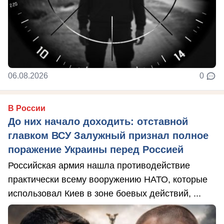
06.08.2026
0
В России
До них начало доходить: отставной
главком ВСУ Залужный признал полное
поражение Украины перед Россией
Российская армия нашла противодействие
практически всему вооружению НАТО, которые
использовал Киев в зоне боевых действий, ...