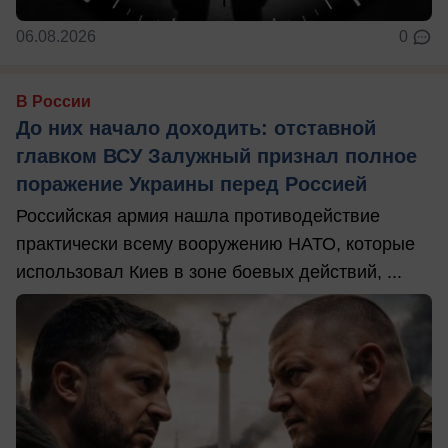
06.08.2026
0
В России
До них начало доходить: отставной
главком ВСУ Залужный признал полное
поражение Украины перед Россией
Российская армия нашла противодействие
практически всему вооружению НАТО, которые
использовал Киев в зоне боевых действий, ...