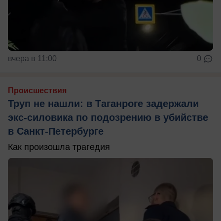
вчера в 11:00
0
Происшествия
Труп не нашли: в Таганроге задержали
экс-силовика по подозрению в убийстве
в Санкт-Петербурге
Как произошла трагедия