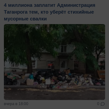
4 миллиона заплатит Администрация
Таганрога тем, кто уберёт стихийные
мусорные свалки
вчера в 18:00
0