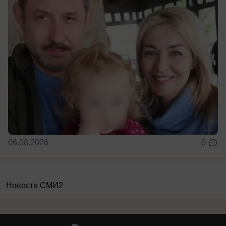
06.08.2026
0
Новости СМИ2