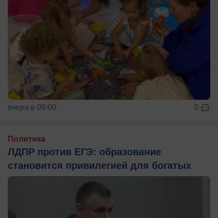
вчера в 09:00
0
Политика
ЛДПР против ЕГЭ: образование
становится привилегией для богатых