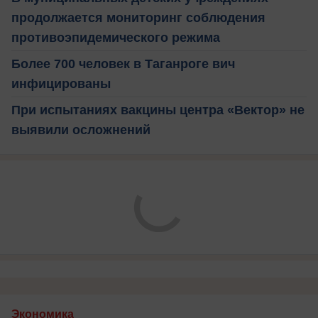
продолжается мониторинг соблюдения
противоэпидемического режима
Более 700 человек в Таганроге вич
инфицированы
При испытаниях вакцины центра «Вектор» не
выявили осложнений
Экономика