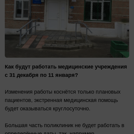
Как будут работать медицинские учреждения
с 31 декабря по 11 января?
Изменения работы коснётся только плановых
пациентов, экстренная медицинская помощь
будет оказываться круглосуточно.
Большая часть поликлиник не будет работать в
определённые даты, так, например,