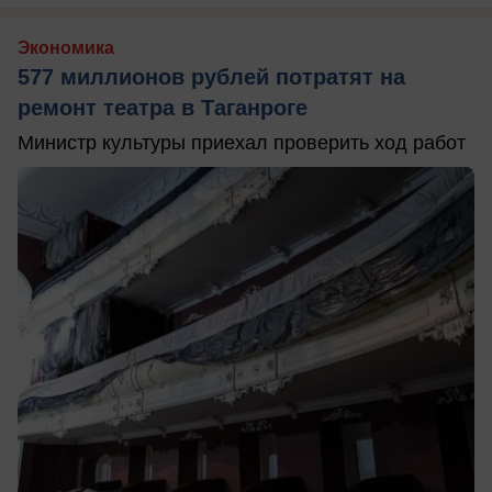
Экономика
577 миллионов рублей потратят на
ремонт театра в Таганроге
Министр культуры приехал проверить ход работ