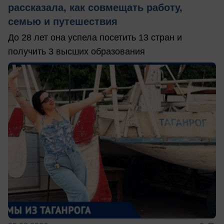
рассказала, как совмещать работу,
семью и путешествия
До 28 лет она успела посетить 13 стран и
получить 3 высших образования