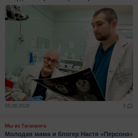
05.08.2026
3
Мы из Таганрога
Молодая мама и блогер Настя «Персона»