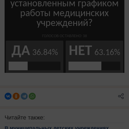
Читайте также:
В муниципальных детских учреждениях