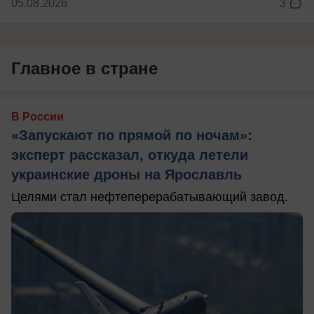
05.08.2026
3
Главное в стране
В России
«Запускают по прямой по ночам»:
эксперт рассказал, откуда летели
украинские дроны на Ярославль
Целями стал нефтеперерабатывающий завод.