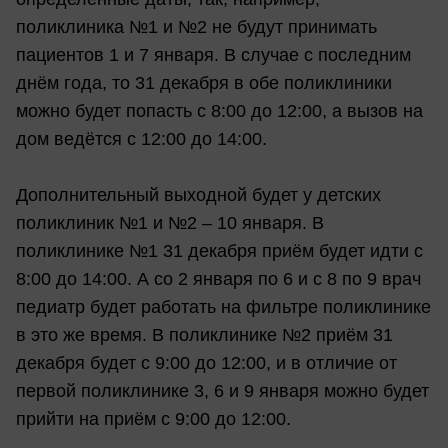
поликлиника №1 и №2 не будут принимать
пациентов 1 и 7 января. В случае с последним
днём года, то 31 декабря в обе поликлиники
можно будет попасть с 8:00 до 12:00, а вызов на
дом ведётся с 12:00 до 14:00.
Дополнительный выходной будет у детских
поликлиник №1 и №2 – 10 января. В
поликлинике №1 31 декабря приём будет идти с
8:00 до 14:00. А со 2 января по 6 и с 8 по 9 врач
педиатр будет работать на фильтре поликлинике
в это же время. В поликлинике №2 приём 31
декабря будет с 9:00 до 12:00, и в отличие от
первой поликлинике 3, 6 и 9 января можно будет
прийти на приём с 9:00 до 12:00.