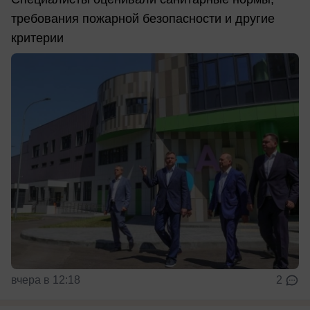
требования пожарной безопасности и другие
критерии
вчера в 12:18
2