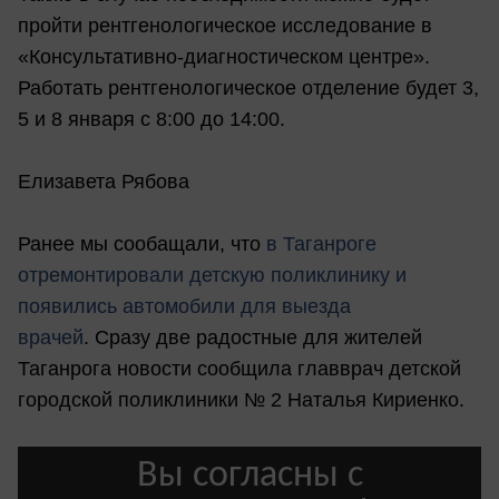
пройти рентгенологическое исследование в
«Консультативно-диагностическом центре».
Работать рентгенологическое отделение будет 3,
5 и 8 января с 8:00 до 14:00.
Елизавета Рябова
Ранее мы сообащали, что
в Таганроге
отремонтировали детскую поликлинику и
появились автомобили для выезда
врачей
. Сразу две радостные для жителей
Таганрога новости сообщила главврач детской
городской поликлиники № 2 Наталья Кириенко.