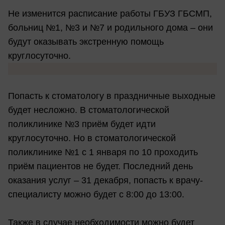
Не изменится расписание работы ГБУЗ ГБСМП,
больниц №1, №3 и №7 и родильного дома – они
будут оказывать экстренную помощь
круглосуточно.
Попасть к стоматологу в праздничные выходные
будет несложно. В стоматологической
поликлинике №3 приём будет идти
круглосуточно. Но в стоматологической
поликлинике №1 с 1 января по 10 проходить
приём пациентов не будет. Последний день
оказания услуг – 31 декабря, попасть к врачу-
специалисту можно будет с 8:00 до 13:00.
Также в случае необходимости можно будет