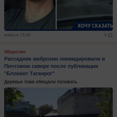
вчера в 15:20
4
Общество
Рассадник амброзии ликвидировали в
Почтовом сквере после публикации
"Блокнот Таганрог"
Деревья тоже обещали поливать