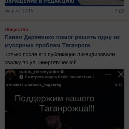
вчера в 12:15
2
Общество
Павел Деревянко помог решить одну из
мусорных проблем Таганрога
Только после его публикации ликвидировали
свалку по ул. Энергетической