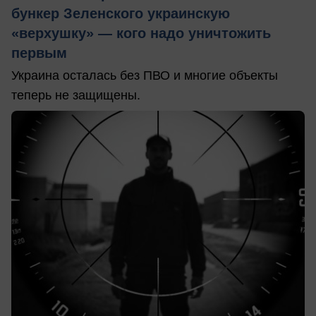
бункер Зеленского украинскую
«верхушку» — кого надо уничтожить
первым
Украина осталась без ПВО и многие объекты
теперь не защищены.