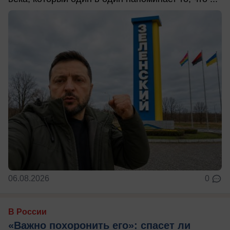
06.08.2026
0
В России
«Важно похоронить его»: спасет ли