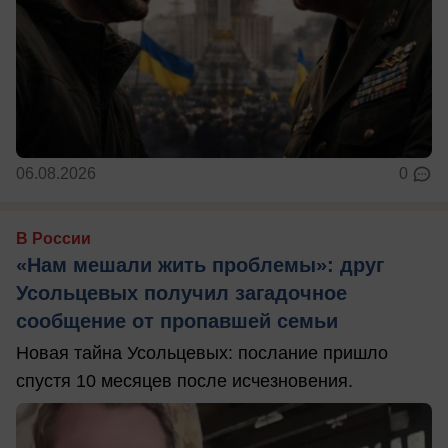
06.08.2026
0
В России
«Нам мешали жить проблемы»: друг
Усольцевых получил загадочное
сообщение от пропавшей семьи
Новая тайна Усольцевых: послание пришло
спустя 10 месяцев после исчезновения.