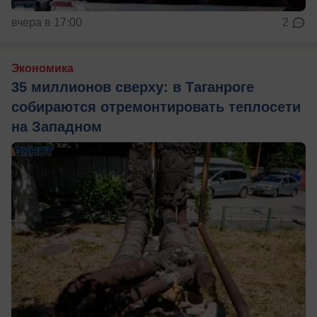
вчера в 17:00
2
Экономика
35 миллионов сверху: в Таганроге
собираются отремонтировать теплосети
на Западном