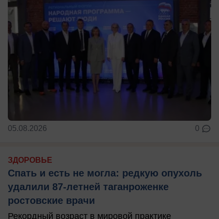
05.08.2026
0
ЗДОРОВЬЕ
Спать и есть не могла: редкую опухоль
удалили 87-летней таганроженке
ростовские врачи
Рекордный возраст в мировой практике