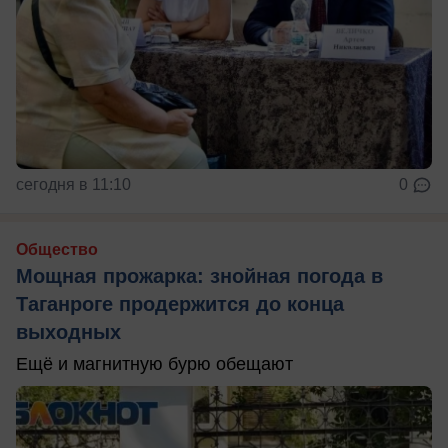
сегодня в 11:10
0
Общество
Мощная прожарка: знойная погода в
Таганроге продержится до конца
выходных
Ещё и магнитную бурю обещают