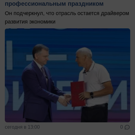
профессиональным праздником
Он подчеркнул, что отрасль остается драйвером
развития экономики
сегодня в 13:00
0