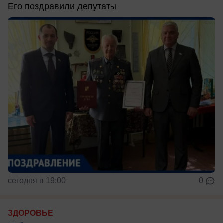
Его поздравили депутаты
сегодня в 19:00
0
ЗДОРОВЬЕ