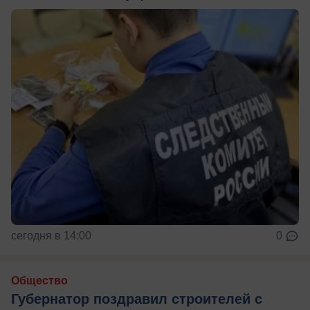
сегодня в 14:00
0
Общество
Губернатор поздравил строителей с