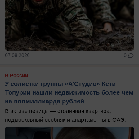
07.08.2026
0
В России
У солистки группы «А'Студио» Кети
Топурии нашли недвижимость более чем
на полмиллиарда рублей
В активе певицы — столичная квартира,
подмосковный особняк и апартаменты в ОАЭ.