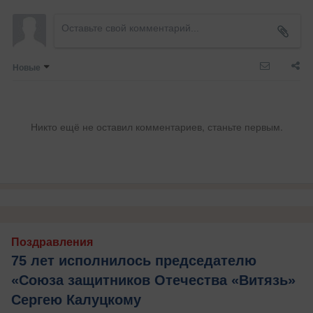
Новые
Никто ещё не оставил комментариев, станьте первым.
Поздравления
75 лет исполнилось председателю
«Союза защитников Отечества «Витязь»
Сергею Калуцкому