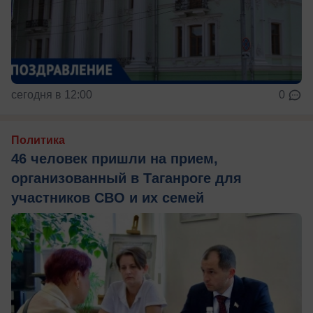
сегодня в 12:00
0
Политика
46 человек пришли на прием,
организованный в Таганроге для
участников СВО и их семей