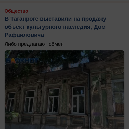
Общество
В Таганроге выставили на продажу
объект культурного наследия, Дом
Рафаиловича
Либо предлагают обмен