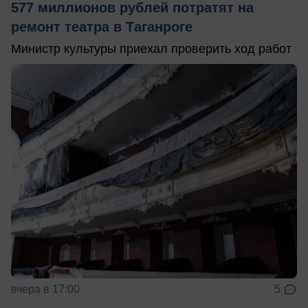
577 миллионов рублей потратят на
ремонт театра в Таганроге
Министр культуры приехал проверить ход работ
вчера в 17:00
5