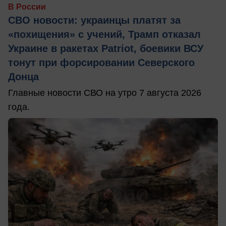
В России
СВО новости: украинцы платят за
«похищения» с учений, Трамп отказал
Украине в ракетах Patriot, боевики ВСУ
тонут при форсировании Северского
Донца
Главные новости СВО на утро 7 августа 2026
года.