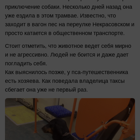
приключение собаки. Несколько дней назад она
уже ездила в этом трамвае. Известно, что
заходит в вагон пес на переулке Некрасовском и
просто катается в общественном транспорте.
Стоит отметить, что животное ведет себя мирно
и не агрессивно. Людей не боится и даже дает
погладить себя.
Как выяснилось позже, у пса-путешественника
есть хозяева. Как поведала владелица таксы
сбегает она уже не первый раз.