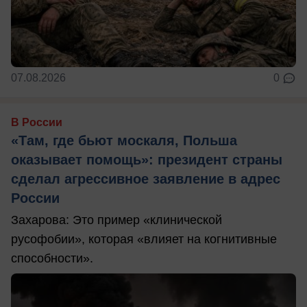
07.08.2026
0
В России
«Там, где бьют москаля, Польша
оказывает помощь»: президент страны
сделал агрессивное заявление в адрес
России
Захарова: Это пример «клинической
русофобии», которая «влияет на когнитивные
способности».