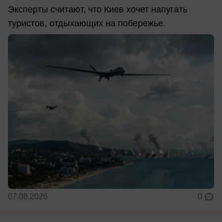
Эксперты считают, что Киев хочет напугать
туристов, отдыхающих на побережье.
07.08.2026
0