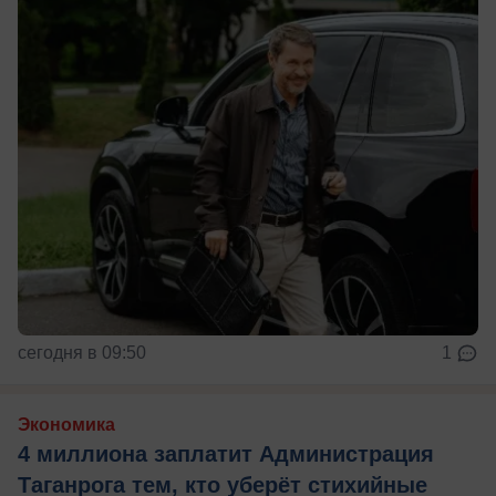
сегодня в 09:50
1
Экономика
4 миллиона заплатит Администрация
Таганрога тем, кто уберёт стихийные