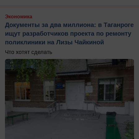
Экономика
Документы за два миллиона: в Таганроге
ищут разработчиков проекта по ремонту
поликлиники на Лизы Чайкиной
Что хотят сделать