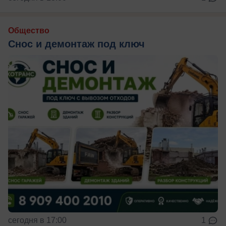
Общество
Снос и демонтаж под ключ
сегодня в 17:00
1