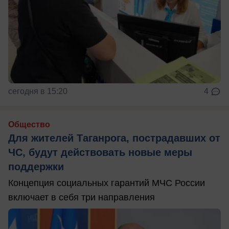
сегодня в 15:20
4
Общество
Для жителей Таганрога, пострадавших от
ЧС, будут действовать новые меры
поддержки
Концепция социальных гарантий МЧС России
включает в себя три направления