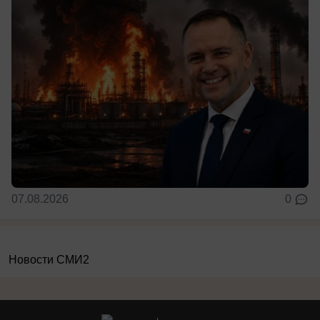
07.08.2026
0
Новости СМИ2