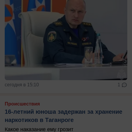
сегодня в 15:10
1
Происшествия
16-летний юноша задержан за хранение
наркотиков в Таганроге
Какое наказание ему грозит