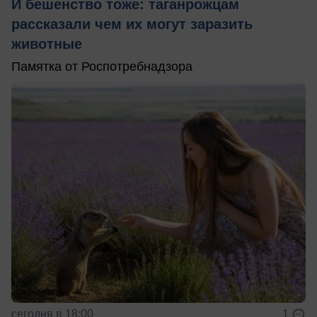
И бешенство тоже: таганрожцам
рассказали чем их могут заразить
животные
Памятка от Роспотребнадзора
сегодня в 18:00
1