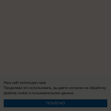
Наш сайт использует куки.
Продолжая его использовать, вы даете согласие на обработку
файлов cookie
и пользовательских данных.
ПОНЯТНО