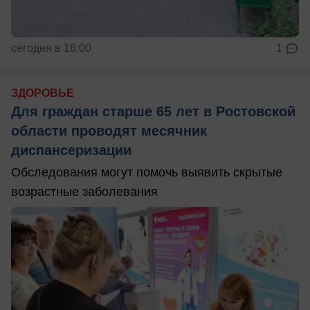
сегодня в 16:00
1
ЗДОРОВЬЕ
Для граждан старше 65 лет в Ростовской
области проводят месячник
диспансеризации
Обследования могут помочь выявить скрытые
возрастные заболевания