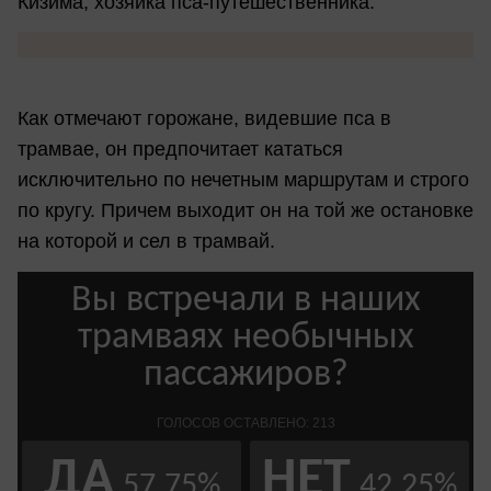
Кизима, хозяйка пса-путешественника.
Как отмечают горожане, видевшие пса в
трамвае, он предпочитает кататься
исключительно по нечетным маршрутам и строго
по кругу. Причем выходит он на той же остановке
на которой и сел в трамвай.