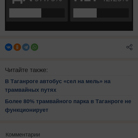
Читайте также:
В Таганроге автобус «сел на мель» на
трамвайных путях
Более 80% трамвайного парка в Таганроге не
функционирует
Комментарии