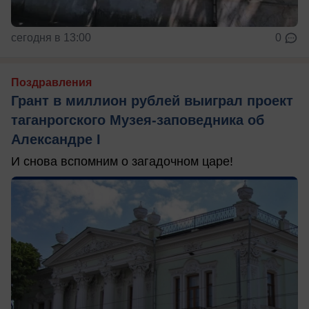
сегодня в 13:00
0
Поздравления
Грант в миллион рублей выиграл проект
таганрогского Музея-заповедника об
Александре I
И снова вспомним о загадочном царе!