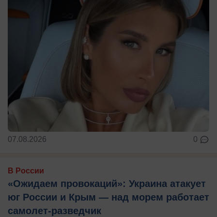
07.08.2026
0
В России
«Ожидаем провокаций»: Украина атакует
юг России и Крым — над морем работает
самолет-разведчик