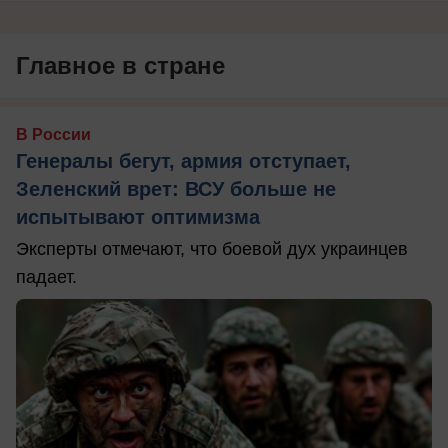
Главное в стране
В России
Генералы бегут, армия отступает,
Зеленский врет: ВСУ больше не
испытывают оптимизма
Эксперты отмечают, что боевой дух украинцев
падает.