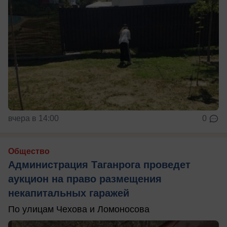
вчера в 14:00
0
Общество
Администрация Таганрога проведет
аукцион на право размещения
некапитальных гаражей
По улицам Чехова и Ломоносова