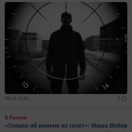
06.08.2026
0
В России
«Узнала об измене из газет»: Маша Вебер