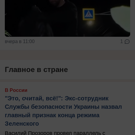
вчера в 11:00
1
Главное в стране
В России
"Это, считай, всё!": Экс-сотрудник
Службы безопасности Украины назвал
главный признак конца режима
Зеленского
Василий Прозоров провел параллель с