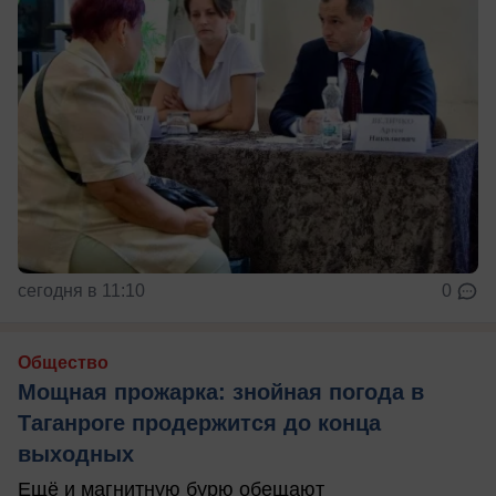
сегодня в 11:10
0
Общество
Мощная прожарка: знойная погода в
Таганроге продержится до конца
выходных
Ещё и магнитную бурю обещают