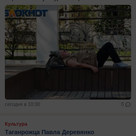
сегодня в 10:30
0
Культура
Таганрожца Павла Деревянко