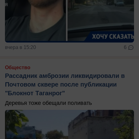
вчера в 15:20
6
Общество
Рассадник амброзии ликвидировали в
Почтовом сквере после публикации
"Блокнот Таганрог"
Деревья тоже обещали поливать