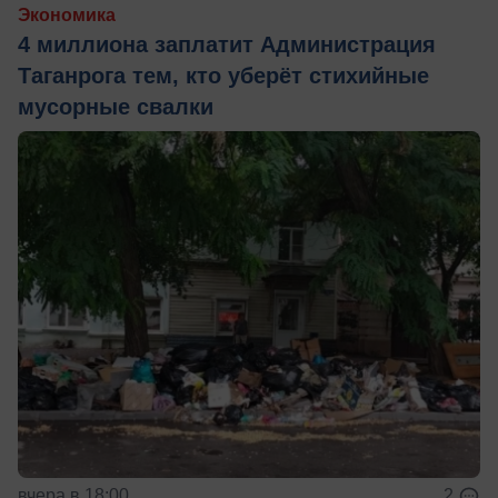
Экономика
4 миллиона заплатит Администрация
Таганрога тем, кто уберёт стихийные
мусорные свалки
вчера в 18:00
2