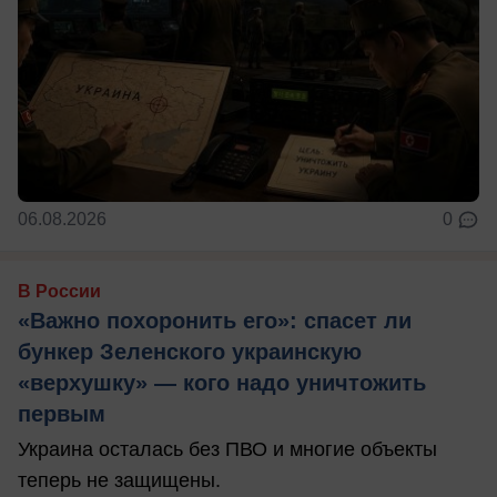
06.08.2026
0
В России
«Важно похоронить его»: спасет ли
бункер Зеленского украинскую
«верхушку» — кого надо уничтожить
первым
Украина осталась без ПВО и многие объекты
теперь не защищены.