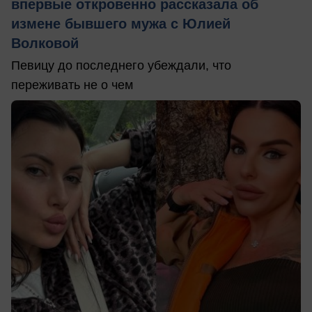
впервые откровенно рассказала об
измене бывшего мужа с Юлией
Волковой
Певицу до последнего убеждали, что
переживать не о чем