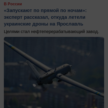
В России
«Запускают по прямой по ночам»:
эксперт рассказал, откуда летели
украинские дроны на Ярославль
Целями стал нефтеперерабатывающий завод.