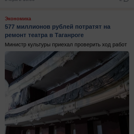
Экономика
577 миллионов рублей потратят на
ремонт театра в Таганроге
Министр культуры приехал проверить ход работ