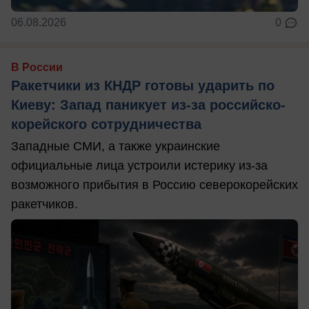
06.08.2026
0
В России
Ракетчики из КНДР готовы ударить по
Киеву: Запад паникует из-за российско-
корейского сотрудничества
Западные СМИ, а также украинские
официальные лица устроили истерику из-за
возможного прибытия в Россию северокорейских
ракетчиков.