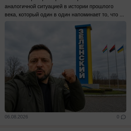
аналогичной ситуацией в истории прошлого
века, который один в один напоминает то, что ...
06.08.2026
0