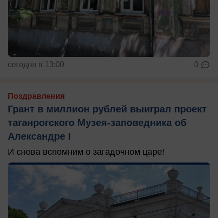
сегодня в 13:00
0
Поздравления
Грант в миллион рублей выиграл проект
таганрогского Музея-заповедника об
Александре I
И снова вспомним о загадочном царе!