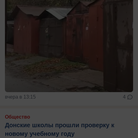
вчера в 13:15
4
Общество
Донские школы прошли проверку к
новому учебному году