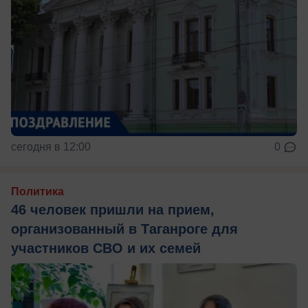
сегодня в 12:00
0
Политика
46 человек пришли на прием,
организованный в Таганроге для
участников СВО и их семей