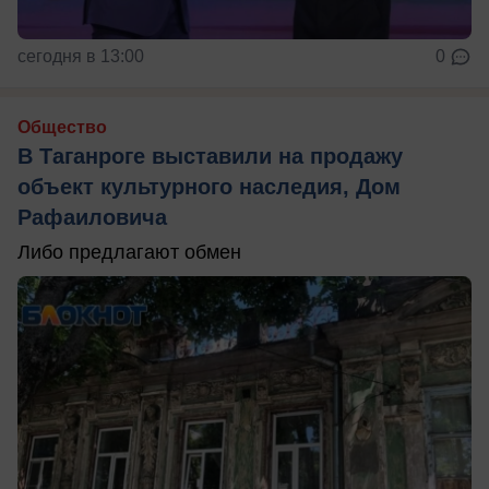
сегодня в 13:00
0
Общество
В Таганроге выставили на продажу
объект культурного наследия, Дом
Рафаиловича
Либо предлагают обмен