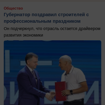
Общество
Губернатор поздравил строителей с
профессиональным праздником
Он подчеркнул, что отрасль остается драйвером
развития экономики