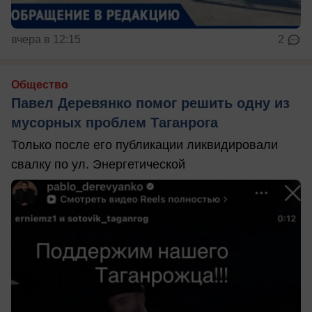
вчера в 12:15
2
Общество
Павел Деревянко помог решить одну из
мусорных проблем Таганрога
Только после его публикации ликвидировали
свалку по ул. Энергетической