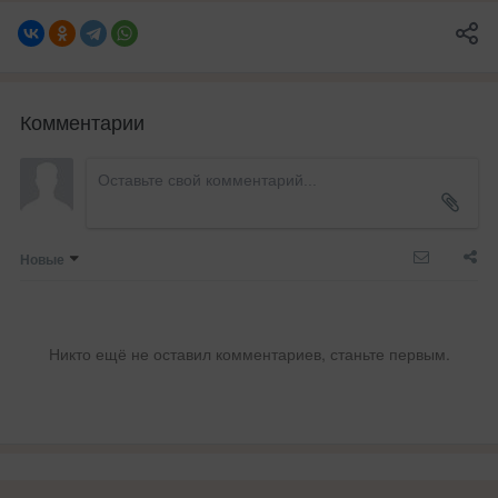
Комментарии
Новые
Никто ещё не оставил комментариев, станьте первым.