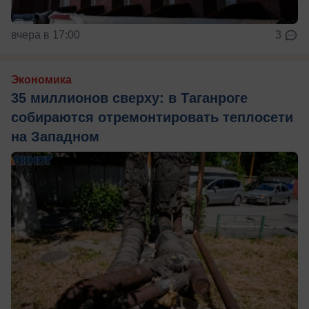
вчера в 17:00
3
Экономика
35 миллионов сверху: в Таганроге
собираются отремонтировать теплосети
на Западном