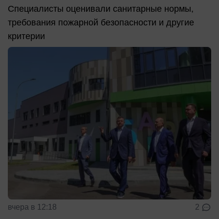
Специалисты оценивали санитарные нормы,
требования пожарной безопасности и другие
критерии
вчера в 12:18
2