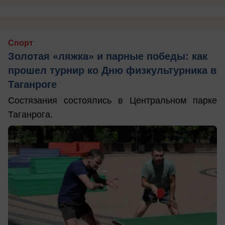
Спорт
Золотая «ляжка» и парные победы: как
прошел турнир ко Дню физкультурника в
Таганроге
Состязания состоялись в Центральном парке
Таганрога.