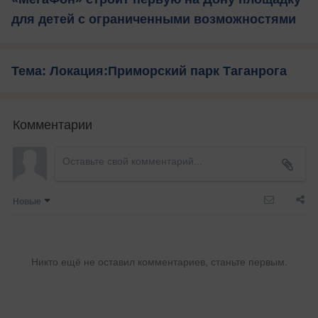
для детей с ограниченными возможностями
Тема: Локация:Приморский парк Таганрога
Комментарии
Новые
Никто ещё не оставил комментариев, станьте первым.