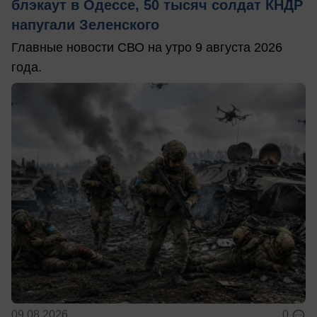
блэкаут в Одессе, 50 тысяч солдат КНДР
напугали Зеленского
Главные новости СВО на утро 9 августа 2026
года.
09.08.2026
0