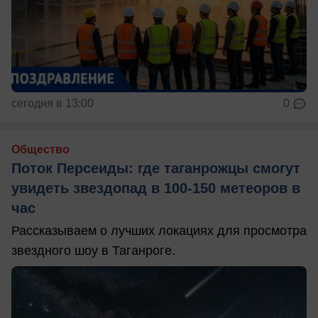
сегодня в 13:00
0
Общество
Поток Персеиды: где таганрожцы смогут
увидеть звездопад в 100-150 метеоров в
час
Рассказываем о лучших локациях для просмотра
звездного шоу в Таганроге.