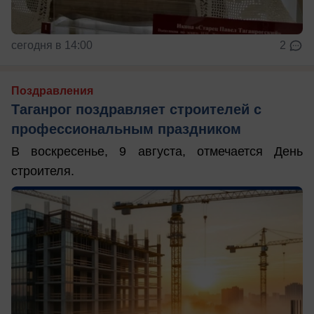
сегодня в 14:00
2
Поздравления
Таганрог поздравляет строителей с
профессиональным праздником
В воскресенье, 9 августа, отмечается День
строителя.