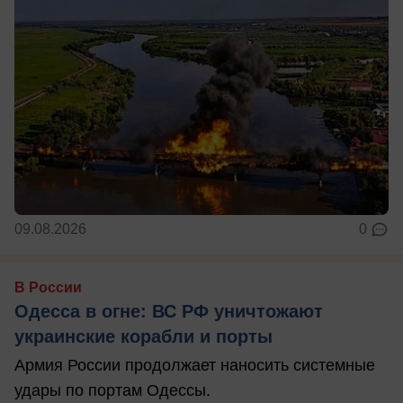
09.08.2026
0
В России
Одесса в огне: ВС РФ уничтожают
украинские корабли и порты
Армия России продолжает наносить системные
удары по портам Одессы.