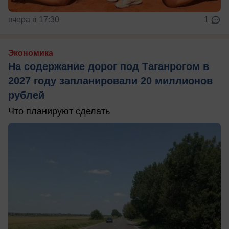
вчера в 17:30
1
Экономика
На содержание дорог под Таганрогом в
2027 году запланировали 20 миллионов
рублей
Что планируют сделать