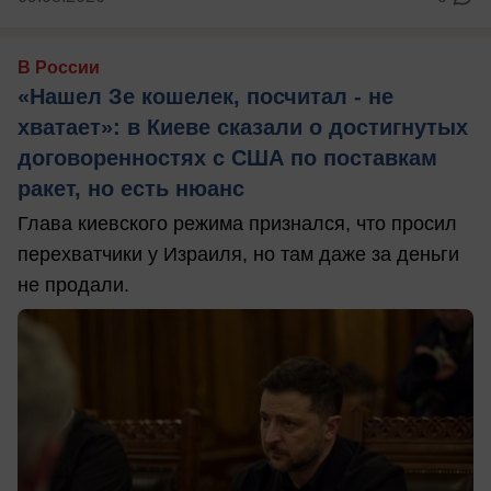
В России
«Нашел Зе кошелек, посчитал - не
хватает»: в Киеве сказали о достигнутых
договоренностях с США по поставкам
ракет, но есть нюанс
Глава киевского режима признался, что просил
перехватчики у Израиля, но там даже за деньги
не продали.