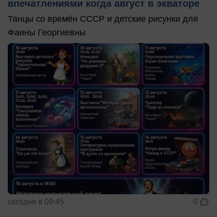
впечатлениями когда август в экваторе
Танцы со времён СССР и детские рисунки для
Фаины Георгиевны
сегодня в 09:45
0