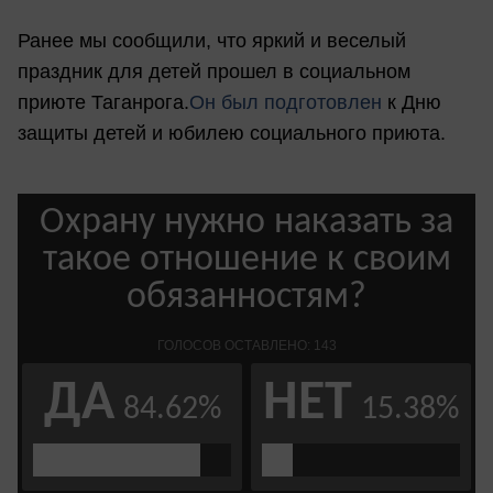
Ранее мы сообщили, что яркий и веселый
праздник для детей прошел в социальном
приюте Таганрога.
Он был подготовлен
к Дню
защиты детей и юбилею социального приюта.