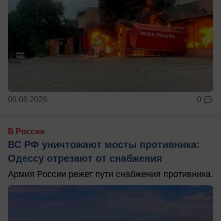
09.08.2026
0
В России
ВС РФ уничтожают мосты противника:
Одессу отрезают от снабжения
Армия России режет пути снабжения противника.