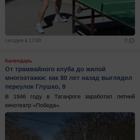
сегодня в 17:00
0
Календарь
От трамвайного клуба до жилой
многоэтажки: как 80 лет назад выглядел
переулок Глушко, 9
В 1946 году в Таганроге заработал летний
кинотеатр «Победа».