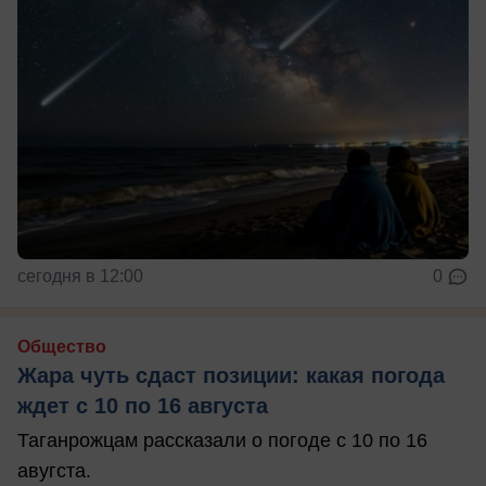
сегодня в 12:00
0
Общество
Жара чуть сдаст позиции: какая погода
ждет с 10 по 16 августа
Таганрожцам рассказали о погоде с 10 по 16
авугста.