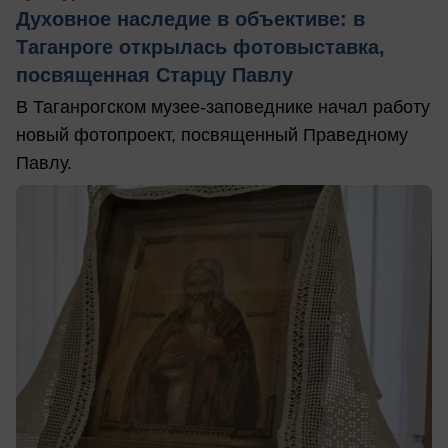
Духовное наследие в объективе: в
Таганроге открылась фотовыставка,
посвященная Старцу Павлу
В Таганрогском музее-заповеднике начал работу
новый фотопроект, посвященный Праведному
Павлу.