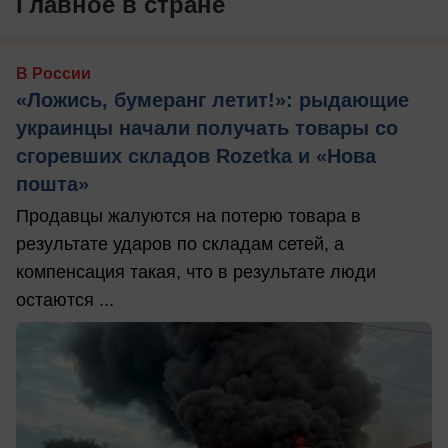
Главное в стране
В России
«Ложись, бумеранг летит!»: рыдающие
украинцы начали получать товары со
сгоревших складов Rozetka и «Нова
пошта»
Продавцы жалуются на потерю товара в
результате ударов по складам сетей, а
компенсация такая, что в результате люди
остаются ...