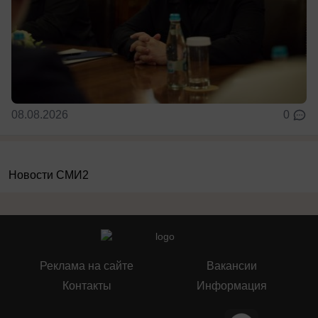
08.08.2026
0
Новости СМИ2
Реклама на сайте
Вакансии
Контакты
Информация