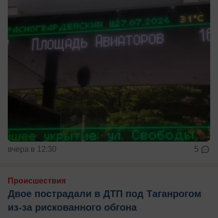
вчера в 12:30
5
Происшествия
Двое пострадали в ДТП под Таганрогом
из-за рискованного обгона