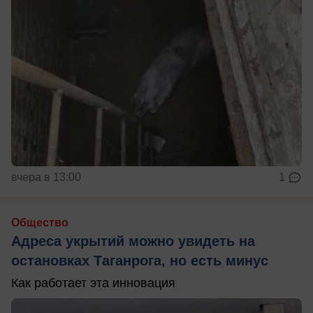
вчера в 13:00
1
Общество
Адреса укрытий можно увидеть на
остановках Таганрога, но есть минус
Как работает эта инновация