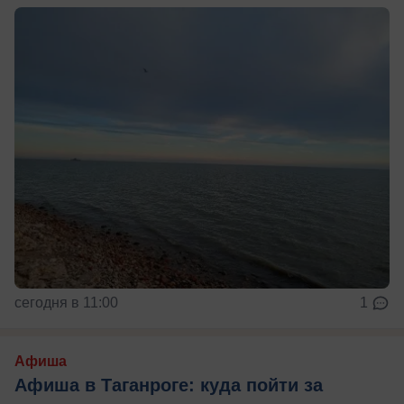
сегодня в 11:00
1
Афиша
Афиша в Таганроге: куда пойти за