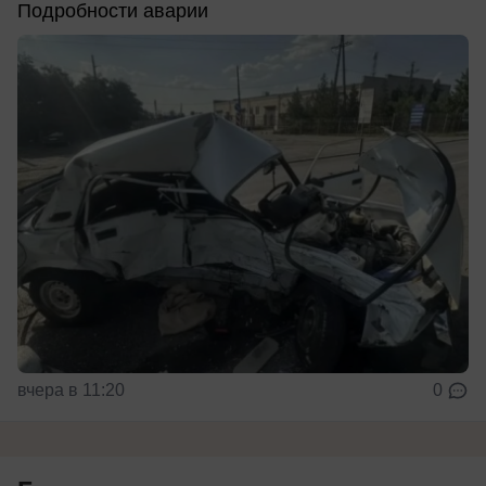
Подробности аварии
вчера в 11:20
0