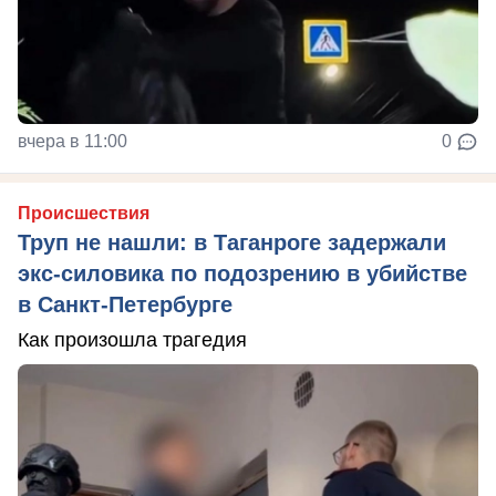
вчера в 11:00
0
Происшествия
Труп не нашли: в Таганроге задержали
экс-силовика по подозрению в убийстве
в Санкт-Петербурге
Как произошла трагедия