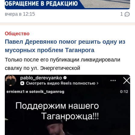
вчера в 12:15
1
Общество
Павел Деревянко помог решить одну из
мусорных проблем Таганрога
Только после его публикации ликвидировали
свалку по ул. Энергетической