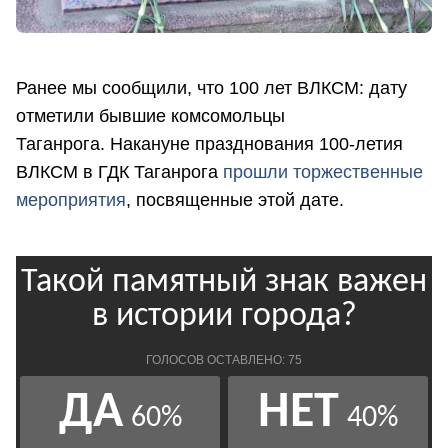
Ранее мы сообщили, что 100 лет ВЛКСМ: дату
отметили бывшие комсомольцы
Таганрога. Накануне празднования 100-летия
ВЛКСМ в ГДК Таганрога
прошли торжественные
мероприятия
, посвященные этой дате.