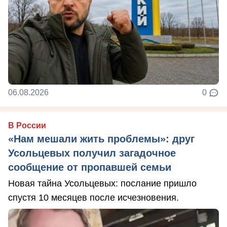
06.08.2026
0
В России
«Нам мешали жить проблемы»: друг
Усольцевых получил загадочное
сообщение от пропавшей семьи
Новая тайна Усольцевых: послание пришло
спустя 10 месяцев после исчезновения.