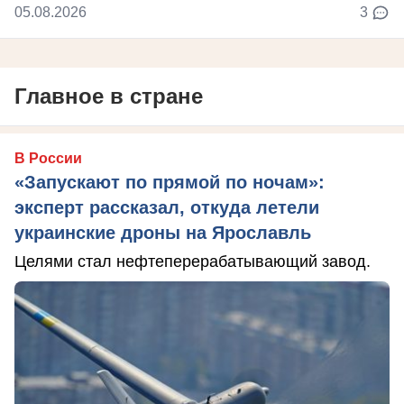
05.08.2026
3
Главное в стране
В России
«Запускают по прямой по ночам»:
эксперт рассказал, откуда летели
украинские дроны на Ярославль
Целями стал нефтеперерабатывающий завод.