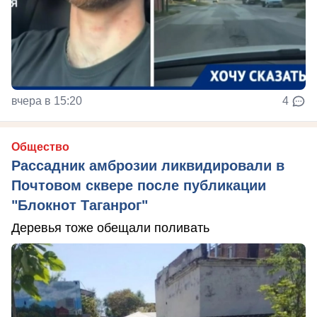
вчера в 15:20
4
Общество
Рассадник амброзии ликвидировали в
Почтовом сквере после публикации
"Блокнот Таганрог"
Деревья тоже обещали поливать