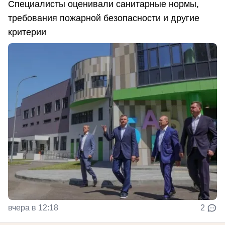
Специалисты оценивали санитарные нормы,
требования пожарной безопасности и другие
критерии
вчера в 12:18
2