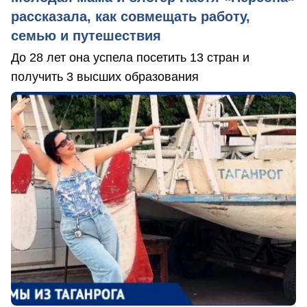
рассказала, как совмещать работу,
семью и путешествия
До 28 лет она успела посетить 13 стран и
получить 3 высших образования