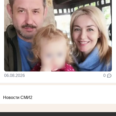
06.08.2026
0
Новости СМИ2