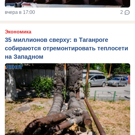
вчера в 17:00
2
Экономика
35 миллионов сверху: в Таганроге
собираются отремонтировать теплосети
на Западном