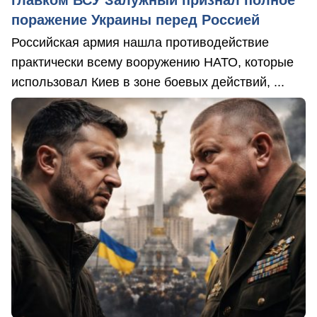
поражение Украины перед Россией
Российская армия нашла противодействие
практически всему вооружению НАТО, которые
использовал Киев в зоне боевых действий, ...