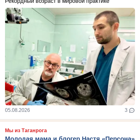
Рекордный возраст в мировой практике
05.08.2026
3
Мы из Таганрога
Молодая мама и блогер Настя «Персона»