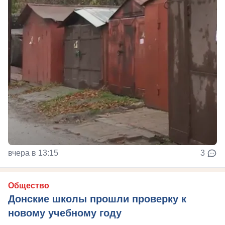
вчера в 13:15
3
Общество
Донские школы прошли проверку к
новому учебному году