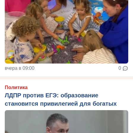
вчера в 09:00
0
Политика
ЛДПР против ЕГЭ: образование
становится привилегией для богатых