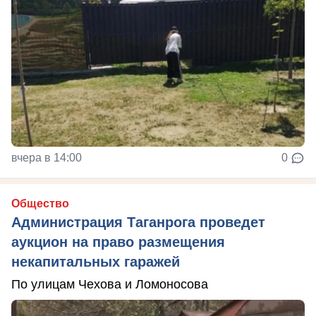
вчера в 14:00
0
Общество
Администрация Таганрога проведет
аукцион на право размещения
некапитальных гаражей
По улицам Чехова и Ломоносова