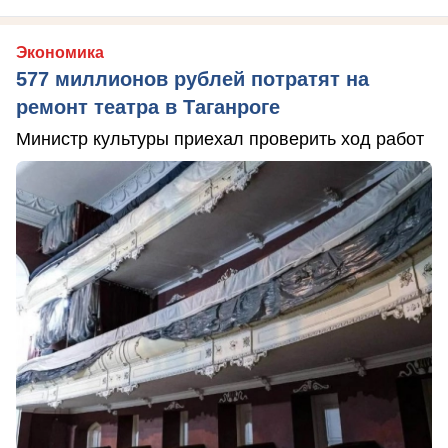
Экономика
577 миллионов рублей потратят на
ремонт театра в Таганроге
Министр культуры приехал проверить ход работ