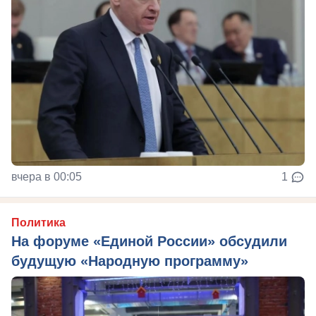
вчера в 00:05
1
Политика
На форуме «Единой России» обсудили
будущую «Народную программу»