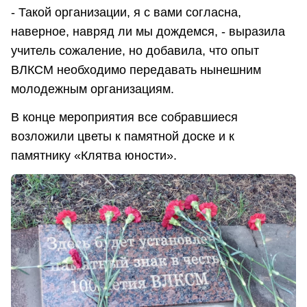
- Такой организации, я с вами согласна,
наверное, навряд ли мы дождемся, - выразила
учитель сожаление, но добавила, что опыт
ВЛКСМ необходимо передавать нынешним
молодежным организациям.
В конце мероприятия все собравшиеся
возложили цветы к памятной доске и к
памятнику «Клятва юности».