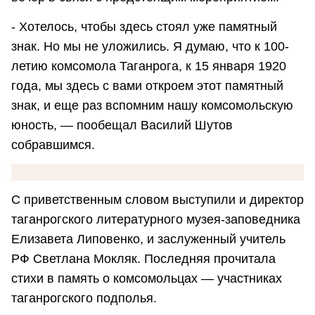
- Хотелось, чтобы здесь стоял уже памятный
знак. Но мы не уложились. Я думаю, что к 100-
летию комсомола Таганрога, к 15 января 1920
года, мы здесь с вами откроем этот памятный
знак, и еще раз вспомним нашу комсомольскую
юность, — пообещал Василий Шутов
собравшимся.
С приветственным словом выступили и директор
таганрогского литературного музея-заповедника
Елизавета Липовенко, и заслуженный учитель
РФ Светлана Мокляк. Последняя прочитала
стихи в память о комсомольцах — участниках
таганрогского подполья.