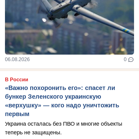
06.08.2026
0
В России
«Важно похоронить его»: спасет ли
бункер Зеленского украинскую
«верхушку» — кого надо уничтожить
первым
Украина осталась без ПВО и многие объекты
теперь не защищены.