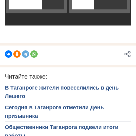
Читайте также:
В Таганроге жители повеселились в день
Лешего
Сегодня в Таганроге отметили День
призывника
Общественники Таганрога подвели итоги
работы