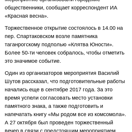
общественники, сообщает корреспондент ИА
«Красная весна».
Торжественное открытие состоялось в 14.00 на
пер. Спартаковском возле памятника
таганрогскому подполью «Клятва Юности».
Более 50-ти человек собралось, чтобы отметить
это значимое событие.
Один из организаторов мероприятия Василий
Шутов рассказал, что подготовительные работы
начались еще в сентябре 2017 года. За это
время успели согласовать место установки
памятного знака, а также подготовить и
напечатать книгу «Мы родом все из комсомола».
А 27 октября был проведен торжественный
вечер в связи с предстоящим мероприятием.