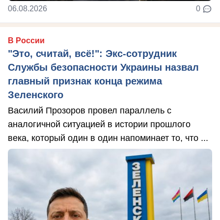
06.08.2026
0
В России
"Это, считай, всё!": Экс-сотрудник
Службы безопасности Украины назвал
главный признак конца режима
Зеленского
Василий Прозоров провел параллель с
аналогичной ситуацией в истории прошлого
века, который один в один напоминает то, что ...