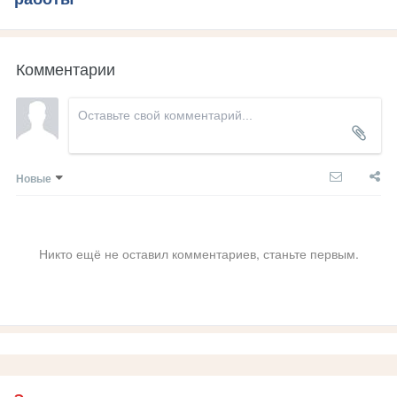
Комментарии
Новые
Никто ещё не оставил комментариев, станьте первым.