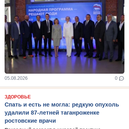
05.08.2026
0
ЗДОРОВЬЕ
Спать и есть не могла: редкую опухоль
удалили 87-летней таганроженке
ростовские врачи