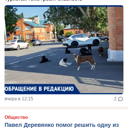
вчера в 12:15
2
Общество
Павел Деревянко помог решить одну из