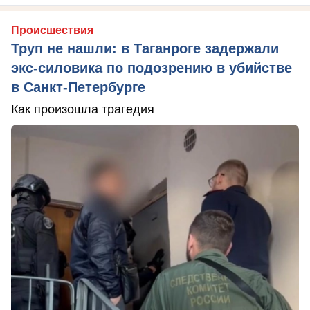
Происшествия
Труп не нашли: в Таганроге задержали
экс-силовика по подозрению в убийстве
в Санкт-Петербурге
Как произошла трагедия