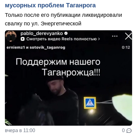
мусорных проблем Таганрога
Только после его публикации ликвидировали
свалку по ул. Энергетической
вчера в 11:00
0