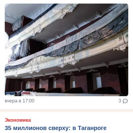
вчера в 17:00
3
Экономика
35 миллионов сверху: в Таганроге