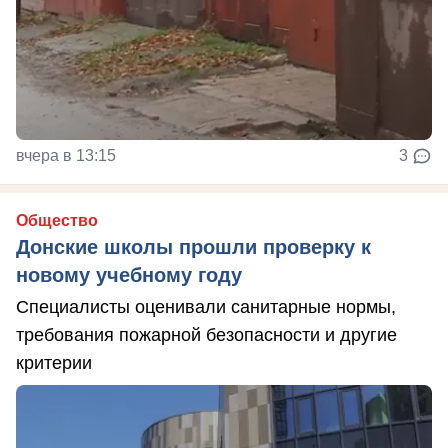
вчера в 13:15
3
Общество
Донские школы прошли проверку к
новому учебному году
Специалисты оценивали санитарные нормы,
требования пожарной безопасности и другие
критерии