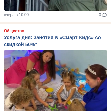
вчера в 10:00
0
Общество
Услуга дня: занятия в «Смарт Кидс» со
скидкой 50%*