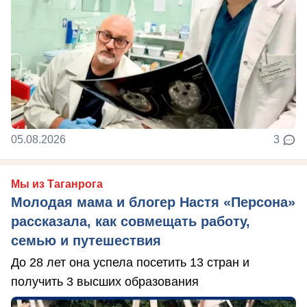
05.08.2026
3
Мы из Таганрога
Молодая мама и блогер Настя «Персона»
рассказала, как совмещать работу,
семью и путешествия
До 28 лет она успела посетить 13 стран и
получить 3 высших образования