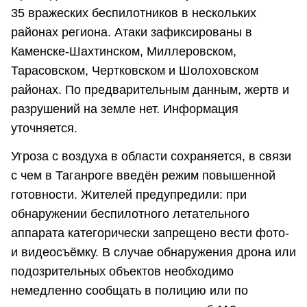
35 вражеских беспилотников в нескольких
районах региона. Атаки зафиксированы в
Каменске-Шахтинском, Миллеровском,
Тарасовском, Чертковском и Шолоховском
районах. По предварительным данным, жертв и
разрушений на земле нет. Информация
уточняется.
Угроза с воздуха в области сохраняется, в связи
с чем в Таганроге введён режим повышенной
готовности. Жителей предупредили: при
обнаружении беспилотного летательного
аппарата категорически запрещено вести фото-
и видеосъёмку. В случае обнаружения дрона или
подозрительных объектов необходимо
немедленно сообщать в полицию или по