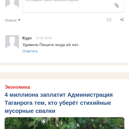
Новые
Курт
16.06 09:46
Удивили.Пишите когда её нет.
Ответить
Экономика
4 миллиона заплатит Администрация
Таганрога тем, кто уберёт стихийные
мусорные свалки