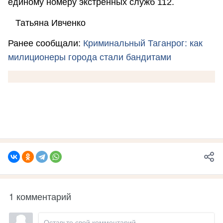
единому номеру экстренных служб 112.
Татьяна Ивченко
Ранее сообщали:
Криминальный Таганрог: как
милиционеры города стали бандитами
1 комментарий