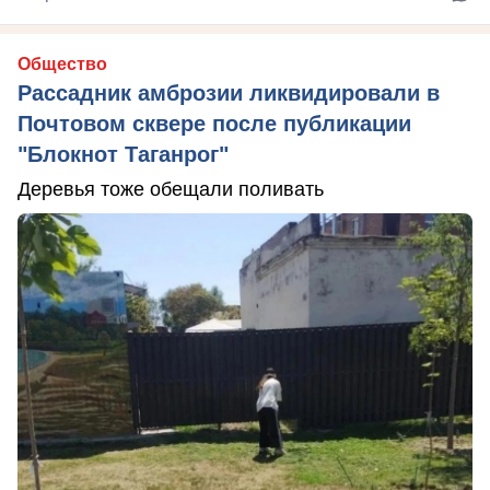
Общество
Рассадник амброзии ликвидировали в
Почтовом сквере после публикации
"Блокнот Таганрог"
Деревья тоже обещали поливать