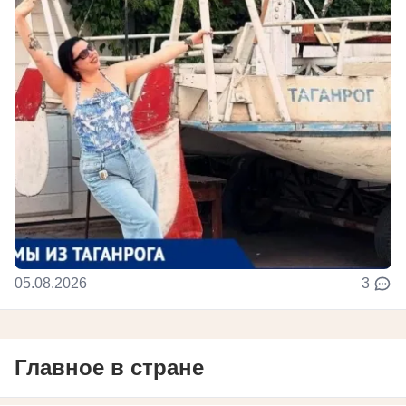
05.08.2026
3
Главное в стране