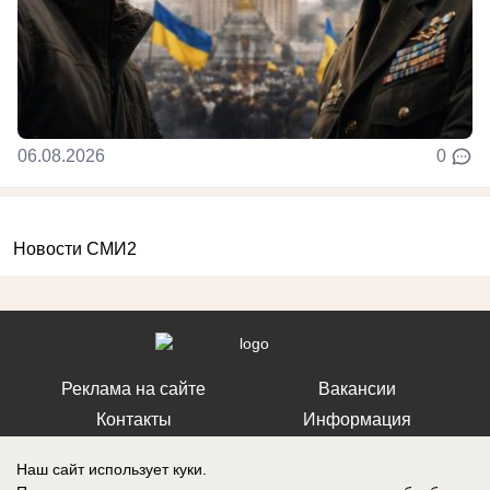
06.08.2026
0
Новости СМИ2
Реклама на сайте
Вакансии
Контакты
Информация
Наш сайт использует куки.