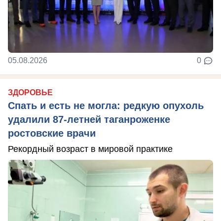
05.08.2026
0
ЗДОРОВЬЕ
Спать и есть не могла: редкую опухоль
удалили 87-летней таганроженке
ростовские врачи
Рекордный возраст в мировой практике