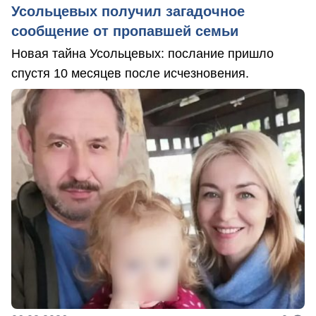
Усольцевых получил загадочное
сообщение от пропавшей семьи
Новая тайна Усольцевых: послание пришло
спустя 10 месяцев после исчезновения.