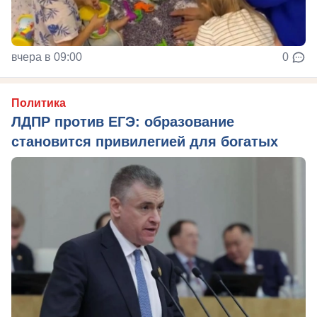
вчера в 09:00
0
Политика
ЛДПР против ЕГЭ: образование
становится привилегией для богатых