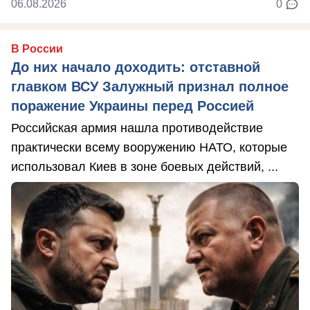
06.08.2026
0
В России
До них начало доходить: отставной
главком ВСУ Залужный признал полное
поражение Украины перед Россией
Российская армия нашла противодействие
практически всему вооружению НАТО, которые
использовал Киев в зоне боевых действий, ...