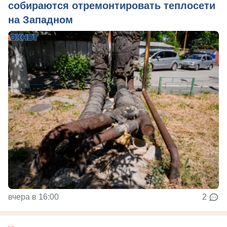
собираются отремонтировать теплосети
на Западном
вчера в 16:00
2