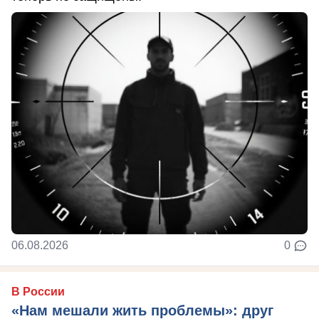
06.08.2026
0
В России
«Нам мешали жить проблемы»: друг