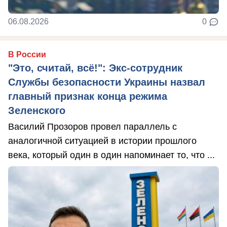
06.08.2026
0
В России
"Это, считай, всё!": Экс-сотрудник
Службы безопасности Украины назвал
главный признак конца режима
Зеленского
Василий Прозоров провел параллель с
аналогичной ситуацией в истории прошлого
века, который один в один напоминает то, что ...