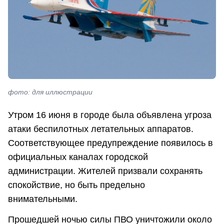
фото: для иллюстрации
Утром 16 июня в городе была объявлена угроза
атаки беспилотных летательных аппаратов.
Соответствующее предупреждение появилось в
официальных каналах городской
администрации. Жителей призвали сохранять
спокойствие, но быть предельно
внимательными.
Прошедшей ночью силы ПВО уничтожили около