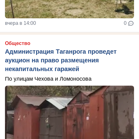
вчера в 14:00
0
Общество
Администрация Таганрога проведет
аукцион на право размещения
некапитальных гаражей
По улицам Чехова и Ломоносова