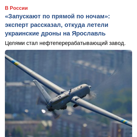
В России
«Запускают по прямой по ночам»:
эксперт рассказал, откуда летели
украинские дроны на Ярославль
Целями стал нефтеперерабатывающий завод.