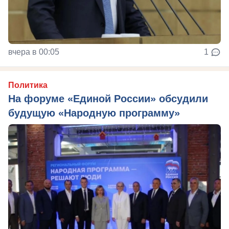
вчера в 00:05
1
Политика
На форуме «Единой России» обсудили
будущую «Народную программу»