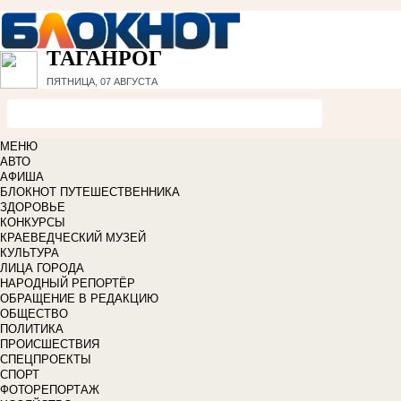
ТАГАНРОГ
ПЯТНИЦА, 07 АВГУСТА
МЕНЮ
АВТО
АФИША
БЛОКНОТ ПУТЕШЕСТВЕННИКА
ЗДОРОВЬЕ
КОНКУРСЫ
КРАЕВЕДЧЕСКИЙ МУЗЕЙ
КУЛЬТУРА
ЛИЦА ГОРОДА
НАРОДНЫЙ РЕПОРТЁР
ОБРАЩЕНИЕ В РЕДАКЦИЮ
ОБЩЕСТВО
ПОЛИТИКА
ПРОИСШЕСТВИЯ
СПЕЦПРОЕКТЫ
СПОРТ
ФОТОРЕПОРТАЖ