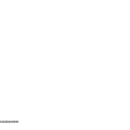
 названием