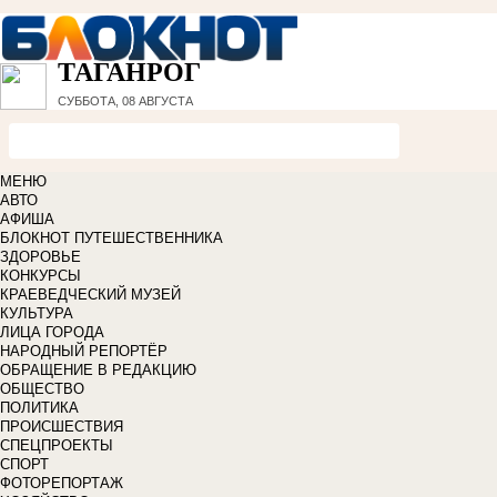
ТАГАНРОГ
СУББОТА, 08 АВГУСТА
МЕНЮ
АВТО
АФИША
БЛОКНОТ ПУТЕШЕСТВЕННИКА
ЗДОРОВЬЕ
КОНКУРСЫ
КРАЕВЕДЧЕСКИЙ МУЗЕЙ
КУЛЬТУРА
ЛИЦА ГОРОДА
НАРОДНЫЙ РЕПОРТЁР
ОБРАЩЕНИЕ В РЕДАКЦИЮ
ОБЩЕСТВО
ПОЛИТИКА
ПРОИСШЕСТВИЯ
СПЕЦПРОЕКТЫ
СПОРТ
ФОТОРЕПОРТАЖ