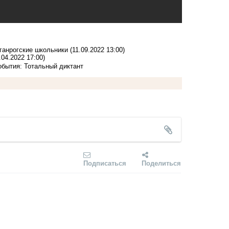
аганрогские школьники
(11.09.2022 13:00)
.04.2022 17:00)
обытия: Тотальный диктант
Подписаться
Поделиться