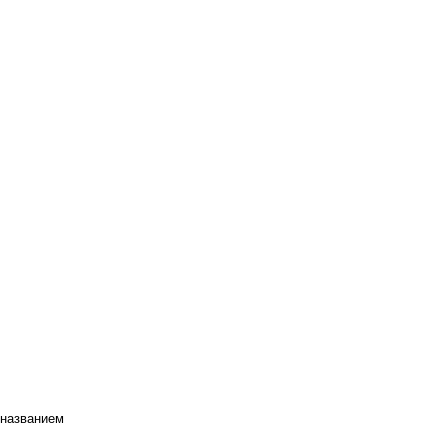
 названием