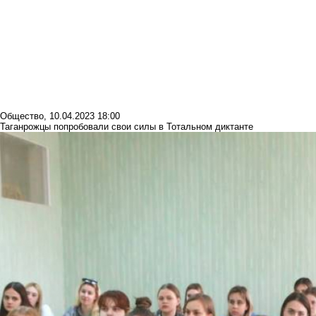
Общество
,
10.04.2023 18:00
Таганрожцы попробовали свои силы в Тотальном диктанте