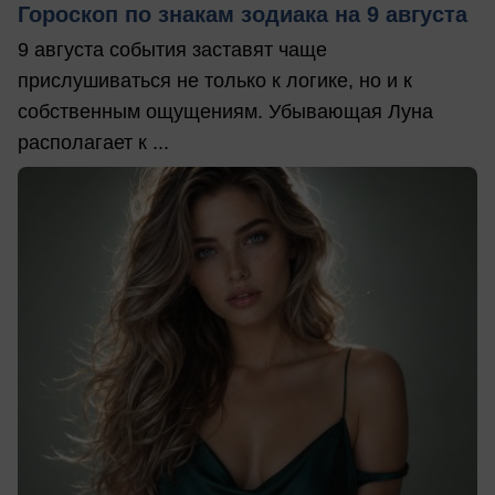
Гороскоп по знакам зодиака на 9 августа
9 августа события заставят чаще
прислушиваться не только к логике, но и к
собственным ощущениям. Убывающая Луна
располагает к ...