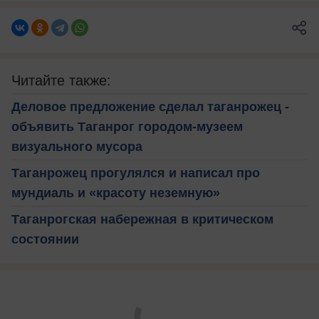
Читайте также:
Деловое предложение сделал таганрожец -
объявить Таганрог городом-музеем
визуального мусора
Таганрожец прогулялся и написал про
мундиаль и «красоту неземную»
Таганрогская набережная в критическом
состоянии