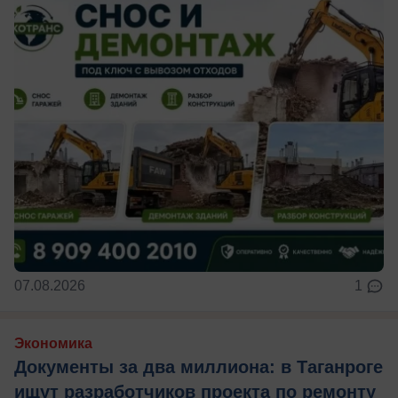
07.08.2026
1
Экономика
Документы за два миллиона: в Таганроге
ищут разработчиков проекта по ремонту