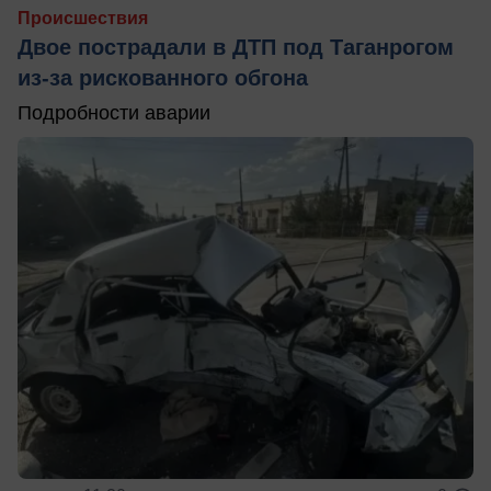
Происшествия
Двое пострадали в ДТП под Таганрогом
из-за рискованного обгона
Подробности аварии