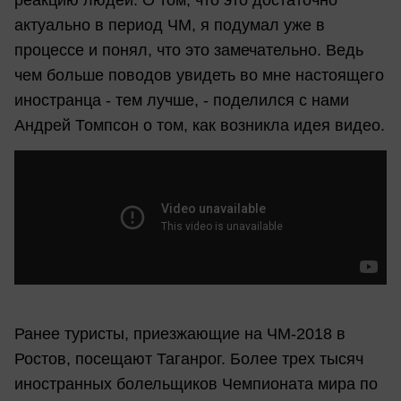
реакцию людей. О том, что это достаточно
актуально в период ЧМ, я подумал уже в
процессе и понял, что это замечательно. Ведь
чем больше поводов увидеть во мне настоящего
иностранца - тем лучше, - поделился с нами
Андрей Томпсон о том, как возникла идея видео.
Ранее туристы, приезжающие на ЧМ-2018 в
Ростов, посещают Таганрог. Более трех тысяч
иностранных болельщиков Чемпионата мира по