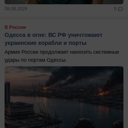
08.08.2026
0
В России
Одесса в огне: ВС РФ уничтожают
украинские корабли и порты
Армия России продолжает наносить системные
удары по портам Одессы.