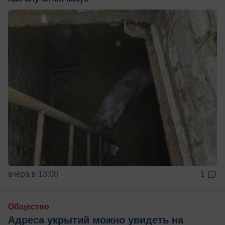
вчера в 13:00
1
Общество
Адреса укрытий можно увидеть на