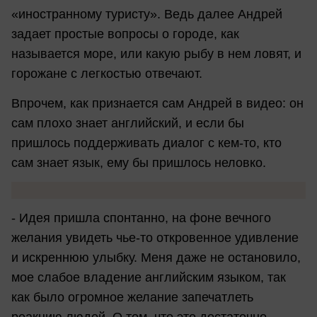
«иностранному туристу». Ведь далее Андрей
задает простые вопросы о городе, как
называется море, или какую рыбу в нем ловят, и
горожане с легкостью отвечают.
Впрочем, как признается сам Андрей в видео: он
сам плохо знает английский, и если бы
пришлось поддерживать диалог с кем-то, кто
сам знает язык, ему бы пришлось неловко.
- Идея пришла спонтанно, на фоне вечного
желания увидеть чье-то откровенное удивление
и искреннюю улыбку. Меня даже не остановило,
мое слабое владение английским языком, так
как было огромное желание запечатлеть