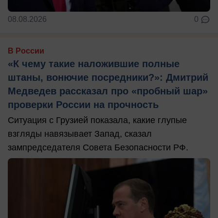
08.08.2026
0
В России
«К чему такие наложившие полные
штаны, вонючие посредники?»: Дмитрий
Медведев рассказал про «пробный шар»
проверки России на прочность
Ситуация с Грузией показала, какие глупые
взгляды навязывает Запад, сказал
зампредседателя Совета Безопасности РФ.