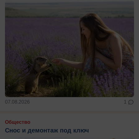
07.08.2026
1
Общество
Снос и демонтаж под ключ