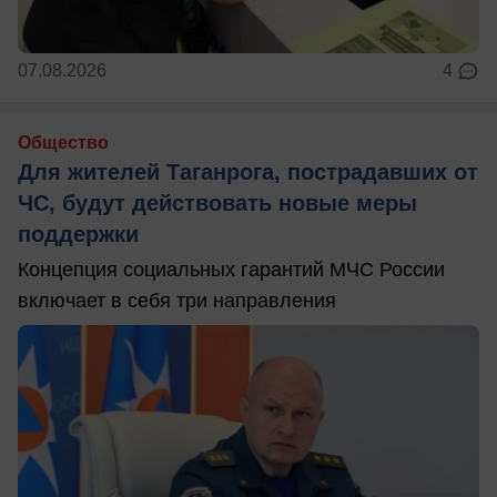
07.08.2026
4
Общество
Для жителей Таганрога, пострадавших от
ЧС, будут действовать новые меры
поддержки
Концепция социальных гарантий МЧС России
включает в себя три направления