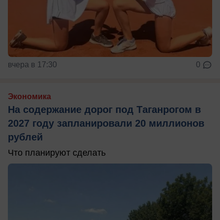
вчера в 17:30
0
Экономика
На содержание дорог под Таганрогом в
2027 году запланировали 20 миллионов
рублей
Что планируют сделать