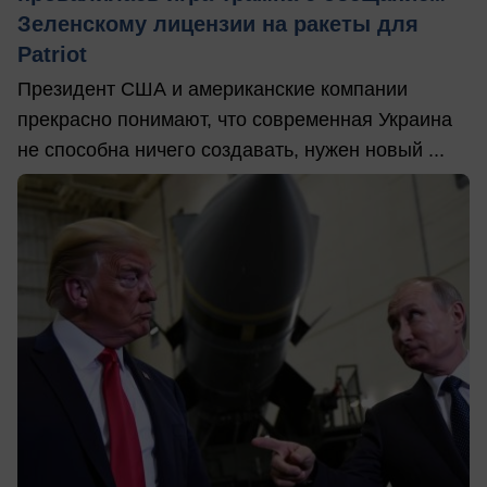
Зеленскому лицензии на ракеты для
Patriot
Президент США и американские компании
прекрасно понимают, что современная Украина
не способна ничего создавать, нужен новый ...