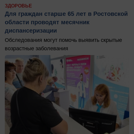
ЗДОРОВЬЕ
Для граждан старше 65 лет в Ростовской
области проводят месячник
диспансеризации
Обследования могут помочь выявить скрытые
возрастные заболевания