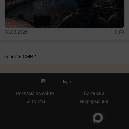
08.08.2026
0
Новости СМИ2
Реклама на сайте
Вакансии
Контакты
Информация