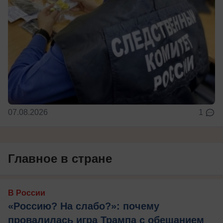
07.08.2026
1
Главное в стране
В России
«Россию? На слабо?»: почему
провалилась игра Трампа с обещанием