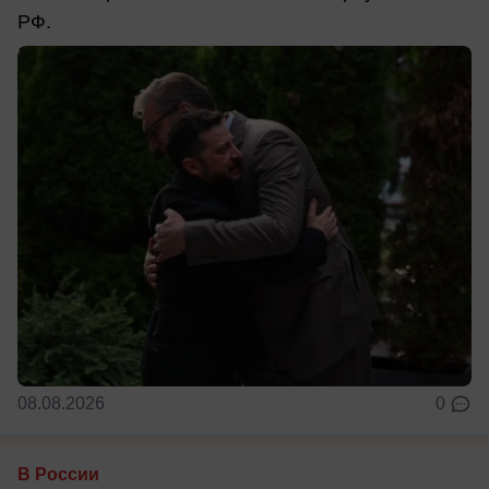
РФ.
08.08.2026
0
В России