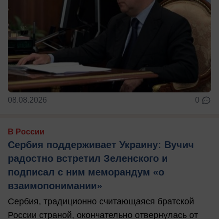
08.08.2026
0
В России
Сербия поддерживает Украину: Вучич
радостно встретил Зеленского и
подписал с ним меморандум «о
взаимопонимании»
Сербия, традиционно считающаяся братской
России страной, окончательно отвернулась от