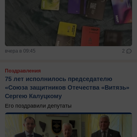
вчера в 09:45
2
Поздравления
75 лет исполнилось председателю
«Союза защитников Отечества «Витязь»
Сергею Калуцкому
Его поздравили депутаты