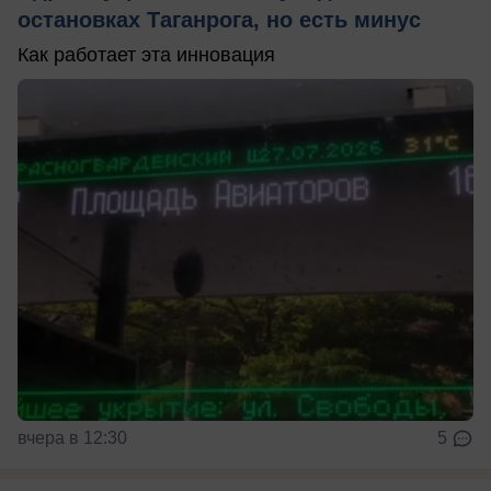
остановках Таганрога, но есть минус
Как работает эта инновация
вчера в 12:30
5