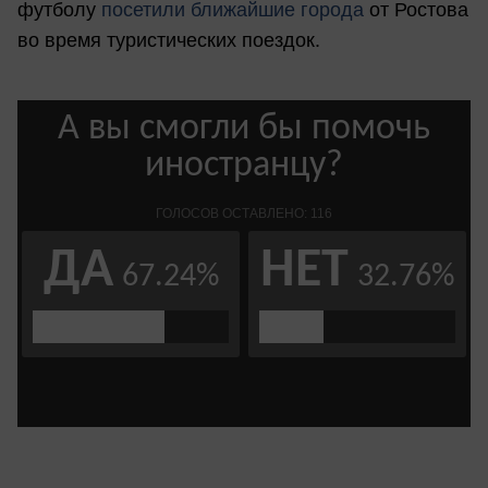
футболу
посетили ближайшие города
от Ростова
во время туристических поездок.