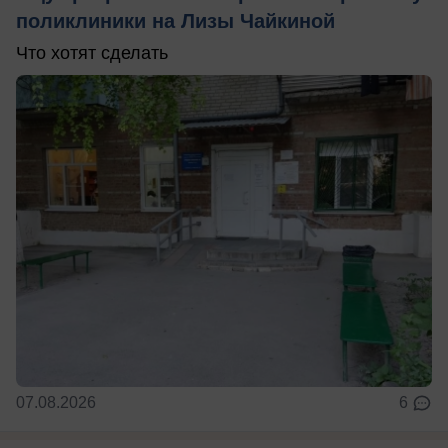
поликлиники на Лизы Чайкиной
Что хотят сделать
07.08.2026
6