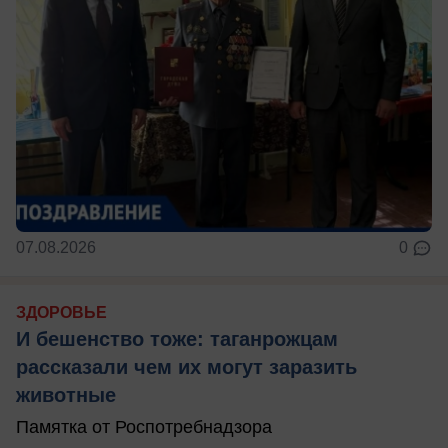
07.08.2026
0
ЗДОРОВЬЕ
И бешенство тоже: таганрожцам
рассказали чем их могут заразить
животные
Памятка от Роспотребнадзора