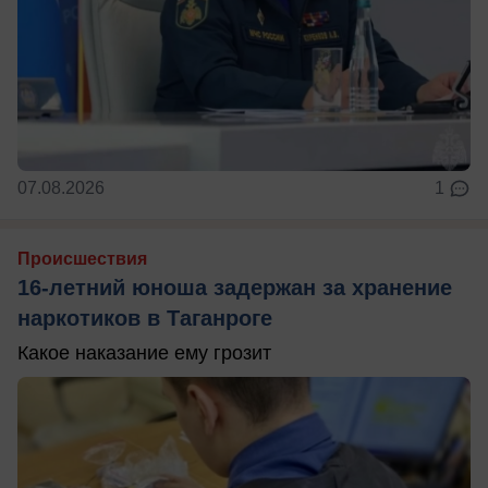
07.08.2026
1
Происшествия
16-летний юноша задержан за хранение
наркотиков в Таганроге
Какое наказание ему грозит