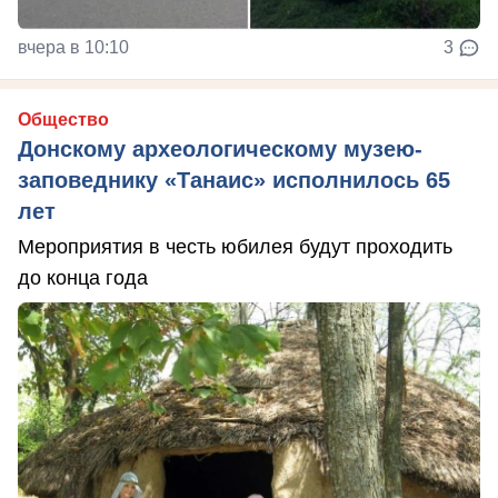
вчера в 10:10
3
Общество
Донскому археологическому музею-
заповеднику «Танаис» исполнилось 65
лет
Мероприятия в честь юбилея будут проходить
до конца года