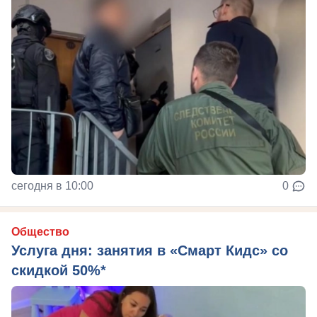
сегодня в 10:00
0
Общество
Услуга дня: занятия в «Смарт Кидс» со
скидкой 50%*