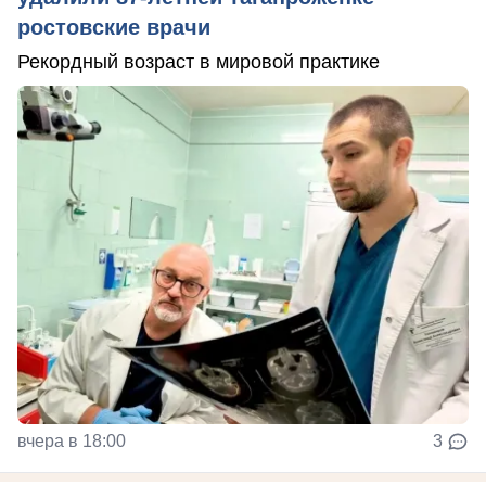
ростовские врачи
Рекордный возраст в мировой практике
вчера в 18:00
3