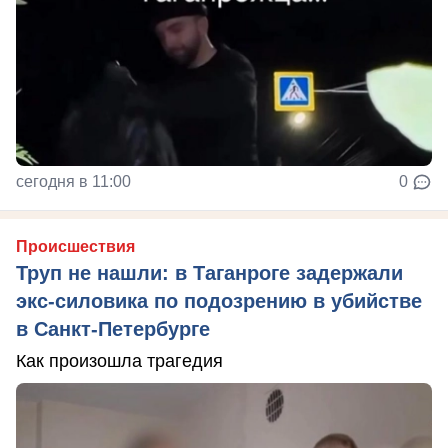
сегодня в 11:00
0
Происшествия
Труп не нашли: в Таганроге задержали
экс-силовика по подозрению в убийстве
в Санкт-Петербурге
Как произошла трагедия