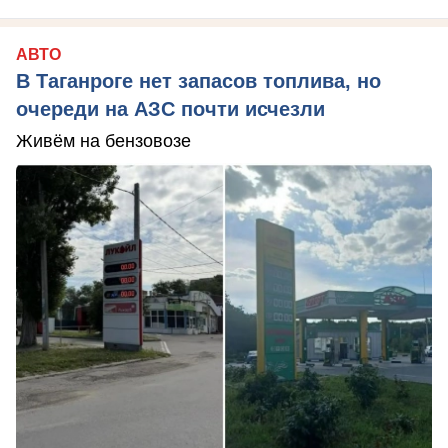
АВТО
В Таганроге нет запасов топлива, но
очереди на АЗС почти исчезли
Живём на бензовозе