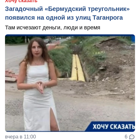
Хочу сказать
Загадочный «Бермудский треугольник»
появился на одной из улиц Таганрога
Там исчезают деньги, люди и время
вчера в 11:00
6