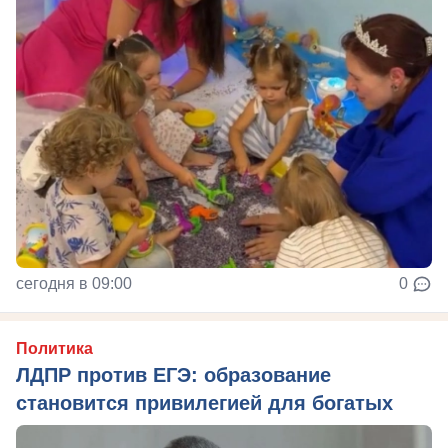
сегодня в 09:00
0
Политика
ЛДПР против ЕГЭ: образование
становится привилегией для богатых