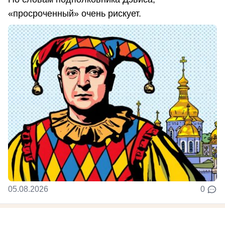
«просроченный» очень рискует.
05.08.2026
0