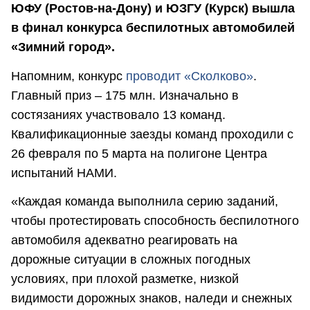
ЮФУ (Ростов-на-Дону) и ЮЗГУ (Курск) вышла
в финал конкурса беспилотных автомобилей
«Зимний город».
Напомним, конкурс
проводит «Сколково»
.
Главный приз – 175 млн. Изначально в
состязаниях участвовало 13 команд.
Квалификационные заезды команд проходили с
26 февраля по 5 марта на полигоне Центра
испытаний НАМИ.
«Каждая команда выполнила серию заданий,
чтобы протестировать способность беспилотного
автомобиля адекватно реагировать на
дорожные ситуации в сложных погодных
условиях, при плохой разметке, низкой
видимости дорожных знаков, наледи и снежных