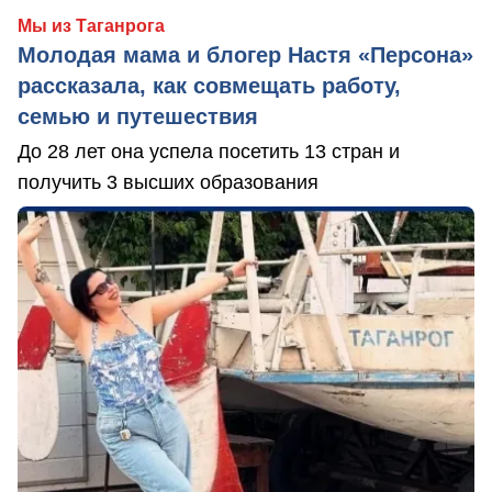
Мы из Таганрога
Молодая мама и блогер Настя «Персона»
рассказала, как совмещать работу,
семью и путешествия
До 28 лет она успела посетить 13 стран и
получить 3 высших образования