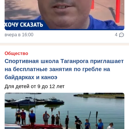
вчера в 16:00
4
Общество
Спортивная школа Таганрога приглашает
на бесплатные занятия по гребле на
байдарках и каноэ
Для детей от 9 до 12 лет