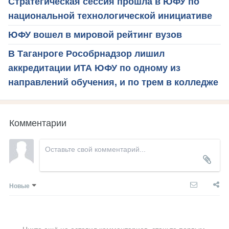
Стратегическая сессия прошла в ЮФУ по
национальной технологической инициативе
ЮФУ вошел в мировой рейтинг вузов
В Таганроге Рособрнадзор лишил
аккредитации ИТА ЮФУ по одному из
направлений обучения, и по трем в колледже
Комментарии
Новые