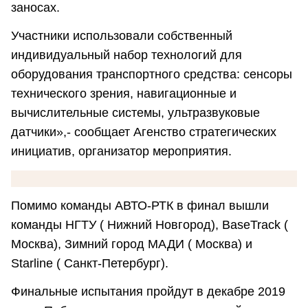
заносах.
Участники использовали собственный
индивидуальный набор технологий для
оборудования транспортного средства: сенсоры
технического зрения, навигационные и
вычислительные системы, ультразвуковые
датчики»,- сообщает Агенство стратегических
инициатив, организатор мероприятия.
Помимо команды АВТО-РТК в финал вышли
команды НГТУ ( Нижний Новгород), BaseTrack (
Москва), Зимний город МАДИ ( Москва) и
Starline ( Санкт-Петербург).
Финальные испытания пройдут в декабре 2019