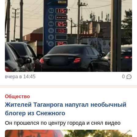
вчера в 14:45
0
Общество
Жителей Таганрога напугал необычный
блогер из Снежного
Он прошелся по центру города и снял видео