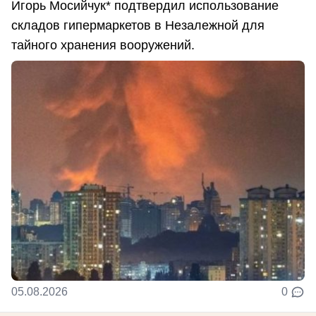
Игорь Мосийчук* подтвердил использование
складов гипермаркетов в Незалежной для
тайного хранения вооружений.
05.08.2026
0