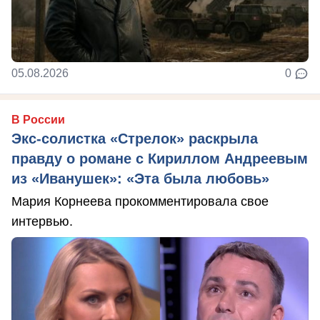
05.08.2026
0
В России
Экс-солистка «Стрелок» раскрыла
правду о романе с Кириллом Андреевым
из «Иванушек»: «Эта была любовь»
Мария Корнеева прокомментировала свое
интервью.