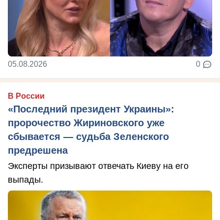
05.08.2026
0
В России
«Последний президент Украины»:
пророчество Жириновского уже
сбывается — судьба Зеленского
предрешена
Эксперты призывают отвечать Киеву на его
выпады.