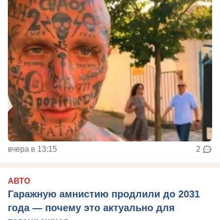
вчера в 13:15
2
АВТО
Гаражную амнистию продлили до 2031
года — почему это актуально для