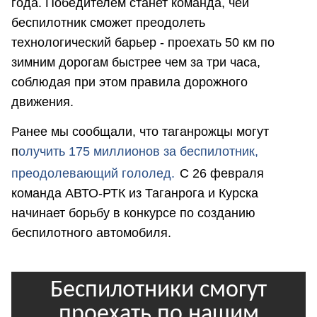
года. Победителем станет команда, чей
беспилотник сможет преодолеть
технологический барьер - проехать 50 км по
зимним дорогам быстрее чем за три часа,
соблюдая при этом правила дорожного
движения.
Ранее мы сообщали, что таганрожцы могут
п
олучить 175 миллионов за беспилотник,
преодолевающий гололед.
С 26 февраля
команда АВТО-РТК из Таганрога и Курска
начинает борьбу в конкурсе по созданию
беспилотного автомобиля.