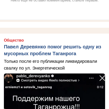
Никто ещё не оставил комментариев, станьте первым.
Общество
Павел Деревянко помог решить одну из
мусорных проблем Таганрога
Только после его публикации ликвидировали
свалку по ул. Энергетической