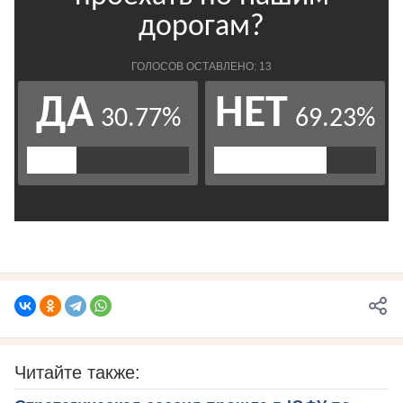
Читайте также: