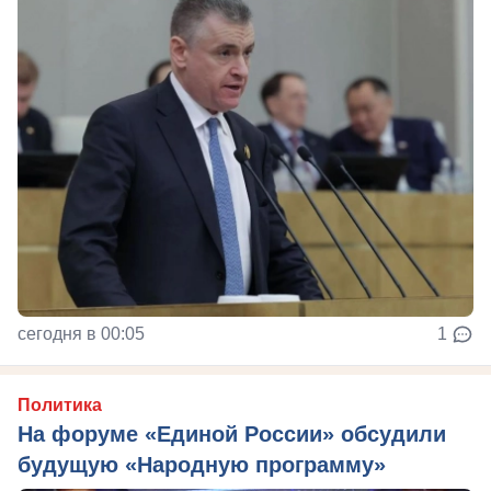
сегодня в 00:05
1
Политика
На форуме «Единой России» обсудили
будущую «Народную программу»