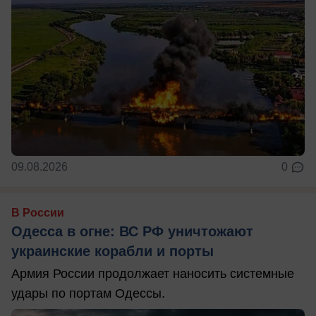
09.08.2026
0
В России
Одесса в огне: ВС РФ уничтожают
украинские корабли и порты
Армия России продолжает наносить системные
удары по портам Одессы.