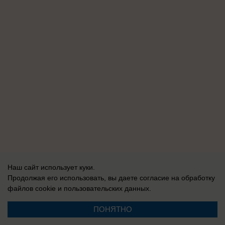
Наш сайт использует куки.
Продолжая его использовать, вы даете согласие на обработку
файлов cookie
и пользовательских данных.
ПОНЯТНО