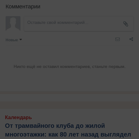
Комментарии
Новые
Никто ещё не оставил комментариев, станьте первым.
Календарь
От трамвайного клуба до жилой
многоэтажки: как 80 лет назад выглядел