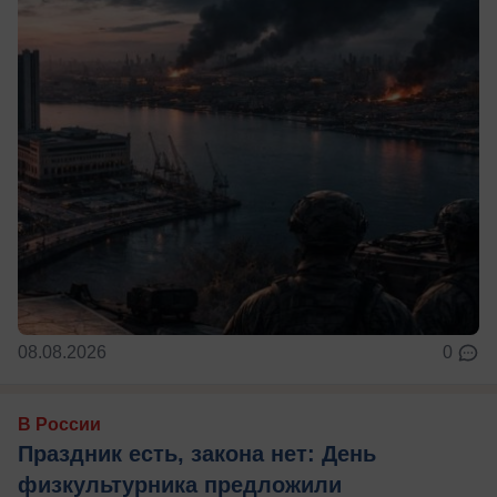
08.08.2026
0
В России
Праздник есть, закона нет: День
физкультурника предложили