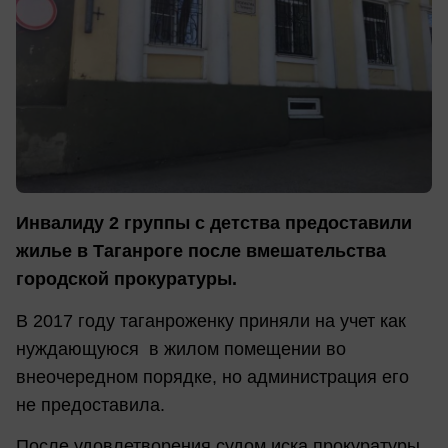
Инвалиду 2 группы с детства предоставили
жилье в Таганроге после вмешательства
городской прокуратуры.
В 2017 году таганроженку приняли на учет как
нуждающуюся в жилом помещении во
внеочередном порядке, но администрация его
не предоставила.
После удовлетворения судом иска прокуратуры