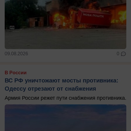
09.08.2026
0
В России
ВС РФ уничтожают мосты противника:
Одессу отрезают от снабжения
Армия России режет пути снабжения противника.