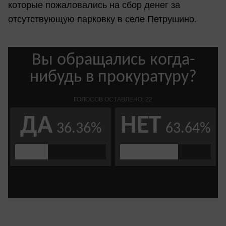
которые пожаловались на сбор денег за
отсутствующую парковку в селе Петрушино.