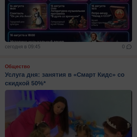
сегодня в 09:45
0
Общество
Услуга дня: занятия в «Смарт Кидс» со
скидкой 50%*