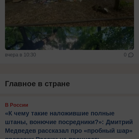
вчера в 10:30
0
Главное в стране
В России
«К чему такие наложившие полные
штаны, вонючие посредники?»: Дмитрий
Медведев рассказал про «пробный шар»