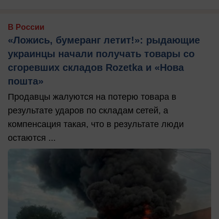
В России
«Ложись, бумеранг летит!»: рыдающие
украинцы начали получать товары со
сгоревших складов Rozetka и «Нова
пошта»
Продавцы жалуются на потерю товара в
результате ударов по складам сетей, а
компенсация такая, что в результате люди
остаются ...