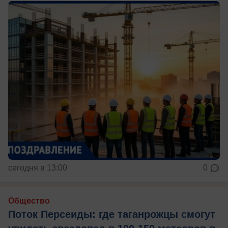
сегодня в 13:00
0
Общество
Поток Персеиды: где таганрожцы смогут