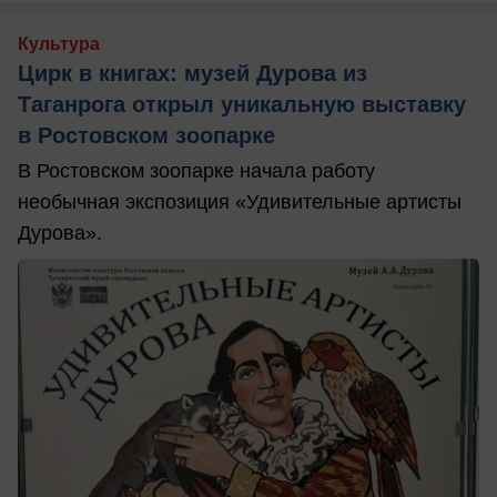
Культура
Цирк в книгах: музей Дурова из
Таганрога открыл уникальную выставку
в Ростовском зоопарке
В Ростовском зоопарке начала работу
необычная экспозиция «Удивительные артисты
Дурова».