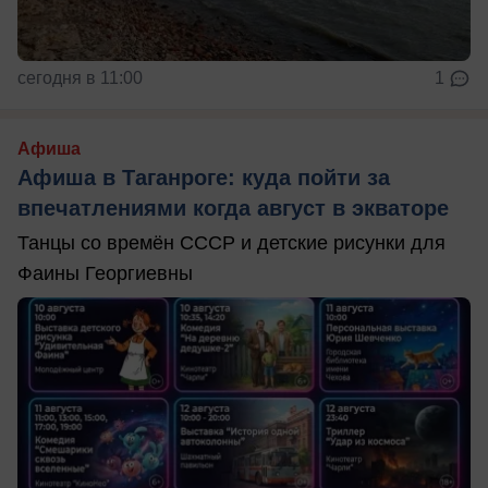
сегодня в 11:00
1
Афиша
Афиша в Таганроге: куда пойти за
впечатлениями когда август в экваторе
Танцы со времён СССР и детские рисунки для
Фаины Георгиевны