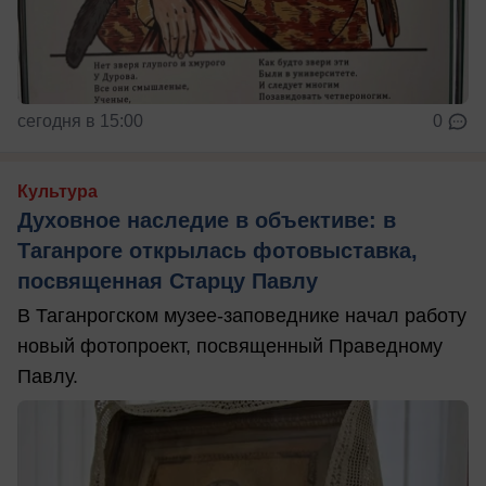
сегодня в 15:00
0
Культура
Духовное наследие в объективе: в
Таганроге открылась фотовыставка,
посвященная Старцу Павлу
В Таганрогском музее-заповеднике начал работу
новый фотопроект, посвященный Праведному
Павлу.