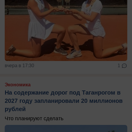
вчера в 17:30
1
Экономика
На содержание дорог под Таганрогом в
2027 году запланировали 20 миллионов
рублей
Что планируют сделать