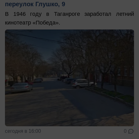
переулок Глушко, 9
В 1946 году в Таганроге заработал летний
кинотеатр «Победа».
сегодня в 16:00
0