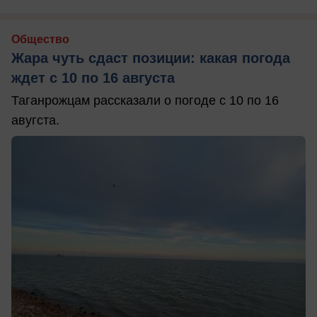
Общество
Жара чуть сдаст позиции: какая погода
ждет с 10 по 16 августа
Таганрожцам рассказали о погоде с 10 по 16
авугста.