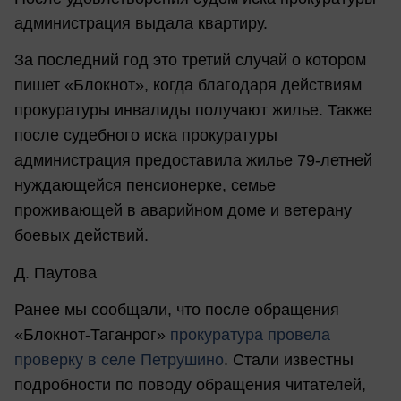
администрация выдала квартиру.
За последний год это третий случай о котором
пишет «Блокнот», когда благодаря действиям
прокуратуры инвалиды получают жилье. Также
после судебного иска прокуратуры
администрация предоставила жилье 79-летней
нуждающейся пенсионерке, семье
проживающей в аварийном доме и ветерану
боевых действий.
Д. Паутова
Ранее мы сообщали, что после обращения
«Блокнот-Таганрог»
прокуратура провела
проверку в селе Петрушино
. Стали известны
подробности по поводу обращения читателей,