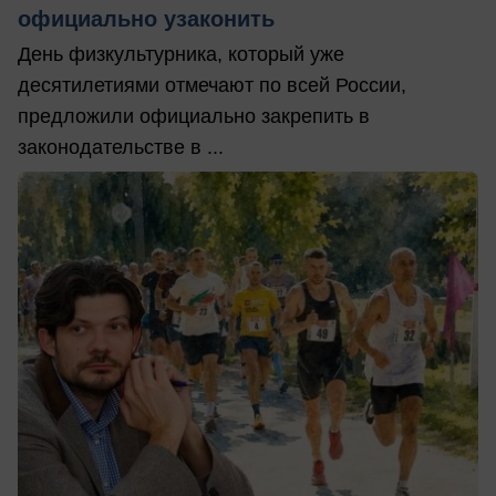
официально узаконить
День физкультурника, который уже
десятилетиями отмечают по всей России,
предложили официально закрепить в
законодательстве в ...