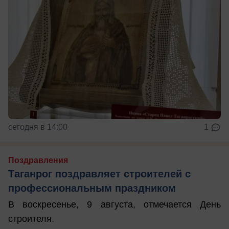
сегодня в 14:00
1
Поздравления
Таганрог поздравляет строителей с
профессиональным праздником
В воскресенье, 9 августа, отмечается День
строителя.