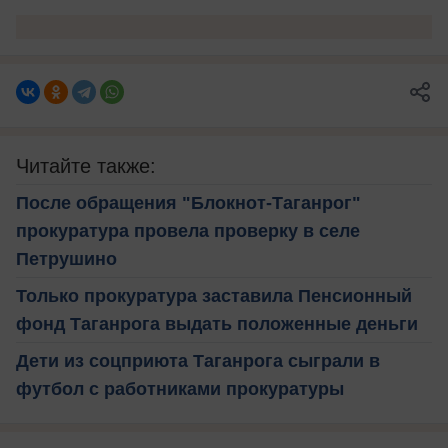
Читайте также:
После обращения "Блокнот-Таганрог"
прокуратура провела проверку в селе
Петрушино
Только прокуратура заставила Пенсионный
фонд Таганрога выдать положенные деньги
Дети из соцприюта Таганрога сыграли в
футбол с работниками прокуратуры