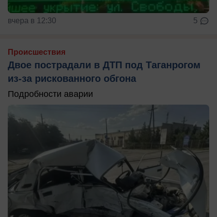
вчера в 12:30
5
Происшествия
Двое пострадали в ДТП под Таганрогом
из-за рискованного обгона
Подробности аварии