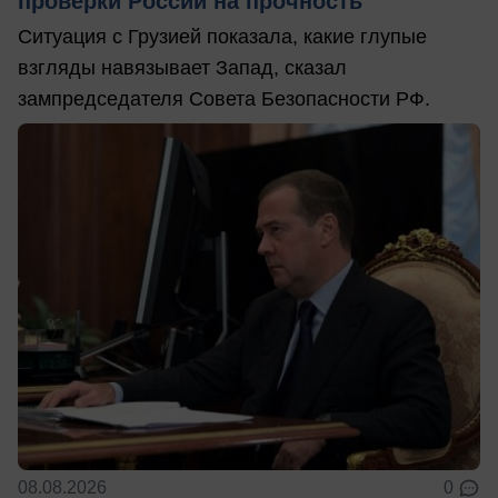
проверки России на прочность
Ситуация с Грузией показала, какие глупые
взгляды навязывает Запад, сказал
зампредседателя Совета Безопасности РФ.
08.08.2026
0