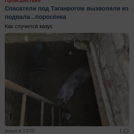
Происшествия
Спасатели под Таганрогом вызволяли из
подвала...поросёнка
Как случился казус
вчера в 13:00
1