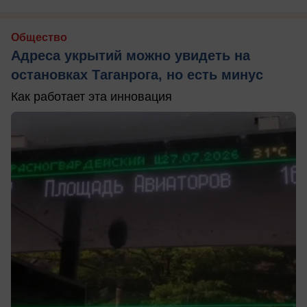
Общество
Адреса укрытий можно увидеть на
остановках Таганрога, но есть минус
Как работает эта инновация