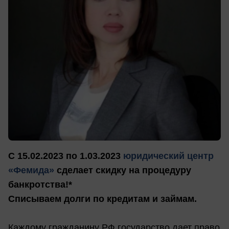
С 15.02.2023 по 1.03.2023
юридический центр
«Фемида»
сделает скидку на процедуру
банкротства!*
Списываем долги по кредитам и займам.
Каждому гражданину РФ государство дает право