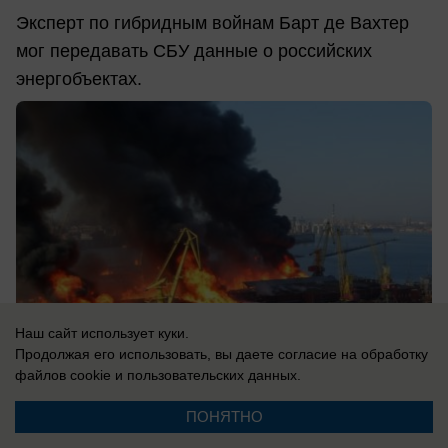
Эксперт по гибридным войнам Барт де Вахтер
мог передавать СБУ данные о российских
энергобъектах.
Наш сайт использует куки.
Продолжая его использовать, вы даете согласие на обработку
файлов cookie
и пользовательских данных.
ПОНЯТНО
07.08.2026
0