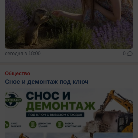
сегодня в 18:00
0
Общество
Снос и демонтаж под ключ