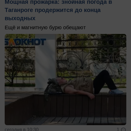
Мощная прожарка: знойная погода в
Таганроге продержится до конца
выходных
Ещё и магнитную бурю обещают
сегодня в 10:30
1