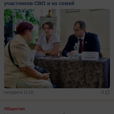
участников СВО и их семей
сегодня в 11:10
0
Общество