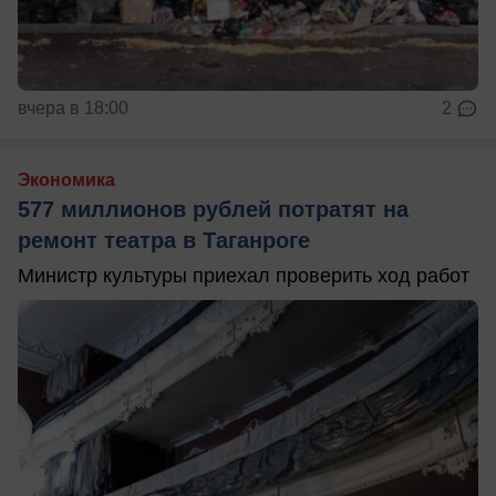
вчера в 18:00
2
Экономика
577 миллионов рублей потратят на
ремонт театра в Таганроге
Министр культуры приехал проверить ход работ