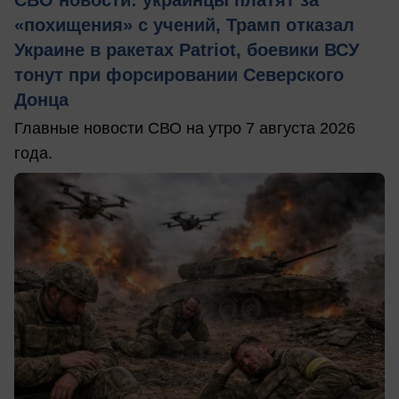
СВО новости: украинцы платят за
«похищения» с учений, Трамп отказал
Украине в ракетах Patriot, боевики ВСУ
тонут при форсировании Северского
Донца
Главные новости СВО на утро 7 августа 2026
года.