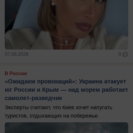
07.08.2026
0
В России
«Ожидаем провокаций»: Украина атакует
юг России и Крым — над морем работает
самолет-разведчик
Эксперты считают, что Киев хочет напугать
туристов, отдыхающих на побережье.