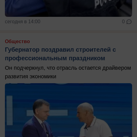
сегодня в 14:00
0
Общество
Губернатор поздравил строителей с
профессиональным праздником
Он подчеркнул, что отрасль остается драйвером
развития экономики