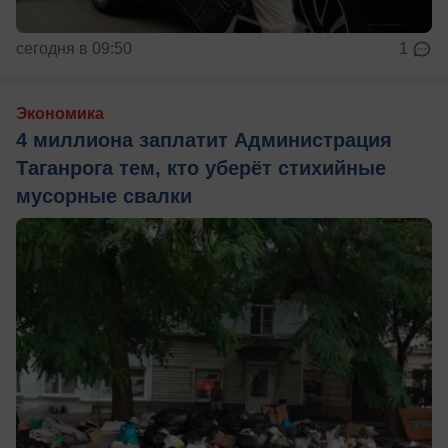
сегодня в 09:50
1
Экономика
4 миллиона заплатит Администрация
Таганрога тем, кто уберёт стихийные
мусорные свалки