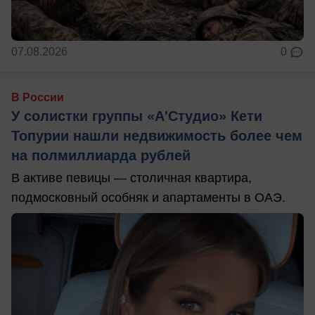
07.08.2026
0
В России
У солистки группы «А'Студио» Кети
Топурии нашли недвижимость более чем
на полмиллиарда рублей
В активе певицы — столичная квартира,
подмосковный особняк и апартаменты в ОАЭ.