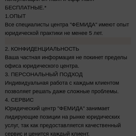
БЕСПЛАТНЫЕ.*
1.ОПЫТ
Все специалисты центра "ФЕМИДА" имеют опыт
юридической практики не менее 5 лет.
2. КОНФИДЕНЦИАЛЬНОСТЬ
Ваша частная информация не покинет пределы
офиса юридического центра.
3. ПЕРСОНАЛЬНЫЙ ПОДХОД
Индивидуальная работа с каждым клиентом
позволяет решать даже сложные проблемы.
4. СЕРВИС
Юридический центр "ФЕМИДА" занимает
лидирующие позиции на рынке юридических
услуг, так как предоставляется качественный
сервис и ценится каждый клиент.