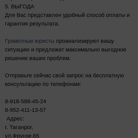
5. ВЫГОДА
Для Вас представлен удобный способ оплаты и
гарантия результата.
Грамотные юристы
проанализируют вашу
ситуацию и предложат максимально выгодное
решение ваших проблем.
Отправьте сейчас свой запрос на бесплатную
консультацию по телефонам:
8-918-588-45-24
8-952-411-13-57
Адрес:
г. Таганрог,
ул.Фрунзе,65