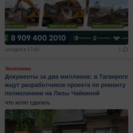
сегодня в 17:00
1
Экономика
Документы за два миллиона: в Таганроге
ищут разработчиков проекта по ремонту
поликлиники на Лизы Чайкиной
Что хотят сделать