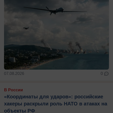
07.08.2026
0
В России
«Координаты для ударов»: российские
хакеры раскрыли роль НАТО в атаках на
объекты РФ