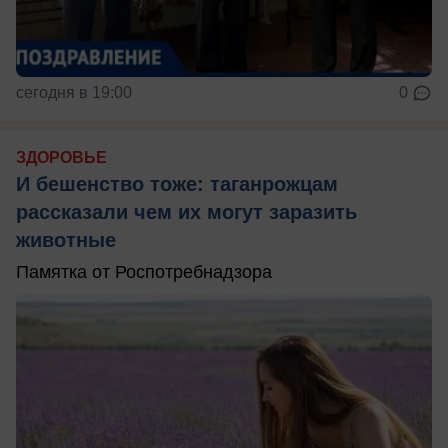
сегодня в 19:00
0
ЗДОРОВЬЕ
И бешенство тоже: таганрожцам
рассказали чем их могут заразить
животные
Памятка от Роспотребнадзора