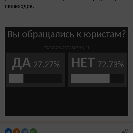
пешеходов.