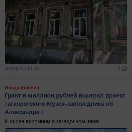
сегодня в 13:00
0
Поздравления
Грант в миллион рублей выиграл проект
таганрогского Музея-заповедника об
Александре I
И снова вспомним о загадочном царе!