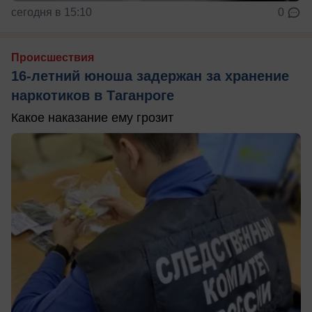
сегодня в 15:10
0
Происшествия
16-летний юноша задержан за хранение
наркотиков в Таганроге
Какое наказание ему грозит