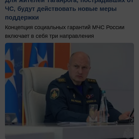
Для жителей Таганрога, пострадавших от
ЧС, будут действовать новые меры
поддержки
Концепция социальных гарантий МЧС России
включает в себя три направления