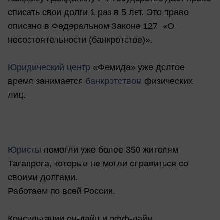
списать свои долги 1 раз в 5 лет. Это право
описано в Федеральном Законе 127 «О
несостоятельности (банкротстве)».
Юридический центр
«Фемида» уже долгое
время занимается
банкротством
физических
лиц.
Юристы
помогли уже более 350 жителям
Таганрога, которые не могли справиться со
своими долгами.
Работаем по всей России.
Консультации он-лайн и офф-лайн