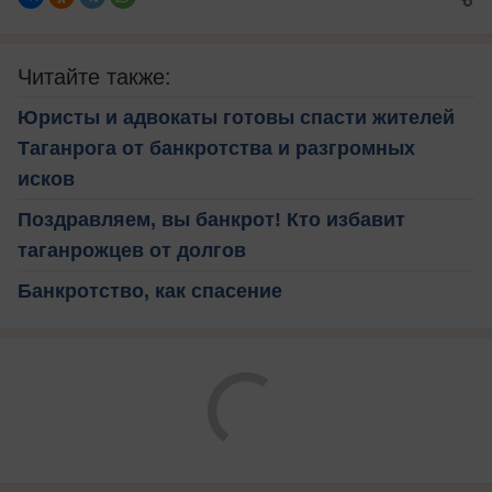
Читайте также:
Юристы и адвокаты готовы спасти жителей
Таганрога от банкротства и разгромных
исков
Поздравляем, вы банкрот! Кто избавит
таганрожцев от долгов
Банкротство, как спасение