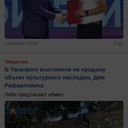
сегодня в 13:00
0
Общество
В Таганроге выставили на продажу
объект культурного наследия, Дом
Рафаиловича
Либо предлагают обмен