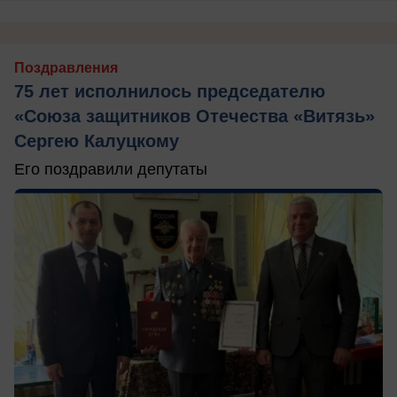
Поздравления
75 лет исполнилось председателю
«Союза защитников Отечества «Витязь»
Сергею Калуцкому
Его поздравили депутаты