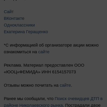
Сайт
ВКонтакте
Одноклассники
Екатерина Геращенко
*С информацией об организаторе акции можно
ознакомиться на
сайте
Реклама. Материал предоставлен ООО
«ЮОЦ«ФЕМИДА» ИНН 6154157073
Отзывы можно почитать на
сайте
.
Ранее мы сообщали, что
Поиск очевидцев ДТП в
районе Николаевского рынка
. Пострадали двое