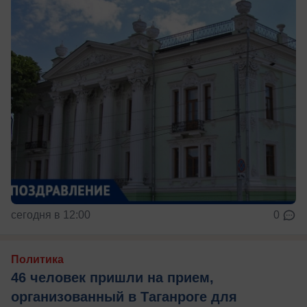
сегодня в 12:00
0
Политика
46 человек пришли на прием,
организованный в Таганроге для