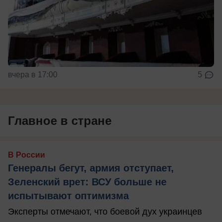
вчера в 17:00
5
Главное в стране
В России
Генералы бегут, армия отступает,
Зеленский врет: ВСУ больше не
испытывают оптимизма
Эксперты отмечают, что боевой дух украинцев