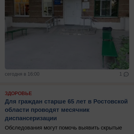
сегодня в 16:00
1
ЗДОРОВЬЕ
Для граждан старше 65 лет в Ростовской
области проводят месячник
диспансеризации
Обследования могут помочь выявить скрытые