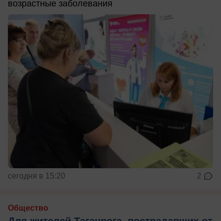
возрастные заболевания
сегодня в 15:20
2
Общество