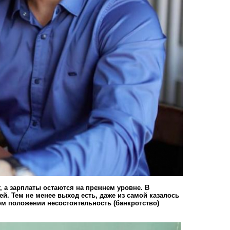
, а зарплаты остаются на прежнем уровне. В
й. Тем не менее выход есть, даже из самой казалось
ом положении несостоятельность
(банкротство)