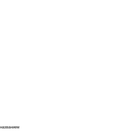
 названием