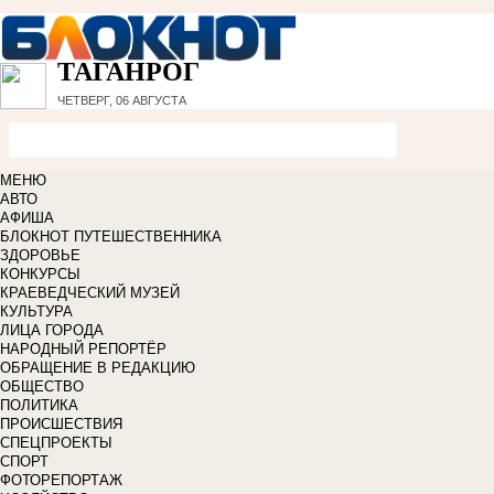
ТАГАНРОГ
ЧЕТВЕРГ, 06 АВГУСТА
МЕНЮ
АВТО
АФИША
БЛОКНОТ ПУТЕШЕСТВЕННИКА
ЗДОРОВЬЕ
КОНКУРСЫ
КРАЕВЕДЧЕСКИЙ МУЗЕЙ
КУЛЬТУРА
ЛИЦА ГОРОДА
НАРОДНЫЙ РЕПОРТЁР
ОБРАЩЕНИЕ В РЕДАКЦИЮ
ОБЩЕСТВО
ПОЛИТИКА
ПРОИСШЕСТВИЯ
СПЕЦПРОЕКТЫ
СПОРТ
ФОТОРЕПОРТАЖ