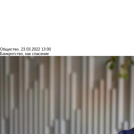
Общество
,
23.03.2022 13:00
Банкротство, как спасение